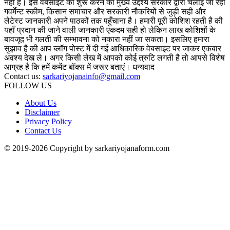
नही है। इस वेबसाइट को शुरू करने का मुख्य उद्देश्य सरकार द्वारा चलाई जा रही
गवर्मेन्ट स्कीम, किसान समाचार और सरकारी नौकरियों से जुड़ी सही और
लेटेस्ट जानकारी अपने पाठकों तक पहुँचाना है। हमारी पूरी कोशिश रहती है की
यहाँ प्रदान की जाने वाली जानकारी एकदम सही हो लेकिन लाख कोशिशों के
बावजूद भी गलती की सम्भावना को नकारा नहीं जा सकता। इसलिए हमारा
सुझाव है की आप ब्लॉग पोस्ट में दी गई आधिकारिक वेबसाइट पर जाकर एकबार
अवश्य देख ले। अगर किसी लेख में आपको कोई त्रुटि लगती है तो आपसे विशेष
आग्रह है कि हमें कमेंट बॉक्स में जरूर बताएं। धन्यवाद
Contact us:
sarkariyojanainfo@gmail.com
FOLLOW US
About Us
Disclaimer
Privacy Policy
Contact Us
© 2019-2026 Copyright by sarkariyojanaform.com