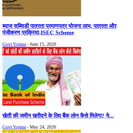
ब्याज सब्सिडी पात्रता प्रमाणपत्र योजना लाभ, पात्रता और
पंजीकरण प्रक्रिया-ISEC Scheme
Govt Yojana
-
June 15, 2020
खेती की जमीन खरीदने के लिए बैंक लोन कैसे मिलेगा? ये...
Govt Yojana
-
May 24, 2020