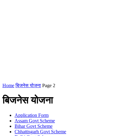
Home
बिजनेस योजना
Page 2
बिजनेस योजना
Application Form
Assam Govt Scheme
Bihar Govt Scheme
Chhattisgarh Govt Scheme