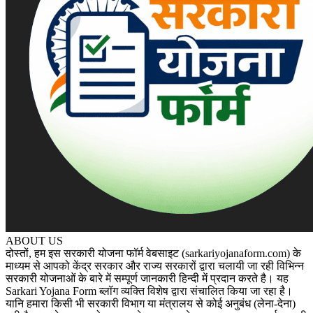
ABOUT US
दोस्तों, हम इस सरकारी योजना फॉर्म वेबसाइट (sarkariyojanaform.com) के
माध्यम से आपको केंद्र सरकार और राज्य सरकारों द्वारा चलायी जा रही विभिन्न
सरकारी योजनाओं के बारे में सम्पूर्ण जानकारी हिन्दी में प्रदान करते है। यह
Sarkari Yojana Form ब्लॉग व्यक्ति विशेष द्वारा संचालित किया जा रहा है।
यानि हमारा किसी भी सरकारी विभाग या मंत्रालय से कोई अनुबंध (लेना-देना)