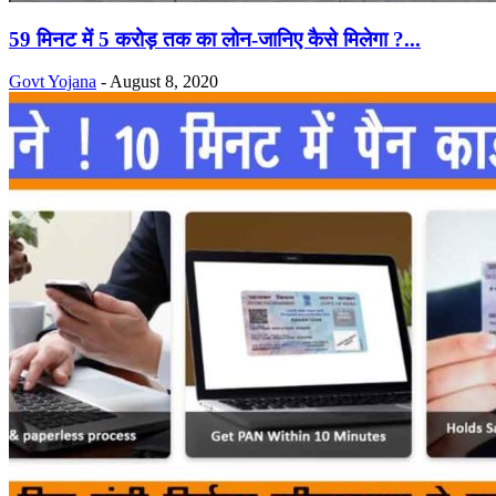
59 मिनट में 5 करोड़ तक का लोन-जानिए कैसे मिलेगा ?...
Govt Yojana
-
August 8, 2020