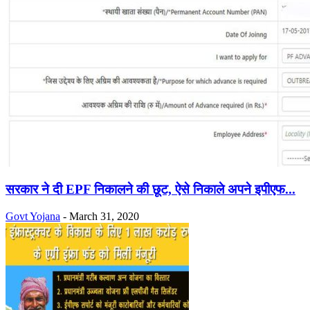
सरकार ने दी EPF निकालने की छूट, ऐसे निकाले अपने इपीएफ...
Govt Yojana
-
March 31, 2020