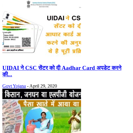
UIDAI ने CSC सेंटर को दी Aadhar Card अपडेट करने
की...
Govt Yojana
-
April 29, 2020