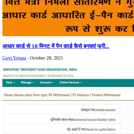
आधार कार्ड से 10 मिनट में पैन कार्ड कैसे बनवाएं फ्री...
Govt Yojana
-
October 28, 2021