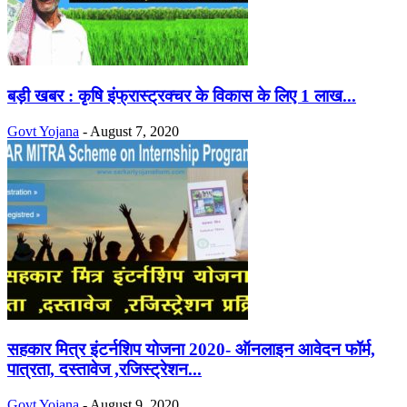
बड़ी खबर : कृषि इंफ्रास्ट्रक्चर के विकास के लिए 1 लाख...
Govt Yojana
-
August 7, 2020
सहकार मित्र इंटर्नशिप योजना 2020- ऑनलाइन आवेदन फॉर्म,
पात्रता, दस्तावेज ,रजिस्ट्रेशन...
Govt Yojana
-
August 9, 2020