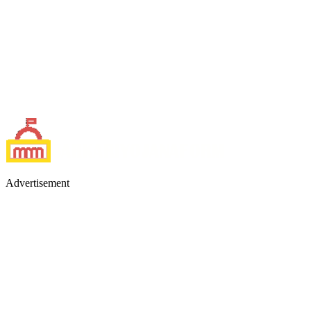
Advertisement