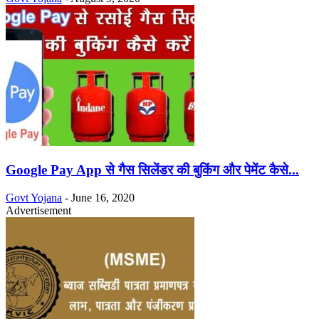
Google Pay App से गैस सिलेंडर की बुकिंग और पेमेंट कैसे...
Govt Yojana
-
June 16, 2020
Advertisement