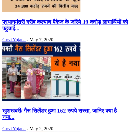
प्रधानमंत्री गरीब कल्याण पैकेज के जरिये 39 करोड़ लाभार्थियों को
पहुंचाई...
Govt Yojana
-
May 7, 2020
खुशखबरी/ गैस सिलेंडर हुआ 162 रुपये सस्ता, जानिए क्या है
नया...
Govt Yojana
-
May 2, 2020