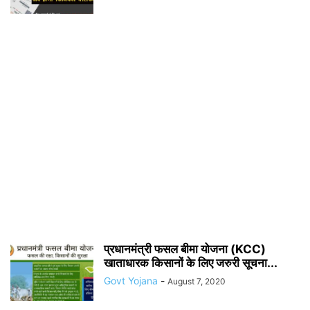
प्रधानमंत्री फसल बीमा योजना (KCC)
खाताधारक किसानों के लिए जरुरी सूचना...
Govt Yojana
-
August 7, 2020