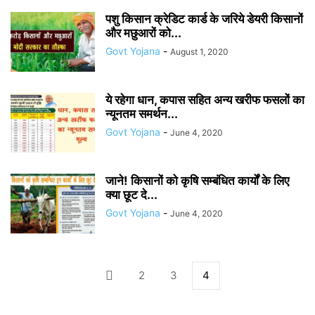
पशु किसान क्रेडिट कार्ड के जरिये डेयरी किसानों
और मछुआरों को...
Govt Yojana
-
August 1, 2020
ये रहेगा धान, कपास सहित अन्य खरीफ फसलों का
न्यूनतम समर्थन...
Govt Yojana
-
June 4, 2020
जाने! किसानों को कृषि सम्बंधित कार्यों के लिए
क्या छूट दे...
Govt Yojana
-
June 4, 2020
2
3
4