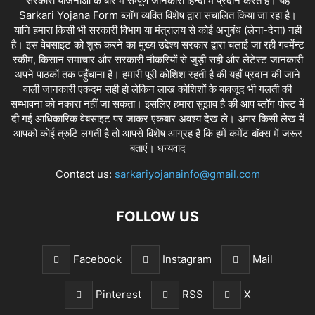
सरकारी योजनाओं के बारे में सम्पूर्ण जानकारी हिन्दी में प्रदान करते है। यह
Sarkari Yojana Form ब्लॉग व्यक्ति विशेष द्वारा संचालित किया जा रहा है।
यानि हमारा किसी भी सरकारी विभाग या मंत्रालय से कोई अनुबंध (लेना-देना) नही
है। इस वेबसाइट को शुरू करने का मुख्य उद्देश्य सरकार द्वारा चलाई जा रही गवर्मेन्ट
स्कीम, किसान समाचार और सरकारी नौकरियों से जुड़ी सही और लेटेस्ट जानकारी
अपने पाठकों तक पहुँचाना है। हमारी पूरी कोशिश रहती है की यहाँ प्रदान की जाने
वाली जानकारी एकदम सही हो लेकिन लाख कोशिशों के बावजूद भी गलती की
सम्भावना को नकारा नहीं जा सकता। इसलिए हमारा सुझाव है की आप ब्लॉग पोस्ट में
दी गई आधिकारिक वेबसाइट पर जाकर एकबार अवश्य देख ले। अगर किसी लेख में
आपको कोई त्रुटि लगती है तो आपसे विशेष आग्रह है कि हमें कमेंट बॉक्स में जरूर
बताएं। धन्यवाद
Contact us:
sarkariyojanainfo@gmail.com
FOLLOW US
Facebook
Instagram
Mail
Pinterest
RSS
X