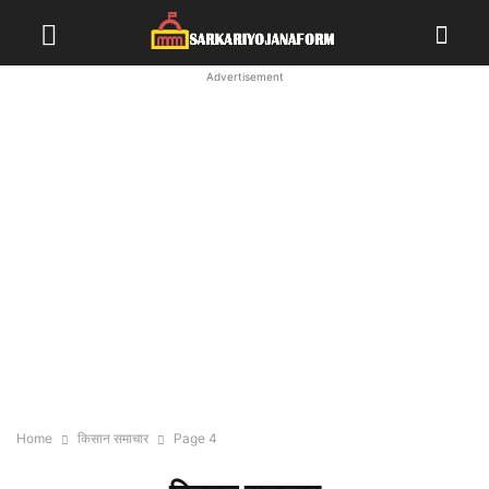
Advertisement
Home
किसान समाचार
Page 4