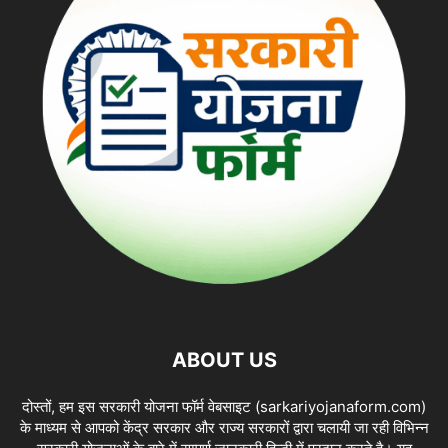
ABOUT US
दोस्तों, हम इस सरकारी योजना फॉर्म वेबसाइट (sarkariyojanaform.com)
के माध्यम से आपको केंद्र सरकार और राज्य सरकारों द्वारा चलायी जा रही विभिन्न