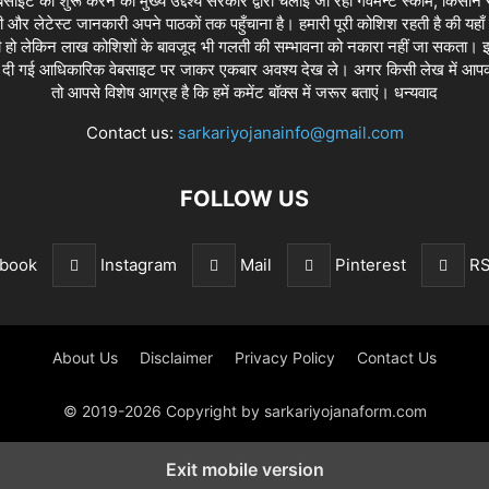
बसाइट को शुरू करने का मुख्य उद्देश्य सरकार द्वारा चलाई जा रही गवर्मेन्ट स्कीम, कि
ी और लेटेस्ट जानकारी अपने पाठकों तक पहुँचाना है। हमारी पूरी कोशिश रहती है की यहाँ
ो लेकिन लाख कोशिशों के बावजूद भी गलती की सम्भावना को नकारा नहीं जा सकता। इ
में दी गई आधिकारिक वेबसाइट पर जाकर एकबार अवश्य देख ले। अगर किसी लेख में आपको
तो आपसे विशेष आग्रह है कि हमें कमेंट बॉक्स में जरूर बताएं। धन्यवाद
Contact us:
sarkariyojanainfo@gmail.com
FOLLOW US
book
Instagram
Mail
Pinterest
R
About Us
Disclaimer
Privacy Policy
Contact Us
© 2019-2026 Copyright by sarkariyojanaform.com
Exit mobile version