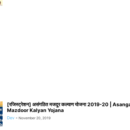
[रजिस्ट्रेशन] असंगठित मजदूर कल्याण योजना 2019-20 | Asang
Mazdoor Kalyan Yojana
Dev
-
November 20, 2019