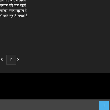
सान समाचार और सरकारी
 प्रदान की जाने वाली
सलिए हमारा सुझाव है
 कोई त्रुटि लगती है
SS
X