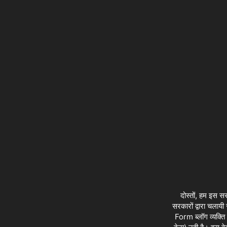
दोस्तों, हम इस 
सरकारों द्वारा चलायी
Form ब्लॉग व्यक्ति