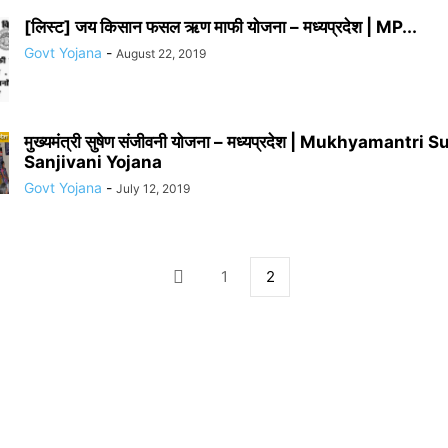
[लिस्ट] जय किसान फसल ऋण माफी योजना – मध्यप्रदेश | MP...
Govt Yojana
-
August 22, 2019
मुख्यमंत्री सुषेण संजीवनी योजना – मध्यप्रदेश | Mukhyamantri
Sanjivani Yojana
Govt Yojana
-
July 12, 2019
1
2