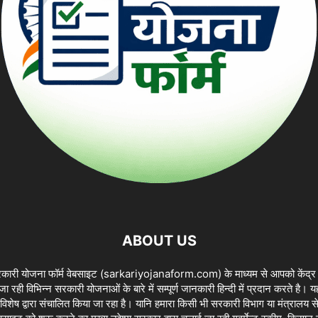
ABOUT US
सरकारी योजना फॉर्म वेबसाइट (sarkariyojanaform.com) के माध्यम से आपको केंद्
 जा रही विभिन्न सरकारी योजनाओं के बारे में सम्पूर्ण जानकारी हिन्दी में प्रदान करते 
 विशेष द्वारा संचालित किया जा रहा है। यानि हमारा किसी भी सरकारी विभाग या मंत्रालय स