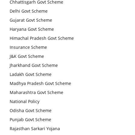
Chhattisgarh Govt Scheme
Delhi Govt Scheme
Gujarat Govt Scheme
Haryana Govt Scheme
Himachal Pradesh Govt Scheme
Insurance Scheme
J&K Govt Scheme
Jharkhand Govt Scheme
Ladakh Govt Scheme
Madhya Pradesh Govt Scheme
Maharashtra Govt Scheme
National Policy
Odisha Govt Scheme
Punjab Govt Scheme
Rajasthan Sarkari Yojana