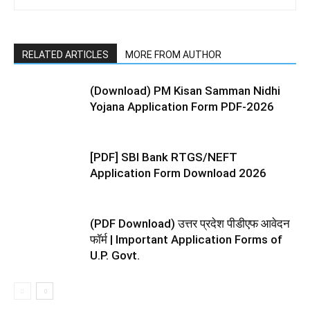
RELATED ARTICLES
MORE FROM AUTHOR
(Download) PM Kisan Samman Nidhi
Yojana Application Form PDF-2026
[PDF] SBI Bank RTGS/NEFT
Application Form Download 2026
(PDF Download) उत्तर प्रदेश पीडीएफ आवेदन
फॉर्म | Important Application Forms of
U.P. Govt.