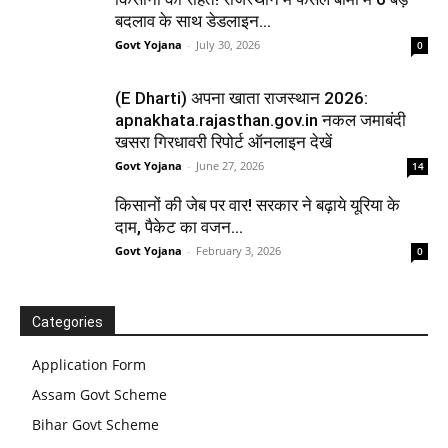
बदलाव के साथ डेडलाइन...
Govt Yojana
-
July 30, 2026
0
(E Dharti) अपना खाता राजस्थान 2026:
apnakhata.rajasthan.gov.in नकल जमाबंदी
खसरा गिरधावरी रिपोर्ट ऑनलाइन देखें
Govt Yojana
-
June 27, 2026
14
किसानों की जेब पर वार! सरकार ने बढ़ाये यूरिया के
दाम, पैकेट का वजन...
Govt Yojana
-
February 3, 2026
0
Categories
Application Form
Assam Govt Scheme
Bihar Govt Scheme