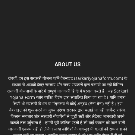
ABOUT US
दोस्तों, हम इस सरकारी योजना फॉर्म वेबसाइट (sarkariyojanaform.com) के
माध्यम से आपको केंद्र सरकार और राज्य सरकारों द्वारा चलायी जा रही विभिन्न
सरकारी योजनाओं के बारे में सम्पूर्ण जानकारी हिन्दी में प्रदान करते है। यह Sarkari
Yojana Form ब्लॉग व्यक्ति विशेष द्वारा संचालित किया जा रहा है। यानि हमारा
किसी भी सरकारी विभाग या मंत्रालय से कोई अनुबंध (लेना-देना) नही है। इस
वेबसाइट को शुरू करने का मुख्य उद्देश्य सरकार द्वारा चलाई जा रही गवर्मेन्ट स्कीम,
किसान समाचार और सरकारी नौकरियों से जुड़ी सही और लेटेस्ट जानकारी अपने
पाठकों तक पहुँचाना है। हमारी पूरी कोशिश रहती है की यहाँ प्रदान की जाने वाली
जानकारी एकदम सही हो लेकिन लाख कोशिशों के बावजूद भी गलती की सम्भावना को