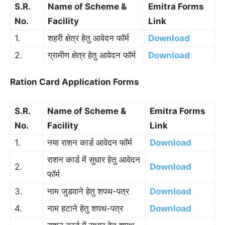
S.R.
Name of Scheme &
Emitra Forms
No.
Facility
Link
1.
शहरी क्षेत्र हेतु आवेदन फॉर्म
Download
2.
ग्रामीण क्षेत्र हेतु आवेदन फॉर्म
Download
Ration Card Application Forms
S.R.
Name of Scheme &
Emitra Forms
No.
Facility
Link
1.
नया राशन कार्ड आवेदन फॉर्म
Download
राशन कार्ड में सुधार हेतु आवेदन
2.
Download
फॉर्म
3.
नाम जुडवाने हेतु शपथ-पत्र
Download
4.
नाम हटाने हेतु शपथ-पत्र
Download