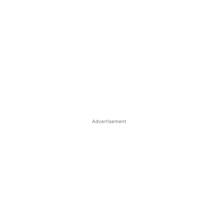
Advertisement