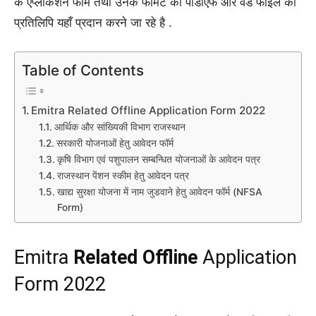
के एप्लीकेशन फॉर्म तथा उनके फॉर्मेट की पीडीएफ और वर्ड फाइल की
प्रतिलिपि यहाँ प्रदान करने जा रहे है .
Table of Contents
Emitra Related Offline Application Form 2022
आर्थिक और सांख्यिकी विभाग राजस्थान
सरकारी योजनाओं हेतु आवेदन फॉर्म
कृषि विभाग एवं पशुपालन सम्बन्धित योजनाओं के आवेदन पत्र
राजस्थान पेंशन स्कीम हेतु आवेदन पत्र
खाद्य सुरक्षा योजना में नाम जुडवाने हेतु आवेदन फॉर्म (NFSA
Form)
Emitra
Related Offline
Application
Form 2022