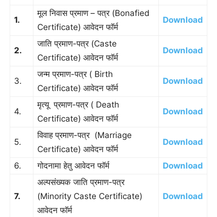
मूल निवास प्रमाण – पत्र (Bonafied
1.
Download
Certificate) आवेदन फॉर्म
जाति प्रमाण-पत्र (Caste
2.
Download
Certificate) आवेदन फॉर्म
जन्म प्रमाण-पत्र ( Birth
3.
Download
Certificate) आवेदन फॉर्म
मृत्यू प्रमाण-पत्र ( Death
4.
Download
Certificate) आवेदन फॉर्म
विवाह प्रमाण-पत्र (Marriage
5.
Download
Certificate) आवेदन फॉर्म
6.
गोदनामा हेतु आवेदन फॉर्म
Download
अल्पसंख्यक जाति प्रमाण-पत्र
7.
(Minority Caste Certificate)
Download
आवेदन फॉर्म