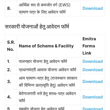
आर्थिक रूप से कमजोर वर्ग (EWS)
8.
Download
प्रमाण पत्र के लिए आवेदन फॉर्म
सरकारी योजनाओं हेतु आवेदन फॉर्म
Emitra
S.R.
Name of Scheme & Facility
Forms
No.
Link
1
.
पालनहार योजना हेतु आवेदन फॉर्म
Download
2.
प्रधानमंत्री आवास योजना आवेदन फॉर्म
Download
आय प्रमाण-पत्र हेतु (राजस्थान सरकार
3.
Download
की विभिन्न छात्रवृति हेतु) आवेदन फॉर्म
बेरोगाजगारी भत्ते हेतु शपथ-पत्र आवेदन
4.
Download
फॉर्म
5.
सहयोग योजना हेतु आवेदन फॉर्म
Download