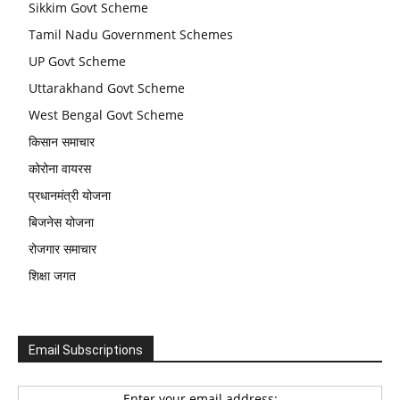
Sikkim Govt Scheme
Tamil Nadu Government Schemes
UP Govt Scheme
Uttarakhand Govt Scheme
West Bengal Govt Scheme
किसान समाचार
कोरोना वायरस
प्रधानमंत्री योजना
बिजनेस योजना
रोजगार समाचार
शिक्षा जगत
Email Subscriptions
Enter your email address: