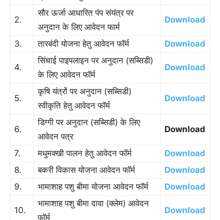
सौर ऊर्जा आधारित पंप संयंत्र पर
2.
Download
अनुदान के लिए आवेदन फार्म
3.
तारबंदी योजना हेतु आवेदन फॉर्म
Download
सिंचाई पाइपलाइन पर अनुदान (सब्सिडी)
4.
Download
के लिए आवेदन फॉर्म
कृषि यंत्रों पर अनुदान (सब्सिडी)
5.
Download
स्वीकृति हेतु आवेदन फॉर्म
डिग्गी पर अनुदान (सब्सिडी) के लिए
6.
Download
आवेदन पत्र
7.
मधुमक्खी पालन हेतु आवेदन फॉर्म
Download
8.
बकरी विकास योजना आवेदन फॉर्म
Download
9.
भामाशाह पशु बीमा योजना आवेदन फॉर्म
Download
भामाशाह पशु बीमा दावा (क्लेम) आवेदन
10.
Download
फॉर्म