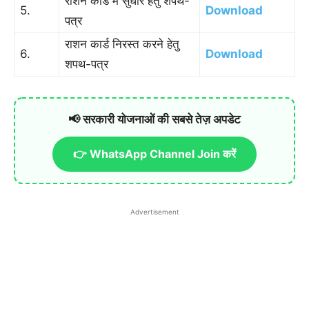
राशन कार्ड में सुधार हेतु शपथ-
5.
Download
पत्र
राशन कार्ड निरस्त करने हेतु
6.
Download
शपथ-पत्र
📢 सरकारी योजनाओं की सबसे तेज़ अपडेट
👉 WhatsApp Channel Join करें
Advertisement