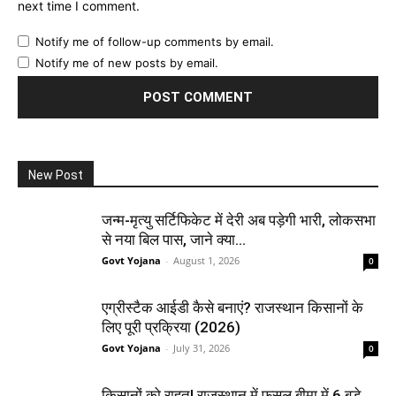
next time I comment.
Notify me of follow-up comments by email.
Notify me of new posts by email.
New Post
जन्म-मृत्यु सर्टिफिकेट में देरी अब पड़ेगी भारी, लोकसभा
से नया बिल पास, जाने क्या...
Govt Yojana
-
August 1, 2026
0
एग्रीस्टैक आईडी कैसे बनाएं? राजस्थान किसानों के
लिए पूरी प्रक्रिया (2026)
Govt Yojana
-
July 31, 2026
0
किसानों को राहत! राजस्थान में फसल बीमा में 6 बड़े