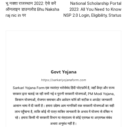
भू नक्शा राजस्थान 2022: ऐसे करें
National Scholarship Portal
ऑनलाइन डाउनलोड Bhu Naksha
2023: All You Need to Know
raj nic in पर
NSP 2.0 Login, Eligibility, Status
Govt Yojana
https://sarkariyojanaform.com
Sarkari Yojana Form एक स्वतंत्र भरोसेमंद हिंदी प्लेटफ़ॉर्म है, जहाँ केंद्र और राज्य
सरकार द्वारा चलाई जा रही सभी नई व पुरानी सरकारी योजनाओं, PM Modi Yojana,
किसान योजनाओं, रोजगार समाचार और आवेदन फॉर्म की सटीक व अपडेट जानकारी
आसान भाषा में दी जाती है। हमारा उद्देश्य आम नागरिकों तक सरकारी योजनाओं का सही
लाभ पहुँचाना है, ताकि कोई भी पात्र व्यक्ति जानकारी के अभाव में योजना से वंचित न
रहे। हमारा किसी भी सरकारी विभाग या मंत्रालय से कोई प्रत्यक्ष या अप्रत्यक्ष संबंध
अथवा अनुबंध नहीं है।