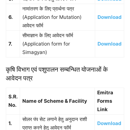
नामांतरण के लिए प्रार्थना पत्र
6.
(Application for Mutation)
Download
आवेदन फॉर्म
सीमाज्ञान के लिए आवेदन फॉर्म
7.
(Application form for
Download
Simagyan)
कृषि विभाग एवं पशुपालन सम्बन्धित योजनाओं के
आवेदन पत्र
Emitra
S.R.
Name of Scheme & Facility
Forms
No.
Link
सोलर पंप सेट लगाने हेतु अनुदान राशी
1.
Download
प्राप्त करने हेतु आवेदन फॉर्म