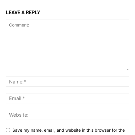
LEAVE A REPLY
Save my name, email, and website in this browser for the