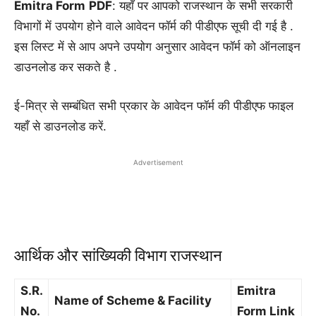
Emitra Form
PDF
: यहाँ पर आपको राजस्थान के सभी सरकारी
विभागों में उपयोग होने वाले आवेदन फॉर्म की पीडीएफ सूची दी गई है .
इस लिस्ट में से आप अपने उपयोग अनुसार आवेदन फॉर्म को ऑनलाइन
डाउनलोड कर सकते है .
ई-मित्र से सम्बंधित सभी प्रकार के आवेदन फॉर्म की पीडीएफ फाइल
यहाँ से डाउनलोड करें.
Advertisement
आर्थिक और सांख्यिकी विभाग राजस्थान
S.R.
Emitra
Name of Scheme & Facility
No.
Form
Link