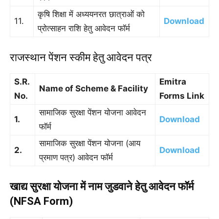
कृषि शिक्षा में अध्ययनरत छात्राओं को
11.
Download
प्रोत्साहन राशि हेतु आवेदन फॉर्म
राजस्थान पेंशन स्कीम हेतु आवेदन पत्र
S.R.
Emitra
Name of Scheme & Facility
No.
Forms Link
सामाजिक सुरक्षा पेंशन योजना आवेदन
1.
Download
फॉर्म
सामाजिक सुरक्षा पेंशन योजना (आय
2.
Download
प्रमाण पत्र) आवेदन फॉर्म
खाद्य सुरक्षा योजना में नाम जुडवाने हेतु आवेदन फॉर्म
(NFSA Form)