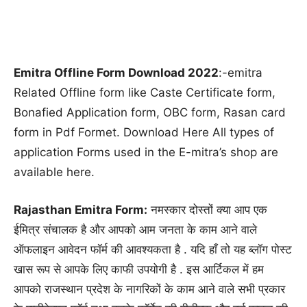
Emitra Offline Form Download 2022
:-emitra
Related Offline form like Caste Certificate form,
Bonafied Application form, OBC form, Rasan card
form in Pdf Formet. Download Here All types of
application Forms used in the E-mitra’s shop are
available here.
Rajasthan
Emitra Form
:
नमस्कार दोस्तों क्या आप एक
ईमित्र संचालक है और आपको आम जनता के काम आने वाले
ऑफलाइन आवेदन फॉर्म की आवश्यकता है . यदि हाँ तो यह ब्लॉग पोस्ट
खास रूप से आपके लिए काफी उपयोगी है . इस आर्टिकल में हम
आपको राजस्थान प्रदेश के नागरिकों के काम आने वाले सभी प्रकार