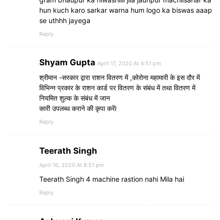
hun kuch karo sarkar warna hum logo ka biswas aaap
se uthhh jayega
Reply
Shyam Gupta
April 17, 2020 At 4:51 pm
श्रीमान -सरकार द्वारा राशन वितरण में ,कोरोना महामारी के इस दौर में
विभिन्न प्रकार के राशन कार्ड पर वितरण के संबंध में तथा वितरण में
नियमित शुल्क के संबंध में जान
कारी उपलब्ध कराने की कृपा करेंl
Reply
Teerath Singh
April 16, 2020 At 8:51 pm
Teerath Singh 4 machine rastion nahi Mila hai
Reply