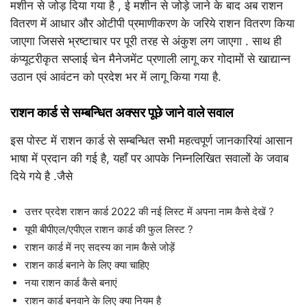
मशीन से जोड़ दिया गया है , ई मशीन से जोड़े जाने के बाद अब राशन
वितरण में आधार और ओटीपी प्रमाणीकरण के जरिये राशन वितरण किया
जाएगा जिससे भ्रष्‍टाचार पर पूरी तरह से अंकुश लग जाएगा . साथ ही
कंप्‍यूटरीकृत सप्‍लाई चेन मैनेजमेंट प्रणाली लागू कर गोदामों से खाद्यान्‍न
उठान एवं आवंटन को प्रदेश भर में लागू किया गया है.
राशन कार्ड से सम्बन्धित अक्सर पूछे जाने वाले सवाल
इस पोस्ट में राशन कार्ड से सम्बन्धित सभी महत्वपूर्ण जानकारियां आसान
भाषा में प्रदान की गई है, यहाँ पर आपके निम्नलिखित सवालों के जवाब
दिये गये है .जैसे
उत्तर प्रदेश राशन कार्ड 2022 की नई लिस्ट में अपना नाम कैसे देखें ?
यूपी बीपीएल/एपीएल राशन कार्ड की फुल लिस्ट ?
राशन कार्ड में नए सदस्य का नाम कैसे जोड़ें
राशन कार्ड बनाने के लिए क्या चाहिए
नया राशन कार्ड कैसे बनाएं
राशन कार्ड बनवाने के लिए क्या नियम है