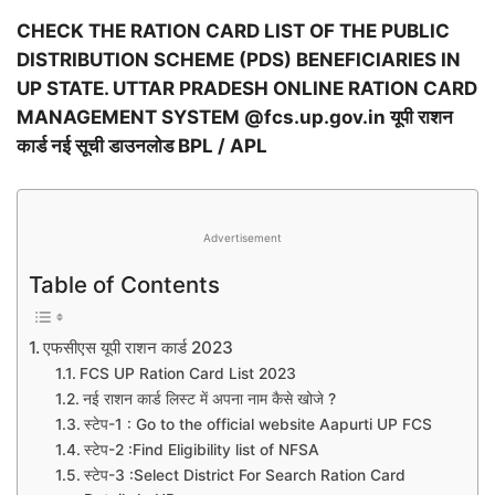
CHECK THE RATION CARD LIST OF THE PUBLIC
DISTRIBUTION SCHEME (PDS) BENEFICIARIES IN
UP STATE. UTTAR PRADESH ONLINE RATION CARD
MANAGEMENT SYSTEM @fcs.up.gov.in यूपी राशन
कार्ड नई सूची डाउनलोड BPL / APL
Advertisement
Table of Contents
एफसीएस यूपी राशन कार्ड 2023
FCS UP Ration Card List 2023
नई राशन कार्ड लिस्ट में अपना नाम कैसे खोजे ?
स्टेप-1 : Go to the official website Aapurti UP FCS
स्टेप-2 :Find Eligibility list of NFSA
स्टेप-3 :Select District For Search Ration Card