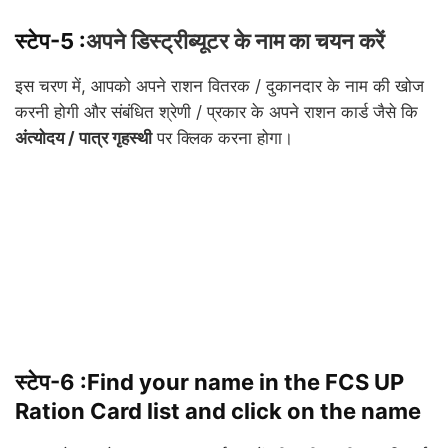
स्टेप-5 :
अपने डिस्ट्रीब्यूटर के नाम का चयन करें
इस चरण में, आपको अपने राशन वितरक / दुकानदार के नाम की खोज
करनी होगी और संबंधित श्रेणी / प्रकार के अपने राशन कार्ड जैसे कि
अंत्योदय / पात्र गृहस्थी
पर क्लिक करना होगा।
स्टेप-6 :
Find your name in the FCS UP
Ration Card list and click on the name