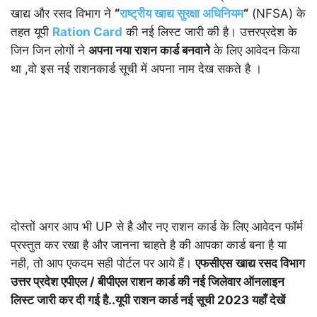
खाद्य और रसद विभाग ने
“
राष्ट्रीय खाद्य सुरक्षा अधिनियम
“
(NFSA)
के
तहत यूपी
Ration Card
की नई लिस्ट जारी की है। उत्तरप्रदेश के
जिन जिन लोगों ने
अपना नया राशन कार्ड बनवाने
के लिए आवेदन किया
था ,वो इस नई राशनकार्ड सूची में अपना नाम देख सकते है ।
दोस्तों अगर
आप भी UP से है और नए राशन कार्ड के लिए आवेदन फॉर्म
प्रस्तुत कर रखा है और जानना चाहते है की आपका कार्ड बना है या
नही, तो आप एकदम सही पोर्टल पर आये हैं।
एफसीएस
खाद्य रसद विभाग
उत्तर प्रदेश एपीएल / बीपीएल राशन कार्ड की नई जिलेवार ऑनलाइन
लिस्ट जारी कर दी गई है..यूपी राशन कार्ड नई सूची 2023 यहाँ देखें