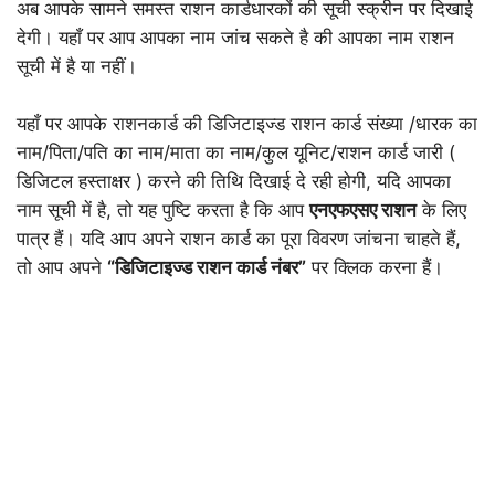
अब आपके सामने समस्त राशन कार्डधारकों की सूची स्क्रीन पर दिखाई
देगी। यहाँ पर आप आपका नाम जांच सकते है की आपका नाम राशन
सूची में है या नहीं।
यहाँ पर आपके राशनकार्ड की डिजिटाइज्ड राशन कार्ड संख्या /धारक का
नाम/पिता/पति का नाम/माता का नाम/कुल यूनिट/राशन कार्ड जारी (
डिजिटल हस्ताक्षर ) करने की तिथि दिखाई दे रही होगी, यदि आपका
नाम सूची में है, तो यह पुष्टि करता है कि आप
एनएफएसए राशन
के लिए
पात्र हैं। यदि आप अपने राशन कार्ड का पूरा विवरण जांचना चाहते हैं,
तो आप अपने
“डिजिटाइज्ड राशन कार्ड नंबर”
पर क्लिक करना हैं।