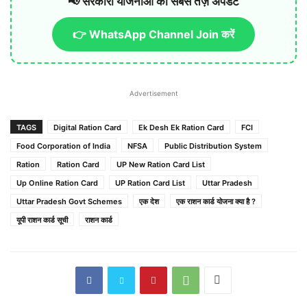
📢 सरकारी योजनाओं की सबसे तेज़ अपडेट
👉 WhatsApp Channel Join करें
Advertisement
TAGS
Digital Ration Card
Ek Desh Ek Ration Card
FCI
Food Corporation of India
NFSA
Public Distribution System
Ration
Ration Card
UP New Ration Card List
Up Online Ration Card
UP Ration Card List
Uttar Pradesh
Uttar Pradesh Govt Schemes
एक देश
एक राशन कार्ड योजना क्या है ?
यूपी राशन कार्ड सूची
राशन कार्ड