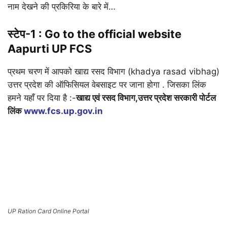
नाम देखने की प्रकिरिया के बारे में…
स्टेप-1 : Go to the official website
Aapurti UP FCS
प्रथम चरण में आपको खाद्य रसद विभाग (khadya rasad vibhag)
उत्तर प्रदेश की ऑफिसियल वेबसाइट पर जाना होगा . जिसका लिंक
हमने यहाँ पर दिया है :-
खाद्य एवं रसद विभाग,उत्तर प्रदेश सरकारी पोर्टल
लिंक
www.fcs.up.gov.in
UP Ration Card Online Portal