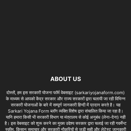
ABOUT US
दोस्तों, हम इस सरकारी योजना फॉर्म वेबसाइट (sarkariyojanaform.com)
के माध्यम से आपको केंद्र सरकार और राज्य सरकारों द्वारा चलायी जा रही विभिन्न
सरकारी योजनाओं के बारे में सम्पूर्ण जानकारी हिन्दी में प्रदान करते है। यह
Sarkari Yojana Form ब्लॉग व्यक्ति विशेष द्वारा संचालित किया जा रहा है।
यानि हमारा किसी भी सरकारी विभाग या मंत्रालय से कोई अनुबंध (लेना-देना) नही
है। इस वेबसाइट को शुरू करने का मुख्य उद्देश्य सरकार द्वारा चलाई जा रही गवर्मेन्ट
स्कीम, किसान समाचार और सरकारी नौकरियों से जुड़ी सही और लेटेस्ट जानकारी