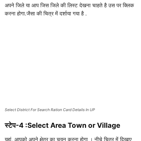
अपने जिले या आप जिस जिले की लिस्ट देखना चाहते है उस पर क्लिक
करना होगा.जैसा की चित्र में दर्शाया गया है .
Select District For Search Ration Card Details In UP
स्टेप-4 :
Select Area Town or Village
यहां, आपको अपने क्षेत्र का चयन करना होगा । नीचे चित्र में दिखाए