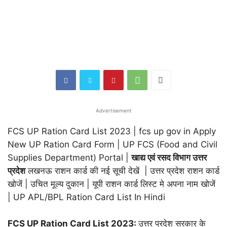
Advertisement
FCS UP Ration Card List 2023 | fcs up gov in Apply
New UP Ration Card Form | UP FCS (Food and Civil
Supplies Department) Portal |
खाद्य एवं रसद विभाग उत्तर
प्रदेश
लखनऊ राशन कार्ड की नई सूची देखें | उत्तर प्रदेश राशन कार्ड
खोजें | उचित मूल्य दुकान | यूपी राशन कार्ड लिस्ट मे अपना नाम खोजें
| UP APL/BPL Ration Card List In Hindi
FCS UP Ration Card List 2023:
उत्तर प्रदेश सरकार के