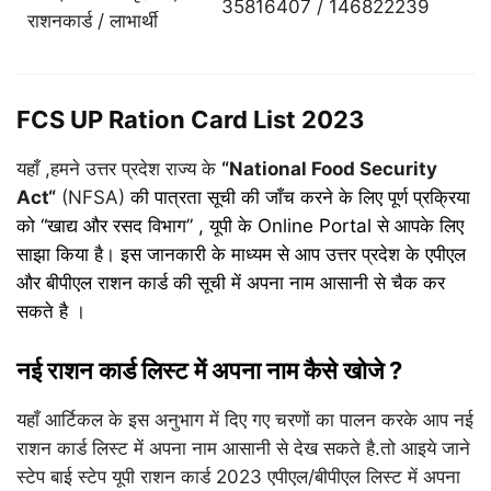
35816407 / 146822239
राशनकार्ड / लाभार्थी
FCS UP Ration Card List 2023
यहाँ ,हमने
उत्तर प्रदेश राज्य के
“National Food Security
Act
“
(NFSA)
की पात्रता सूची की जाँच करने के लिए पूर्ण प्रक्रिया
को “खाद्य और रसद विभाग” , यूपी के Online Portal से आपके लिए
साझा किया है। इस जानकारी के माध्यम से आप उत्तर प्रदेश के
एपीएल
और बीपीएल राशन कार्ड की सूची में अपना नाम आसानी से चैक कर
सकते है ।
नई राशन कार्ड लिस्ट में अपना नाम कैसे खोजे ?
यहाँ आर्टिकल के इस अनुभाग में दिए गए चरणों का पालन करके आप नई
राशन कार्ड लिस्ट में अपना नाम आसानी से देख सकते है.तो आइये जाने
स्टेप बाई स्टेप यूपी राशन कार्ड 2023 एपीएल/बीपीएल लिस्ट में अपना