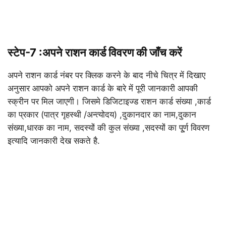
स्टेप-7 :
अपने राशन कार्ड विवरण की जाँच करें
अपने राशन कार्ड नंबर पर क्लिक करने के बाद नीचे चित्र में दिखाए
अनुसार आपको अपने राशन कार्ड के बारे में पूरी जानकारी आपकी
स्क्रीन पर मिल जाएगी। जिसमे डिजिटाइज्ड राशन कार्ड संख्या ,कार्ड
का प्रकार (पात्र गृहस्थी /अन्त्योदय) ,दुकानदार का नाम,दुकान
संख्या,धारक का नाम, सदस्यों की कुल संख्या ,सदस्यों का पू्र्ण विवरण
इत्यादि जानकारी देख सकते है.