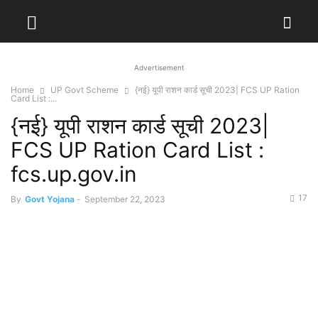
Advertisement
Home
UP Govt Scheme
{नई} यूपी राशन कार्ड सूची 2023| FCS UP Ration
Card List :...
{नई} यूपी राशन कार्ड सूची 2023|
FCS UP Ration Card List :
fcs.up.gov.in
17
By
Govt Yojana
-
September 22, 2023