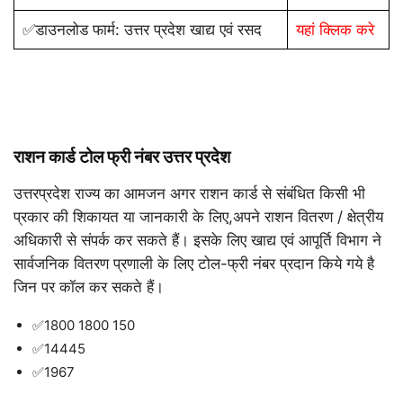
✅डाउनलोड फार्म: उत्तर प्रदेश खाद्य एवं रसद
यहां क्लिक करे
राशन कार्ड टोल फ्री नंबर उत्तर प्रदेश
उत्तरप्रदेश राज्य का आमजन अगर राशन कार्ड से संबंधित किसी भी
प्रकार की शिकायत या जानकारी के लिए,अपने राशन वितरण / क्षेत्रीय
अधिकारी से संपर्क कर सकते हैं। इसके लिए खाद्य एवं आपूर्ति विभाग ने
सार्वजनिक वितरण प्रणाली के लिए टोल-फ्री नंबर प्रदान किये गये है
जिन पर कॉल कर सकते हैं।
✅1800 1800 150
✅14445
✅1967