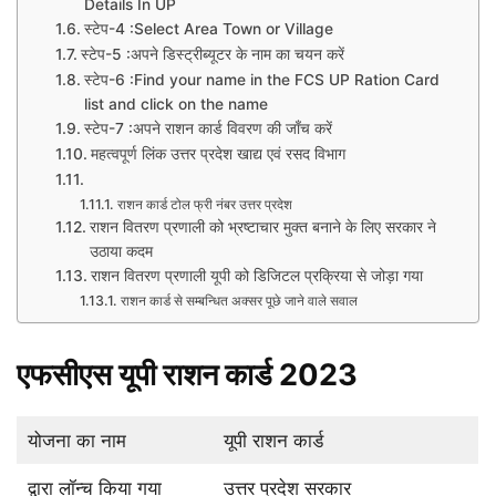
Details In UP
स्टेप-4 :Select Area Town or Village
स्टेप-5 :अपने डिस्ट्रीब्यूटर के नाम का चयन करें
स्टेप-6 :Find your name in the FCS UP Ration Card
list and click on the name
स्टेप-7 :अपने राशन कार्ड विवरण की जाँच करें
महत्वपूर्ण लिंक उत्तर प्रदेश खाद्य एवं रसद विभाग
राशन कार्ड टोल फ्री नंबर उत्तर प्रदेश
राशन वितरण प्रणाली को भ्रष्‍टाचार मुक्‍त बनाने के लिए सरकार ने
उठाया कदम
राशन वितरण प्रणाली यूपी को डिजिटल प्रक्रिया से जोड़ा गया
राशन कार्ड से सम्बन्धित अक्सर पूछे जाने वाले सवाल
एफसीएस यूपी राशन कार्ड 2023
योजना का नाम
यूपी राशन कार्ड
द्वारा लॉन्च किया गया
उत्तर प्रदेश सरकार