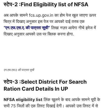
स्टेप-2 :
Find Eligibility list of NFSA
अब आपके सामने fcs.up.gov.in का होम पेज खुल जाएगा ऊपर
चित्र में दिखाए अनुसार इस पेज पर आपको दाई तरफ एक
“एन.एफ.एस.ए. की पात्रता सूची”
लिखा नज़र आयेगा नीचे इमेज में
दिखाए अनुसार आपको उस पर क्लिक करना होगा.
एन.एफ.एस.ए. की पात्रता सूची
स्टेप-3 :
Select District For Search
Ration Card Details In UP
NFSA eligibility list
लिंक खुलने के बाद आपके सामने यूपी के
सभी 75 जिलों की एक लिस्ट दिखाई देगी। आपको उस लिस्ट में से