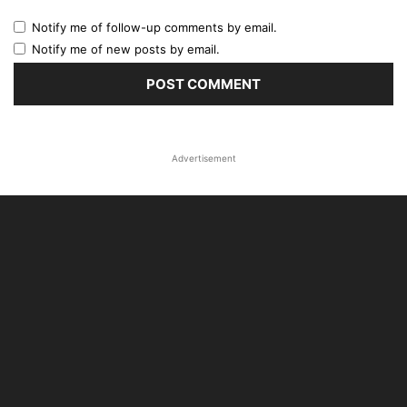
Notify me of follow-up comments by email.
Notify me of new posts by email.
Advertisement