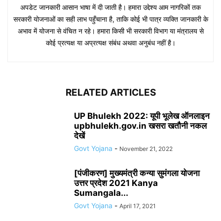
अपडेट जानकारी आसान भाषा में दी जाती है। हमारा उद्देश्य आम नागरिकों तक
सरकारी योजनाओं का सही लाभ पहुँचाना है, ताकि कोई भी पात्र व्यक्ति जानकारी के
अभाव में योजना से वंचित न रहे। हमारा किसी भी सरकारी विभाग या मंत्रालय से
कोई प्रत्यक्ष या अप्रत्यक्ष संबंध अथवा अनुबंध नहीं है।
RELATED ARTICLES
UP Bhulekh 2022: यूपी भूलेख ऑनलाइन
upbhulekh.gov.in खसरा खतौनी नकल
देखें
Govt Yojana
-
November 21, 2022
[पंजीकरण] मुख्यमंत्री कन्या सुमंगला योजना
उत्तर प्रदेश 2021 Kanya
Sumangala...
Govt Yojana
-
April 17, 2021