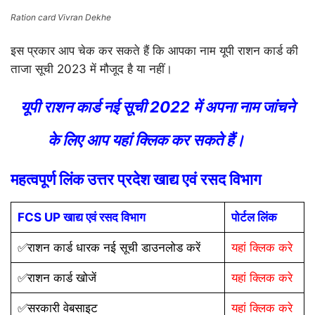
Ration card Vivran Dekhe
इस प्रकार आप चेक कर सकते हैं कि आपका नाम यूपी राशन कार्ड की
ताजा सूची 2023 में मौजूद है या नहीं।
यूपी राशन कार्ड नई सूची 2022 में अपना नाम जांचने
के लिए आप यहां क्लिक कर सकते हैं।
महत्वपूर्ण लिंक उत्तर प्रदेश खाद्य एवं रसद विभाग
FCS UP खाद्य एवं रसद विभाग
पोर्टल लिंक
✅राशन कार्ड धारक नई सूची डाउनलोड करें
यहां क्लिक करे
✅राशन कार्ड खोजें
यहां क्लिक करे
✅सरकारी वेबसाइट
यहां क्लिक करे