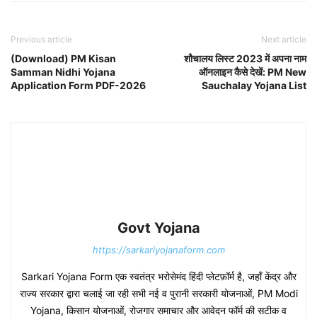
Previous article
Next article
(Download) PM Kisan
शौचालय लिस्ट 2023 में अपना नाम
Samman Nidhi Yojana
ऑनलाइन कैसे देखें: PM New
Application Form PDF-2026
Sauchalay Yojana List
Govt Yojana
https://sarkariyojanaform.com
Sarkari Yojana Form एक स्वतंत्र भरोसेमंद हिंदी प्लेटफ़ॉर्म है, जहाँ केंद्र और
राज्य सरकार द्वारा चलाई जा रही सभी नई व पुरानी सरकारी योजनाओं, PM Modi
Yojana, किसान योजनाओं, रोजगार समाचार और आवेदन फॉर्म की सटीक व