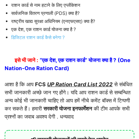
राशन कार्ड से नाम हटाने के लिए एप्लीकेशन
सार्वजनिक वितरण प्रणाली (PDS) क्या है?
राष्ट्रीय खाद्य सुरक्षा अधिनियम (एनएफएसए) क्या है?
एक देश, एक राशन कार्ड योजना क्या है ?
डिजिटल राशन कार्ड कैसे बनेगा ?
इसे भी जाने :
“एक देश, एक राशन कार्ड” योजना क्या है ? (One
Nation-One Ration Card)
आशा है कि आप
FCS
UP Ration Card List 2022
से संबंधित
सभी जानकारी अच्छे जान गए होंगे। यदि आप राशन कार्ड से सम्बन्धित
अन्य कोई भी जानकारी चाहिए तो आप हमें नीचे कमेंट बॉक्स में टिप्पणी
कर सकते हैं। हमारी
सरकारी योजना इनफार्मेशन
की टीम आपके सभी
प्रश्नों का जवाब अवश्य देगी . धन्यवाद