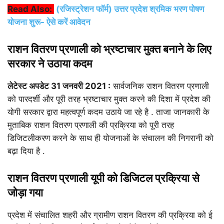
Read Also:
(रजिस्ट्रेशन फॉर्म) उत्तर प्रदेश श्रमिक भरण पोषण
योजना शुरू- ऐसे करें आवेदन
राशन वितरण प्रणाली को भ्रष्‍टाचार मुक्‍त बनाने के लिए
सरकार ने उठाया कदम
लेटेस्ट अपडेट 31 जनवरी 2021 :
सार्वजनिक राशन वितरण प्रणाली
को पारदर्शी और पूरी तरह भ्रष्‍टाचार मुक्‍त करने की दिशा में प्रदेश की
योगी सरकार द्वारा महत्वपूर्ण कदम उठाये जा रहे है . ताजा जानकारी के
मुताबिक राशन वितरण प्रणाली की प्रक्रिया को पूरी तरह
डिजिटलीकरण करने के साथ ही योजनाओं के संचालन की निगरानी को
बढ़ा दिया है .
राशन वितरण प्रणाली यूपी को डिजिटल प्रक्रिया से
जोड़ा गया
प्रदेश में संचालित शहरी और ग्रामीण राशन वितरण की प्रक्रिया को ई