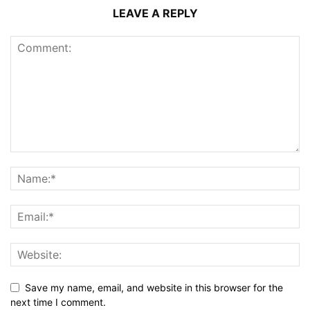
LEAVE A REPLY
Save my name, email, and website in this browser for the
next time I comment.