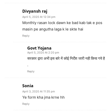
Divyansh raj
April 5, 2020 At 12:34 pm
Monthly rasan lock dawn ke bad kab tak e pos
masin pe angutha laga k le skte hai
Reply
Govt Yojana
April 5, 2020 At 2:20 pm
सरकार द्वारा अभी इस बारे में कोई निर्देश जारी नही किया गये है
.
Reply
Sonia
April 3, 2020 At 11:35 pm
Ye form kha jma krne hh
Reply