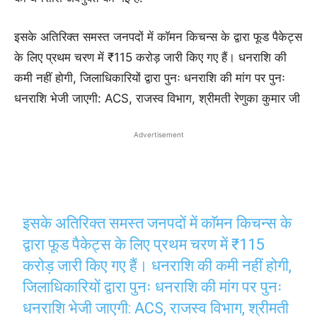
इसके अतिरिक्त समस्त जनपदों में काॅमन किचन्स के द्वारा फूड पैकेट्स
के लिए प्रथम चरण में ₹115 करोड़ जारी किए गए हैं। धनराशि की
कमी नहीं होगी, जिलाधिकारियों द्वारा पुनः धनराशि की मांग पर पुनः
धनराशि भेजी जाएगी: ACS, राजस्व विभाग, श्रीमती रेणुका कुमार जी
Advertisement
इसके अतिरिक्त समस्त जनपदों में काॅमन किचन्स के
द्वारा फूड पैकेट्स के लिए प्रथम चरण में ₹115
करोड़ जारी किए गए हैं। धनराशि की कमी नहीं होगी,
जिलाधिकारियों द्वारा पुनः धनराशि की मांग पर पुनः
धनराशि भेजी जाएगी: ACS, राजस्व विभाग, श्रीमती