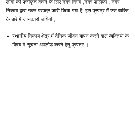
लोगो को पंजीकृत करने के लिए नगर निगम ,नगर पालिका , नगर
निकाय द्वारा उक्त प्रपत्र जारी किया गया है, इस प्रपत्र में उस व्यक्ति
के बारे में जानकारी जायेगी ,
स्थानीय निकाय क्षेत्र में दैनिक जीवन यापन करने वाले व्यक्तियों के
विषय में सूचना अपलोड करने हेतु प्रपत्र ।