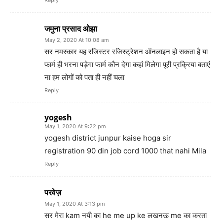
जमुना प्रसाद ओझा
May 2, 2020 At 10:08 am
सर नमस्कार यह रजिस्टर रजिस्ट्रेशन ऑनलाइन हो सकता है या
फार्म ही भरना पड़ेगा फार्म कौन देगा कहां मिलेगा पूरी प्रक्रिया बताएं
ना हम लोगों को पता ही नहीं चला
Reply
yogesh
May 1, 2020 At 9:22 pm
yogesh district junpur kaise hoga sir
registration 90 din job cord 1000 that nahi Mila
Reply
परवेज़
May 1, 2020 At 3:13 pm
सर मेरा kam नयी का he me up ke लखनऊ me का करता