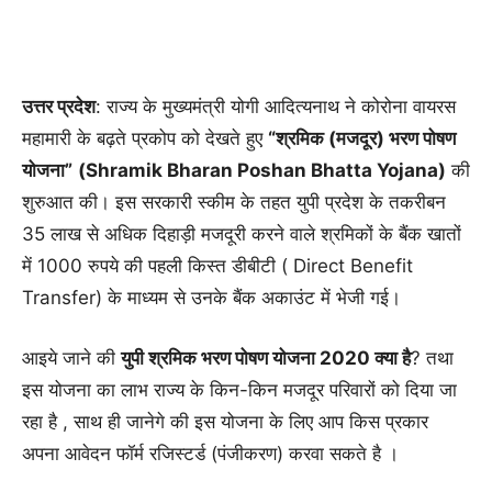
उत्तर प्रदेश
: राज्य के मुख्यमंत्री योगी आदित्यनाथ ने कोरोना वायरस
महामारी के बढ़ते प्रकोप को देखते हुए
“श्रमिक (मजदूर) भरण पोषण
योजना”
(Shramik Bharan Poshan Bhatta Yojana)
की
शुरुआत की। इस सरकारी स्कीम के तहत युपी प्रदेश के तकरीबन
35 लाख से अधिक दिहाड़ी मजदूरी करने वाले श्रमिकों के बैंक खातों
में 1000 रुपये की पहली किस्त डीबीटी ( Direct Benefit
Transfer) के माध्यम से उनके बैंक अकाउंट में भेजी गई।
आइये जाने की
युपी श्रमिक भरण पोषण योजना 2020 क्या है
? तथा
इस योजना का लाभ राज्य के किन-किन मजदूर परिवारों को दिया जा
रहा है , साथ ही जानेगे की इस योजना के लिए आप किस प्रकार
अपना आवेदन फॉर्म रजिस्टर्ड (पंजीकरण) करवा सकते है ।