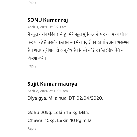
Reply
SONU Kumar raj
April 3, 2020 At 8:20 am
मैं बहुत गरीब परिवार से हु।मेरे बहुत मुश्किल से घर का भरण पोषण
कर पा रहे है उसके फलसवरूप मेरा पढ़ाई का खर्चा उठाना असम्भव
है ।अतः श्रीमान से अनुरोध है कि हमे कोई स्कॉलरशिप देने का
किरपा करे।
Reply
Sujit Kumar maurya
April 2, 2020 At 11:08 pm
Diya gya. Mila hua. DT 02/04/2020.
Gehu 20kg. Lekin 15 kg Mila.
Chawal 15kg. Lekin 10 kg mila
Reply