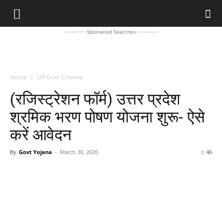
---------Sponsered Searches---------
Home
UP Govt Scheme
(रजिस्ट्रेशन फॉर्म) उत्तर प्रदेश
श्रमिक भरण पोषण योजना शुरू- ऐसे
करें आवेदन
By
Govt Yojana
-
March 30, 2020
46