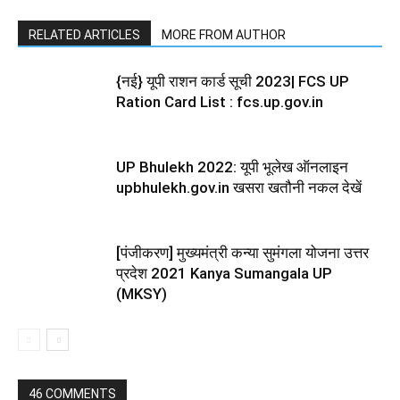
RELATED ARTICLES
MORE FROM AUTHOR
{नई} यूपी राशन कार्ड सूची 2023| FCS UP
Ration Card List : fcs.up.gov.in
UP Bhulekh 2022: यूपी भूलेख ऑनलाइन
upbhulekh.gov.in खसरा खतौनी नकल देखें
[पंजीकरण] मुख्यमंत्री कन्या सुमंगला योजना उत्तर
प्रदेश 2021 Kanya Sumangala UP
(MKSY)
46 COMMENTS