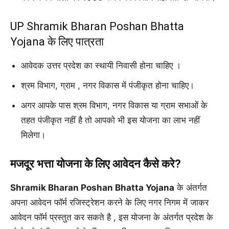
UP Shramik Bharan Poshan Bhatta
Yojana के लिए पात्रता
आवेदक उत्तर प्रदेश का स्थायी निवासी होना चाहिए ।
श्रम विभाग, ग्राम , नगर विकास में पंजीकृत होना चाहिए।
अगर आपके पास श्रम विभाग, नगर विकास या ग्राम सभाओं के
तहत पंजीकृत नहीं है तो आपको भी इस योजना का लाभ नहीं
मिलेगा।
मजदूर भत्ता योजना के लिए आवेदन कैसे करे?
Shramik Bharan Poshan Bhatta Yojana
के अंतर्गत
अपना आवेदन फॉर्म रजिस्ट्रेशन करने के लिए नगर निगम में जाकर
आवेदन फॉर्म प्रस्तुत कर सकते है , इस योजना के अंतर्गत प्रदेश के