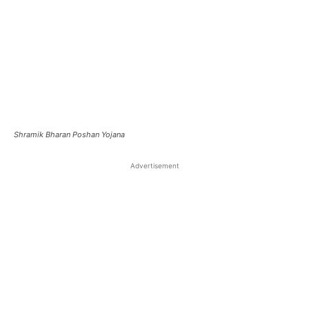
Shramik Bharan Poshan Yojana
Advertisement