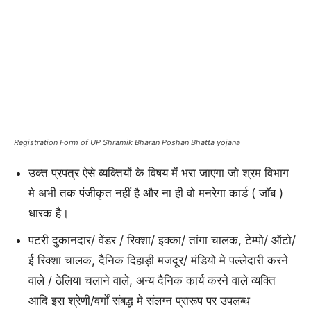
Registration Form of UP Shramik Bharan Poshan Bhatta yojana
उक्त प्रपत्र ऐसे व्यक्तियों के विषय में भरा जाएगा जो श्रम विभाग
मे अभी तक पंजीकृत नहीं है और ना ही वो मनरेगा कार्ड ( जॉब )
धारक है।
पटरी दुकानदार/ वेंडर / रिक्शा/ इक्का/ तांगा चालक, टेम्पो/ ऑटो/
ई रिक्शा चालक, दैनिक दिहाड़ी मजदूर/ मंडियो मे पल्लेदारी करने
वाले / ठेलिया चलाने वाले, अन्य दैनिक कार्य करने वाले व्यक्ति
आदि इस श्रेणी/वर्गों संबद्ध मे संलग्न प्रारूप पर उपलब्ध