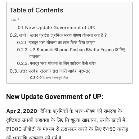
Table of Contents
New Update Government of UP:
जाने ! उत्तर प्रदेश श्रमिक भरण पोषण योजना क्या है ?
मजदूर भत्ता योजना का लाभ किसे दिया जाएगा
UP Shramik Bharan Poshan Bhatta Yojana के लिए
पात्रता
मजदूर भत्ता योजना के लिए आवेदन कैसे करे?
उत्तर प्रदेश सरकार द्वरा जारी आदेश प्रपत्र
अन्य महत्वपूर्ण लिंक
New Update Government of UP:
Apr 2, 2020:
दैनिक श्रमिकों के भरण-पोषण की समस्या के
दृष्टिगत उनकी सहायता के लिए निःशुल्क खाद्यान्न, उनके खातों में
₹1000 डीबीटी के माध्यम से ट्रांसफर करने के लिए ₹450 करोड़
की धनराशि अवमुक्त की गई है.