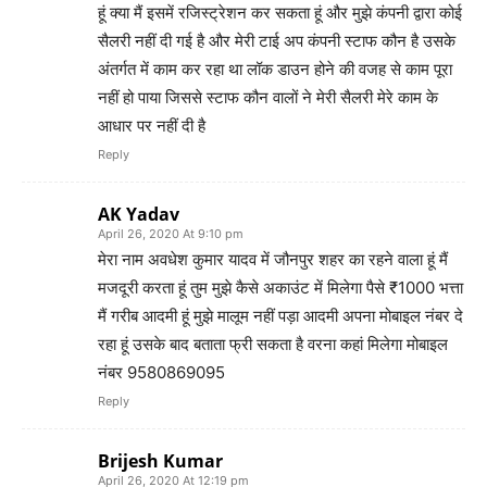
हूं क्या मैं इसमें रजिस्ट्रेशन कर सकता हूं और मुझे कंपनी द्वारा कोई
सैलरी नहीं दी गई है और मेरी टाई अप कंपनी स्टाफ कौन है उसके
अंतर्गत में काम कर रहा था लॉक डाउन होने की वजह से काम पूरा
नहीं हो पाया जिससे स्टाफ कौन वालों ने मेरी सैलरी मेरे काम के
आधार पर नहीं दी है
Reply
AK Yadav
April 26, 2020 At 9:10 pm
मेरा नाम अवधेश कुमार यादव में जौनपुर शहर का रहने वाला हूं मैं
मजदूरी करता हूं तुम मुझे कैसे अकाउंट में मिलेगा पैसे ₹1000 भत्ता
मैं गरीब आदमी हूं मुझे मालूम नहीं पड़ा आदमी अपना मोबाइल नंबर दे
रहा हूं उसके बाद बताता फ्री सकता है वरना कहां मिलेगा मोबाइल
नंबर 9580869095
Reply
Brijesh Kumar
April 26, 2020 At 12:19 pm