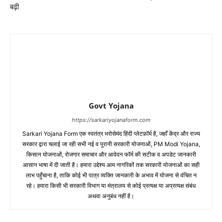
बढ़ी
Govt Yojana
https://sarkariyojanaform.com
Sarkari Yojana Form एक स्वतंत्र भरोसेमंद हिंदी प्लेटफ़ॉर्म है, जहाँ केंद्र और राज्य
सरकार द्वारा चलाई जा रही सभी नई व पुरानी सरकारी योजनाओं, PM Modi Yojana,
किसान योजनाओं, रोजगार समाचार और आवेदन फॉर्म की सटीक व अपडेट जानकारी
आसान भाषा में दी जाती है। हमारा उद्देश्य आम नागरिकों तक सरकारी योजनाओं का सही
लाभ पहुँचाना है, ताकि कोई भी पात्र व्यक्ति जानकारी के अभाव में योजना से वंचित न
रहे। हमारा किसी भी सरकारी विभाग या मंत्रालय से कोई प्रत्यक्ष या अप्रत्यक्ष संबंध
अथवा अनुबंध नहीं है।