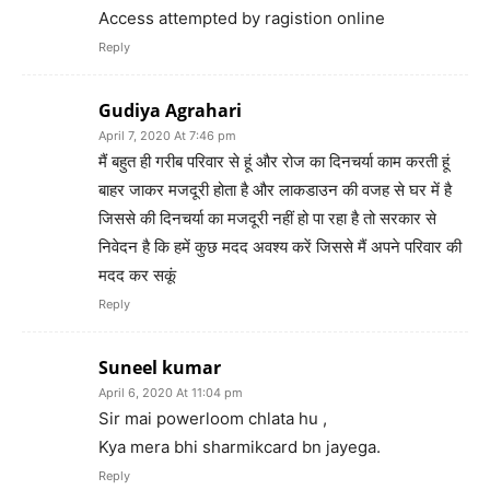
Access attempted by ragistion online
Reply
Gudiya Agrahari
April 7, 2020 At 7:46 pm
मैं बहुत ही गरीब परिवार से हूं और रोज का दिनचर्या काम करती हूं
बाहर जाकर मजदूरी होता है और लाकडाउन की वजह से घर में है
जिससे की दिनचर्या का मजदूरी नहीं हो पा रहा है तो सरकार से
निवेदन है कि हमें कुछ मदद अवश्य करें जिससे मैं अपने परिवार की
मदद कर सकूं
Reply
Suneel kumar
April 6, 2020 At 11:04 pm
Sir mai powerloom chlata hu ,
Kya mera bhi sharmikcard bn jayega.
Reply