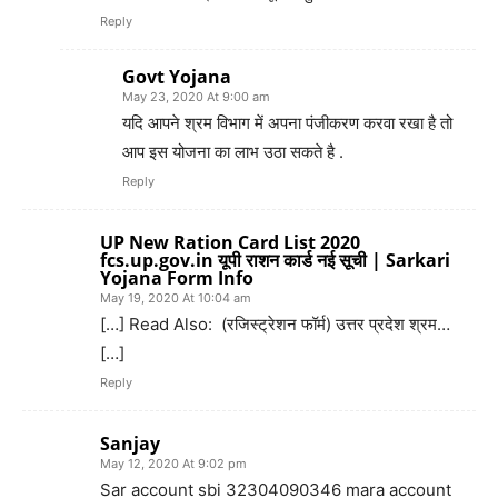
Reply
Govt Yojana
May 23, 2020 At 9:00 am
यदि आपने श्रम विभाग में अपना पंजीकरण करवा रखा है तो
आप इस योजना का लाभ उठा सकते है .
Reply
UP New Ration Card List 2020
fcs.up.gov.in यूपी राशन कार्ड नई सूची | Sarkari
Yojana Form Info
May 19, 2020 At 10:04 am
[…] Read Also: (रजिस्ट्रेशन फॉर्म) उत्तर प्रदेश श्रम…
[…]
Reply
Sanjay
May 12, 2020 At 9:02 pm
Sar account sbi 32304090346 mara account