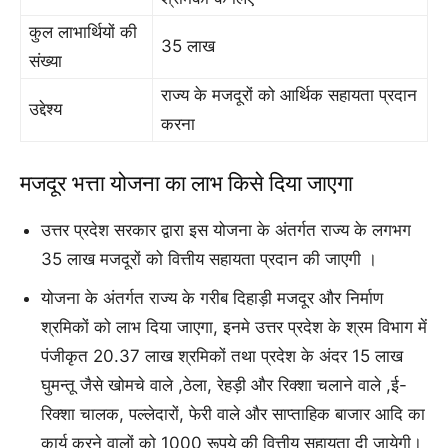
कुल लाभार्थियों की
35 लाख
संख्या
राज्य के मजदूरों को आर्थिक सहायता प्रदान
उद्देश्य
करना
मजदूर भत्ता योजना का लाभ किसे दिया जाएगा
उत्तर प्रदेश सरकार द्वारा इस योजना के अंतर्गत राज्य के लगभग
35 लाख मजदूरों को वित्तीय सहायता प्रदान की जाएगी ।
योजना के अंतर्गत राज्य के गरीब दिहाड़ी मजदूर और निर्माण
श्रमिकों को लाभ दिया जाएगा, इनमे उत्तर प्रदेश के श्रम विभाग में
पंजीकृत 20.37 लाख श्रमिकों तथा प्रदेश के अंदर 15 लाख
घुमन्तू जैसे खोमचे वाले ,ठेला, रेहड़ी और रिक्शा चलाने वाले ,ई-
रिक्शा चालक, पल्लेदारों, फेरी वाले और साप्ताहिक बाजार आदि का
कार्य करने वालों को 1000 रूपये की वित्तीय सहायता दी जायेगी।