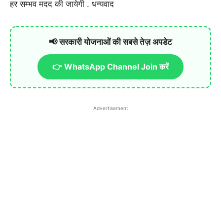
हर सम्भव मदद की जायेगी . धन्यवाद
📢 सरकारी योजनाओं की सबसे तेज़ अपडेट
👉 WhatsApp Channel Join करें
Advertisement