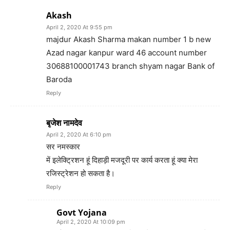
Akash
April 2, 2020 At 9:55 pm
majdur Akash Sharma makan number 1 b new
Azad nagar kanpur ward 46 account number
30688100001743 branch shyam nagar Bank of
Baroda
Reply
बृजेश नामदेव
April 2, 2020 At 6:10 pm
सर नमस्कार
में इलेक्ट्रिशन हूं दिहाड़ी मजदूरी पर कार्य करता हूं क्या मेरा
रजिस्ट्रेशन हो सकता है।
Reply
Govt Yojana
April 2, 2020 At 10:09 pm