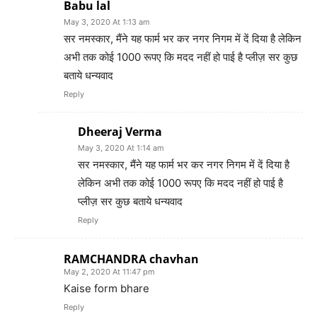
Babu lal
May 3, 2020 At 1:13 am
सर नमस्कार, मैंने यह फार्म भर कर नगर निगम में दें दिया है लेकिन
अभी तक कोई 1000 रूपए कि मदद नहीं हो पाई है प्लीज़ सर कुछ
बताये धन्यवाद
Reply
Dheeraj Verma
May 3, 2020 At 1:14 am
सर नमस्कार, मैंने यह फार्म भर कर नगर निगम में दें दिया है
लेकिन अभी तक कोई 1000 रूपए कि मदद नहीं हो पाई है
प्लीज़ सर कुछ बताये धन्यवाद
Reply
RAMCHANDRA chavhan
May 2, 2020 At 11:47 pm
Kaise form bhare
Reply