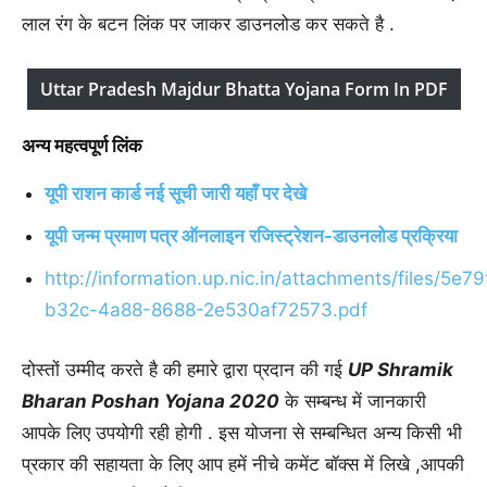
लाल रंग के बटन लिंक पर जाकर डाउनलोड कर सकते है .
Uttar Pradesh Majdur Bhatta Yojana Form In PDF
अन्य महत्वपूर्ण लिंक
यूपी राशन कार्ड नई सूची जारी यहाँ पर देखे
यूपी जन्म प्रमाण पत्र ऑनलाइन रजिस्ट्रेशन-डाउनलोड प्रक्रिया
http://information.up.nic.in/attachments/files/5e7
b32c-4a88-8688-2e530af72573.pdf
दोस्तों उम्मीद करते है की हमारे द्वारा प्रदान की गई
UP Shramik
Bharan Poshan Yojana 2020
के सम्बन्ध में जानकारी
आपके लिए उपयोगी रही होगी . इस योजना से सम्बन्धित अन्य किसी भी
प्रकार की सहायता के लिए आप हमें नीचे कमेंट बॉक्स में लिखे ,आपकी