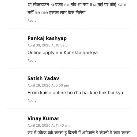
था लोकडाउन ki वजह se गांव आ गया tha यहां पर कोई kam
नहीं he me इसका लाभ कैसे मिलेगा
Reply
Pankaj kashyap
April 30, 2020 At 10:59 pm
Online apply nhi Kar skte hai kya
Reply
Satish Yadav
April 29, 2020 At 5:50 pm
From kaise online ho rha hai koe link hai kya
Reply
Vinay Kumar
April 28, 2020 At 11:40 am
सर मैं फील्ड वर्क करता हूं दिल्ली में अमेजॉन पे कंपनी में काम करता