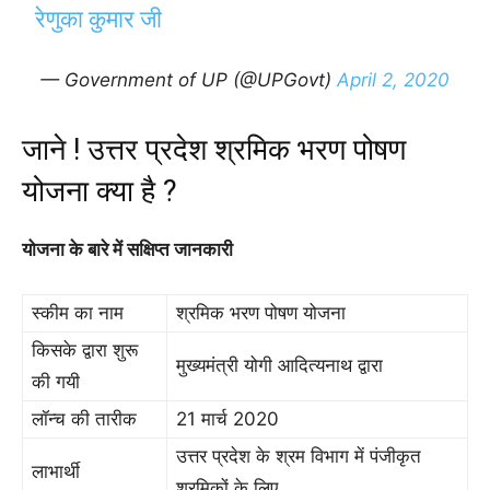
रेणुका कुमार जी
— Government of UP (@UPGovt)
April 2, 2020
जाने ! उत्तर प्रदेश श्रमिक भरण पोषण
योजना क्या है ?
योजना के बारे में सक्षिप्त जानकारी
स्कीम का नाम
श्रमिक भरण पोषण योजना
किसके द्वारा शुरू
मुख्यमंत्री योगी आदित्यनाथ द्वारा
की गयी
लॉन्च की तारीक
21 मार्च 2020
उत्तर प्रदेश के श्रम विभाग में पंजीकृत
लाभार्थी
श्रमिकों के लिए