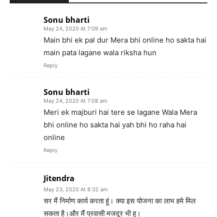
Sonu bharti
May 24, 2020 At 7:09 am
Main bhi ek pal dur Mera bhi online ho sakta hai
main pata lagane wala riksha hun
Reply
Sonu bharti
May 24, 2020 At 7:08 am
Meri ek majburi hai tere se lagane Wala Mera
bhi online ho sakta hai yah bhi ho raha hai
online
Reply
Jitendra
May 23, 2020 At 8:32 am
सर मैं निर्माण कार्य करता हूं। क्या इस योजना का लाभ हमे मिल
सकता है।और मैं प्रवासी मजदूर भी हु।