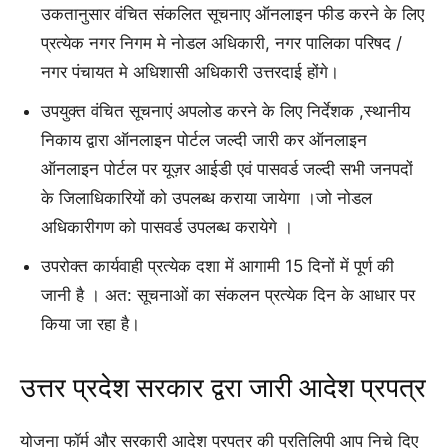
उकतानुसार वंचित संकलित सूचनाए ऑनलाइन फीड करने के लिए
प्रत्येक नगर निगम मे नोडल अधिकारी, नगर पालिका परिषद /
नगर पंचायत मे अधिशासी अधिकारी उत्तरदाई होंगे।
उपयुक्त वंचित सूचनाएं अपलोड करने के लिए निर्देशक ,स्थानीय
निकाय द्वारा ऑनलाइन पोर्टल जल्दी जारी कर ऑनलाइन
ऑनलाइन पोर्टल पर यूज़र आईडी एवं पासवर्ड जल्दी सभी जनपदों
के जिलाधिकारियों को उपलब्ध कराया जायेगा ।जो नोडल
अधिकारीगण को पासवर्ड उपलब्ध करायेगे ।
उपरोक्त कार्यवाही प्रत्येक दशा में आगामी 15 दिनों में पूर्ण की
जानी है । अत: सूचनाओं का संकलन प्रत्येक दिन के आधार पर
किया जा रहा है।
उत्तर प्रदेश सरकार द्वरा जारी आदेश प्रपत्र
योजना फॉर्म और सरकारी आदेश प्रपत्र की प्रतिलिपी आप निचे दिए