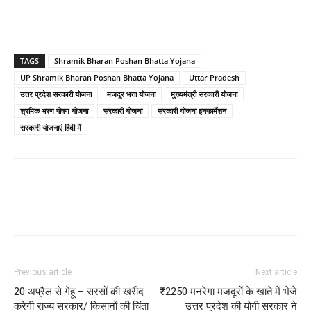
TAGS
Shramik Bharan Poshan Bhatta Yojana
UP Shramik Bharan Poshan Bhatta Yojana
Uttar Pradesh
उत्तर प्रदेश सरकारी योजना
मजदूर भत्ता योजना
मुख्यमंत्री सरकारी योजना
श्रमिक भरण पोषण योजना
सरकारी योजना
सरकारी योजना इनफार्मेशन
सरकारी योजनाएं हिंदी में
Previous article
Next article
20 अप्रैल से गेहूं – सरसों की खरीद
₹2250 मनरेगा मजदूरों के खाते में भेजे
करेगी राज्य सरकार/ किसानों की चिंता
उत्तर प्रदेश की योगी सरकार ने