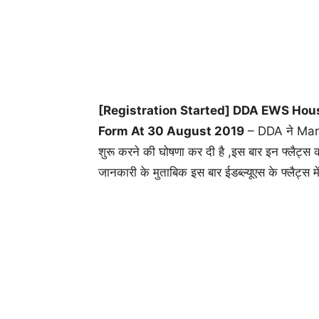
[Registration Started] DDA EWS Hou
Form At 30 August 2019
– DDA ने Marc
शुरू करने की घोषणा कर दी है ,इस बार इन फ्लैट्स
जानकारी के मुताबिक इस बार ईडब्ल्यूएस के फ्लै