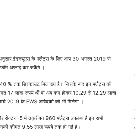
र ईडब्ल्यूएस के फ्लैट्स के लिए आप 30 अगस्त 2019 से
्म अप्लाई कर सकेंगे ।
र 40 % तक डिस्काउंट मिल रहा है। जिसके बाद इन फ्लैट्स की
की कीमत 17 लाख रूपये थी वो अब कम होकर 10.29 से 12.29 लाख
ार्च 2019 के EWS आवेदकों को भी मिलेगा ।
र सेक्टर -5 में तक़रीबन 960 फ्लैट्स उपलब्ध है इन सभी
 इनकी कीमत 9.55 लाख रूपये तक हो गई है।