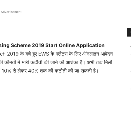
Advertisement
sing Scheme 2019 Start Online Application
h 2019 के बचे हुए EWS के फ्लैट्स के लिए ऑनलाइन आवेदन
 की कीमतों में भारी कटौती की जाने की आशंका है। अभी तक मिली
ट्स में 10% से लेकर 40% तक की कटौती की जा सकती है।