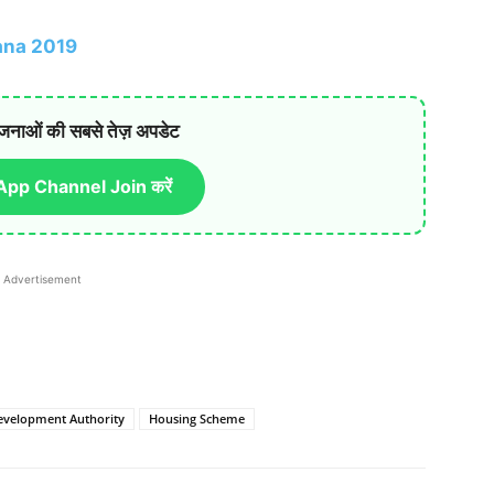
ojana 2019
जनाओं की सबसे तेज़ अपडेट
pp Channel Join करें
Advertisement
evelopment Authority
Housing Scheme