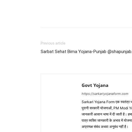
Previous article
Sarbat Sehat Bima Yojana-Punjab @shapunjab.
Govt Yojana
https://sarkariyojanaform.com
Sarkari Yojana Form एक स्वतंत्र भरोसेम
पुरानी सरकारी योजनाओं, PM Modi Yo
जानकारी आसान भाषा में दी जाती है। हमा
पात्र व्यक्ति जानकारी के अभाव में योजना
अप्रत्यक्ष संबंध अथवा अनुबंध नहीं है।