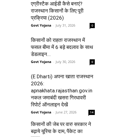
एग्रीस्टैक आईडी कैसे बनाएं?
राजस्थान किसानों के लिए पूरी
प्रक्रिया (2026)
Govt Yojana
-
July 31, 2026
0
किसानों को राहत! राजस्थान में
फसल बीमा में 6 बड़े बदलाव के साथ
डेडलाइन...
Govt Yojana
-
July 30, 2026
0
(E Dharti) अपना खाता राजस्थान
2026:
apnakhata.rajasthan.gov.in
नकल जमाबंदी खसरा गिरधावरी
रिपोर्ट ऑनलाइन देखें
Govt Yojana
-
June 27, 2026
14
किसानों की जेब पर वार! सरकार ने
बढ़ाये यूरिया के दाम, पैकेट का