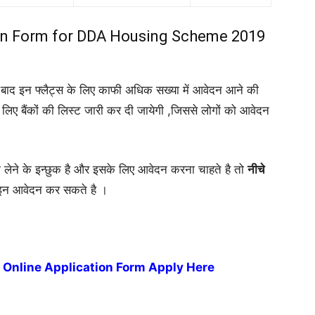
ion Form for DDA Housing Scheme 2019
के बाद इन फ्लैट्स के लिए काफी अधिक सख्या में आवेदन आने की
े लिए बैंकों की लिस्ट जारी कर दी जायेगी ,जिससे लोगों को आवेदन
लेने के इन्छुक है और इसके लिए आवेदन करना चाहते है तो
नीचे
न आवेदन कर सकते है ।
Online Application Form Apply Here