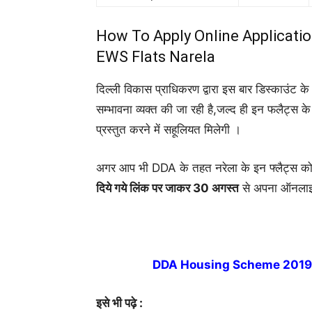
How To Apply Online Applicat
EWS Flats Narela
दिल्ली विकास प्राधिकरण द्वारा इस बार डिस्काउंट 
सम्भावना व्यक्त की जा रही है,जल्द ही इन फलैट्स क
प्रस्तुत करने में सहूलियत मिलेगी ।
अगर आप भी DDA के तहत नरेला के इन फ्लैट्स को 
दिये गये लिंक पर जाकर 30 अगस्त
से अपना ऑनलाइ
DDA Housing Scheme 2019 
इसे भी पढ़े :