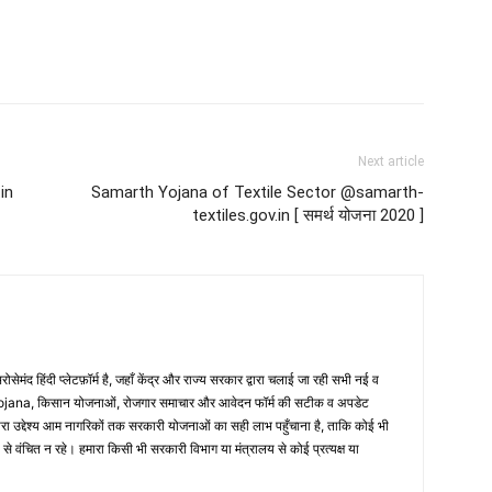
Next article
in
Samarth Yojana of Textile Sector @samarth-
textiles.gov.in [ समर्थ योजना 2020 ]
ंद हिंदी प्लेटफ़ॉर्म है, जहाँ केंद्र और राज्य सरकार द्वारा चलाई जा रही सभी नई व
jana, किसान योजनाओं, रोजगार समाचार और आवेदन फॉर्म की सटीक व अपडेट
रा उद्देश्य आम नागरिकों तक सरकारी योजनाओं का सही लाभ पहुँचाना है, ताकि कोई भी
 से वंचित न रहे। हमारा किसी भी सरकारी विभाग या मंत्रालय से कोई प्रत्यक्ष या