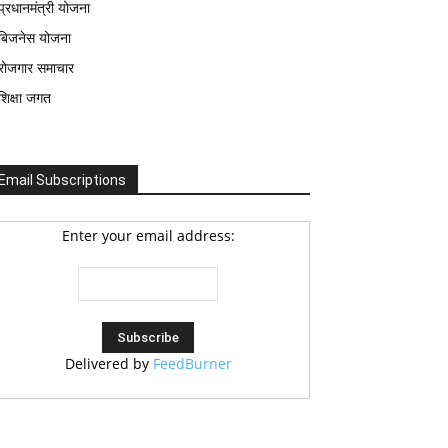
प्रधानमंत्री योजना
बिजनेस योजना
रोजगार समाचार
शिक्षा जगत
Email Subscriptions
Enter your email address:
Delivered by
FeedBurner