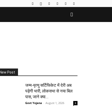
New Post
जन्म-मृत्यु सर्टिफिकेट में देरी अब
पड़ेगी भारी, लोकसभा से नया बिल
पास, जाने क्या...
Govt Yojana
-
August 1, 2026
0