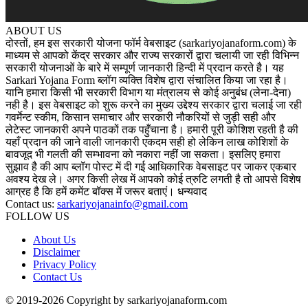
ABOUT US
दोस्तों, हम इस सरकारी योजना फॉर्म वेबसाइट (sarkariyojanaform.com) के
माध्यम से आपको केंद्र सरकार और राज्य सरकारों द्वारा चलायी जा रही विभिन्न
सरकारी योजनाओं के बारे में सम्पूर्ण जानकारी हिन्दी में प्रदान करते है। यह
Sarkari Yojana Form ब्लॉग व्यक्ति विशेष द्वारा संचालित किया जा रहा है।
यानि हमारा किसी भी सरकारी विभाग या मंत्रालय से कोई अनुबंध (लेना-देना)
नही है। इस वेबसाइट को शुरू करने का मुख्य उद्देश्य सरकार द्वारा चलाई जा रही
गवर्मेन्ट स्कीम, किसान समाचार और सरकारी नौकरियों से जुड़ी सही और
लेटेस्ट जानकारी अपने पाठकों तक पहुँचाना है। हमारी पूरी कोशिश रहती है की
यहाँ प्रदान की जाने वाली जानकारी एकदम सही हो लेकिन लाख कोशिशों के
बावजूद भी गलती की सम्भावना को नकारा नहीं जा सकता। इसलिए हमारा
सुझाव है की आप ब्लॉग पोस्ट में दी गई आधिकारिक वेबसाइट पर जाकर एकबार
अवश्य देख ले। अगर किसी लेख में आपको कोई त्रुटि लगती है तो आपसे विशेष
आग्रह है कि हमें कमेंट बॉक्स में जरूर बताएं। धन्यवाद
Contact us:
sarkariyojanainfo@gmail.com
FOLLOW US
About Us
Disclaimer
Privacy Policy
Contact Us
© 2019-2026 Copyright by sarkariyojanaform.com