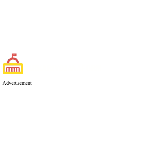
Advertisement