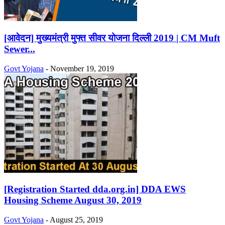
[आवेदन] मुख्यमंत्री मुफ्त सीवर योजना दिल्ली 2019 | CM Muft
Sewer...
Govt Yojana
-
November 19, 2019
[Registration Started dda.org.in] DDA EWS
Housing Scheme August 30, 2019
Govt Yojana
-
August 25, 2019