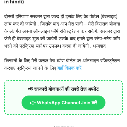
in hindi)
दोस्तों हरियाणा सरकार द्वारा जल्द ही इसके लिए वेब पोर्टल (वेबसाइट)
लांच कर दी जायेगी , जिसके बाद आप मेरा पानी – मेरी विरासत योजना
के अंतर्गत अपना ऑनलाइन फॉर्म रजिस्ट्रेशन कर सकेंगे. सरकार द्वारा
जैसे ही वेबसाइट शुरू की जायेगी उसके बाद हमारे द्वारा स्टेप-स्टेप फॉर्म
भरने की प्रक्रिया यहाँ पर उपलब्ध करवा दी जायेगी . धन्यवाद
किसानों के लिए मेरी फसल मेरा ब्योरा पोर्टल,पर ऑनलाइन रजिस्ट्रेशन
करवाए प्रक्रिया जानने के लिए
यहाँ क्लिक करें
📢 सरकारी योजनाओं की सबसे तेज़ अपडेट
👉 WhatsApp Channel Join करें
Advertisement