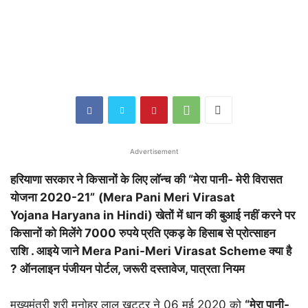
Advertisement
हरियाणा सरकार ने किसानों के लिए लॉन्च की “मेरा पानी- मेरी विरासत
योजना 2020-21”
(Mera Pani Meri Virasat
Yojana Haryana in Hindi) खेतों में धान की बुआई नहीं करने पर
किसानों को मिलेंगे 7000 रुपये प्रति एकड़ के हिसाब से प्रोत्साहन
राशि . आइये जाने Mera Pani-Meri Virasat Scheme क्या है
? ऑनलाइन पंजीयन पोर्टल, जरूरी दस्तावेज, पात्रता नियम
मुख्यमंत्री श्री मनोहर लाल खट्टर ने 06 मई 2020 को
“मेरा पानी-