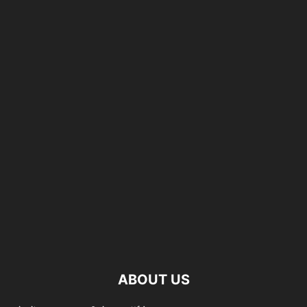
ABOUT US