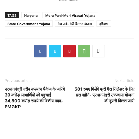
TAGS
Haryana
Mera Pani-Meri Virasat Yojana
State Government Yojana
मेरा पानी- मेरी विरासत योजना
हरियाणा
Previous article
Next article
प्रधानमंत्री गरीब कल्याण पैकेज के जरिये
581 रुपए मिलेंगे फ्री गैस सिलेंडर के लिए
39 करोड़ लाभार्थियों को पहुंचाई
इस महीने- प्रधानमंत्री उज्ज्वला योजना
34,800 करोड़ रुपये की वित्तीय मदद-
की दूसरी किस्त जारी
PMGKP