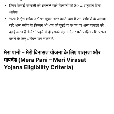
ड्रिप सिंचाई प्रणाली को अपनाने वाले किसानों को 80 % अनुदान दिया
जायेगा.
राज्य के ऐसे ब्लॉक जहाँ पर भूजल स्तर काफी कम है उन ब्लॉकर्स के अलावा
यदि अन्य ब्लॉक के किसान भी धान की बुवाई के स्थान पर अन्य फसलों की
बुवाई करते हैं तो वे भी पहले से ही इसकी सूचना देकर प्रोत्साहित राशि प्राप्त
करने के लिए आवेदन कर सकते हैं.
मेरा पानी – मेरी विरासत योजना के लिए पात्रता और
मापदंड (Mera Pani – Meri Virasat
Yojana Eligibility Criteria)