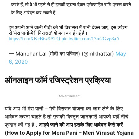
करते हैं, तो वे भी पहले से ही इसकी सूचना देकर प्रोत्साहित राशि प्राप्त करने
के लिए आवेदन कर सकते हैं.
हम अपनी आने वाली पीढ़ी को भी विरासत में पानी देकर जाएं, इस उद्देश्य
से 'मेरा पानी-मेरी विरासत' योजना बनाई गई है।
https://t.co/XKcB6z9ATQ
pic.twitter.com/13m2Gvp8aA
— Manohar Lal (मोदी का परिवार) (@mlkhattar)
May
6, 2020
ऑनलाइन फॉर्म रजिस्ट्रेशन प्रक्रिया
Advertisement
यदि आप भी मेरा पानी – मेरी विरासत योजना का लाभ लेने के लिए
आवेदन करना चाहते है तो उसकी विस्तृत जानकारी आपको यहाँ नीचे
प्रदान की गई है .
आइये जाने की आप इसके लिए आवेदन कैसे करें
(How to Apply for Mera Pani – Meri Virasat Yojana