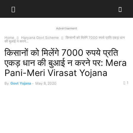
Advertisement
Home
Haryana Govt Scheme
किसानों को मिलेंगे 7000 रुपये प्रति एकड़ धान
की बुआई न करने...
किसानों को मिलेंगे 7000 रुपये प्रति
एकड़ धान की बुआई न करने पर: Mera
Pani-Meri Virasat Yojana
1
By
Govt Yojana
-
May 8, 2020