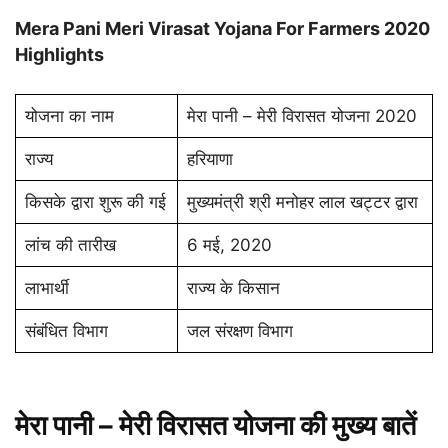
Mera Pani Meri Virasat Yojana For Farmers 2020
Highlights
योजना का नाम
मेरा पानी – मेरी विरासत योजना 2020
राज्य
हरियाणा
किसके द्वारा शुरू की गई
मुख्यमंत्री श्री मनोहर लाल खट्टर द्वारा
लांच की तारीख
6 मई, 2020
लाभार्थी
राज्य के किसान
संबंधित विभाग
जल संरक्षण विभाग
मेरा पानी – मेरी विरासत योजना की मुख्य बातें