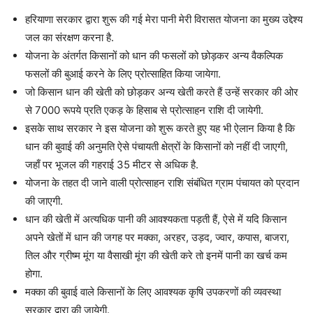
हरियाणा सरकार द्वारा शुरू की गई मेरा पानी मेरी विरासत योजना का मुख्य उद्देश्य
जल का संरक्षण करना है.
योजना के अंतर्गत किसानों को धान की फसलों को छोड़कर अन्य वैकल्पिक
फसलों की बुआई करने के लिए प्रोत्साहित किया जायेगा.
जो किसान धान की खेती को छोड़कर अन्य खेती करते हैं उन्हें सरकार की ओर
से 7000 रूपये प्रति एकड़ के हिसाब से प्रोत्साहन राशि दी जायेगी.
इसके साथ सरकार ने इस योजना को शुरू करते हुए यह भी ऐलान किया है कि
धान की बुवाई की अनुमति ऐसे पंचायती क्षेत्रों के किसानों को नहीं दी जाएगी,
जहाँ पर भूजल की गहराई 35 मीटर से अधिक है.
योजना के तहत दी जाने वाली प्रोत्साहन राशि संबंधित ग्राम पंचायत को प्रदान
की जाएगी.
धान की खेती में अत्यधिक पानी की आवश्यकता पड़ती हैं, ऐसे में यदि किसान
अपने खेतों में धान की जगह पर मक्का, अरहर, उड़द, ज्वार, कपास, बाजरा,
तिल और ग्रीष्म मूंग या वैसाखी मूंग की खेती करे तो इनमें पानी का खर्च कम
होगा.
मक्का की बुवाई वाले किसानों के लिए आवश्यक कृषि उपकरणों की व्यवस्था
सरकार द्वारा की जायेगी.