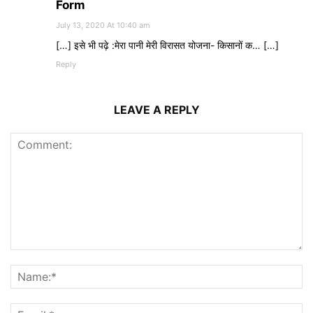
Form
July 13, 2020 At 10:40 am
[…] इसे भी पढ़े :मेरा पानी मेरी विरासत योजना- किसानों क… […]
Reply
LEAVE A REPLY