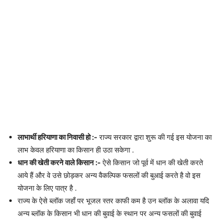
लाभार्थी हरियाणा का निवासी हो :-
राज्य सरकार द्वारा शुरू की गई इस योजना का
लाभ केवल हरियाणा का किसान ही उठा सकेगा .
धान की खेती करने वाले किसान :-
ऐसे किसान जो पूर्व में धान की खेती करते
आये हैं और वे उसे छोड़कर अन्य वैकल्पिक फसलों की बुआई करते है वो इस
योजना के लिए पात्र है .
राज्य के ऐसे ब्लॉक जहाँ पर भूजल स्तर काफी कम है उन ब्लॉक के अलावा यदि
अन्य ब्लॉक के किसान भी धान की बुवाई के स्थान पर अन्य फसलों की बुवाई