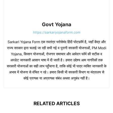
Govt Yojana
https://sarkariyojanaform.com
Sarkari Yojana Form एक स्वतंत्र भरोसेमंद हिंदी प्लेटफ़ॉर्म है, जहाँ केंद्र और
राज्य सरकार द्वारा चलाई जा रही सभी नई व पुरानी सरकारी योजनाओं, PM Modi
Yojana, किसान योजनाओं, रोजगार समाचार और आवेदन फॉर्म की सटीक व
अपडेट जानकारी आसान भाषा में दी जाती है। हमारा उद्देश्य आम नागरिकों तक
सरकारी योजनाओं का सही लाभ पहुँचाना है, ताकि कोई भी पात्र व्यक्ति जानकारी के
अभाव में योजना से वंचित न रहे। हमारा किसी भी सरकारी विभाग या मंत्रालय से
कोई प्रत्यक्ष या अप्रत्यक्ष संबंध अथवा अनुबंध नहीं है।
RELATED ARTICLES