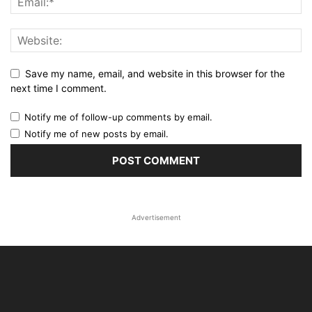
Save my name, email, and website in this browser for the
next time I comment.
Notify me of follow-up comments by email.
Notify me of new posts by email.
Advertisement