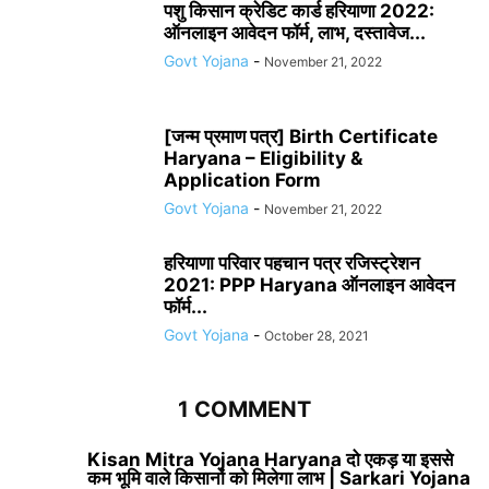
पशु किसान क्रेडिट कार्ड हरियाणा 2022:
ऑनलाइन आवेदन फॉर्म, लाभ, दस्तावेज...
Govt Yojana
-
November 21, 2022
[जन्म प्रमाण पत्र] Birth Certificate
Haryana – Eligibility &
Application Form
Govt Yojana
-
November 21, 2022
हरियाणा परिवार पहचान पत्र रजिस्ट्रेशन
2021: PPP Haryana ऑनलाइन आवेदन
फॉर्म...
Govt Yojana
-
October 28, 2021
1 COMMENT
Kisan Mitra Yojana Haryana दो एकड़ या इससे
कम भूमि वाले किसानों को मिलेगा लाभ | Sarkari Yojana