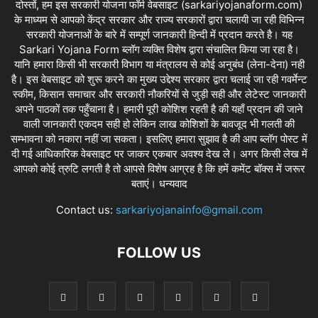
दोस्तों, हम इस सरकारी योजना फॉर्म वेबसाइट (sarkariyojanaform.com)
के माध्यम से आपको केंद्र सरकार और राज्य सरकारों द्वारा चलायी जा रही विभिन्न
सरकारी योजनाओं के बारे में सम्पूर्ण जानकारी हिन्दी में प्रदान करते है। यह
Sarkari Yojana Form ब्लॉग व्यक्ति विशेष द्वारा संचालित किया जा रहा है।
यानि हमारा किसी भी सरकारी विभाग या मंत्रालय से कोई अनुबंध (लेना-देना) नही
है। इस वेबसाइट को शुरू करने का मुख्य उद्देश्य सरकार द्वारा चलाई जा रही गवर्मेन्ट
स्कीम, किसान समाचार और सरकारी नौकरियों से जुड़ी सही और लेटेस्ट जानकारी
अपने पाठकों तक पहुँचाना है। हमारी पूरी कोशिश रहती है की यहाँ प्रदान की जाने
वाली जानकारी एकदम सही हो लेकिन लाख कोशिशों के बावजूद भी गलती की
सम्भावना को नकारा नहीं जा सकता। इसलिए हमारा सुझाव है की आप ब्लॉग पोस्ट में
दी गई आधिकारिक वेबसाइट पर जाकर एकबार अवश्य देख ले। अगर किसी लेख में
आपको कोई त्रुटि लगती है तो आपसे विशेष आग्रह है कि हमें कमेंट बॉक्स में जरूर
बताएं। धन्यवाद
Contact us:
sarkariyojanainfo@gmail.com
FOLLOW US