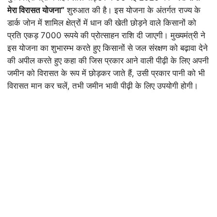
मेरा विरासत योजना”
शुरुआत की है। इस योजना के अंतर्गत राज्य के
डार्क जोन में शामिल क्षेत्रों में धान की खेती छोड़ने वाले किसानों को
प्रति एकड़ 7000 रूपये की प्रोत्साहन राशि दी जाएगी। मुख्यमंत्री ने
इस योजना का शुभारम्भ करते हुए किसानों से जल संरक्षण को बढ़ावा देने
की अपील करते हुए कहा की जिस प्रकार आने वाली पीढ़ी के लिए अपनी
जमीन को विरासत के रूप में छोड़कर जाते हैं, उसी प्रकार पानी को भी
विरासत मान कर चलें, तभी जमीन भावी पीढ़ी के लिए उपयोगी होगी।