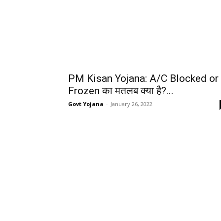
PM Kisan Yojana: A/C Blocked or
Frozen का मतलब क्या है?...
Govt Yojana
-
January 26, 2022