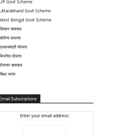
UP Govt Scheme
Uttarakhand Govt Scheme
West Bengal Govt Scheme
किसान समाचार
कोरोना वायरस
प्रधानमंत्री योजना
बिजनेस योजना
रोजगार समाचार
शिक्षा जगत
Email Subscriptions
Enter your email address: