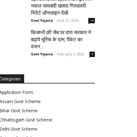
नकल जमाबंदी खसरा गिरधावरी
रिपोर्ट ऑनलाइन देखें
Govt Yojana
-
June 27, 2026
14
किसानों की जेब पर वार! सरकार ने
बढ़ाये यूरिया के दाम, पैकेट का
वजन...
Govt Yojana
-
February 3, 2026
0
Categories
Application Form
Assam Govt Scheme
Bihar Govt Scheme
Chhattisgarh Govt Scheme
Delhi Govt Scheme