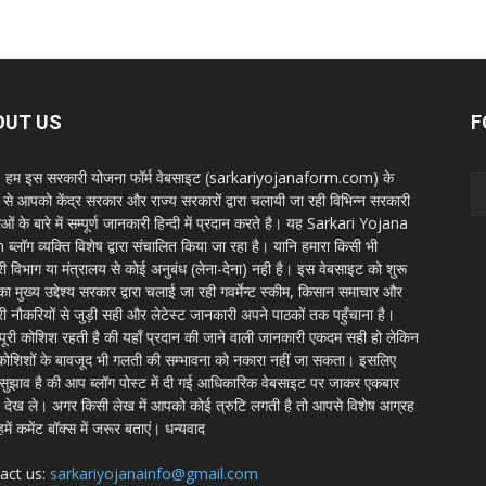
OUT US
F
ों, हम इस सरकारी योजना फॉर्म वेबसाइट (sarkariyojanaform.com) के
म से आपको केंद्र सरकार और राज्य सरकारों द्वारा चलायी जा रही विभिन्न सरकारी
ं के बारे में सम्पूर्ण जानकारी हिन्दी में प्रदान करते है। यह Sarkari Yojana
्लॉग व्यक्ति विशेष द्वारा संचालित किया जा रहा है। यानि हमारा किसी भी
ी विभाग या मंत्रालय से कोई अनुबंध (लेना-देना) नही है। इस वेबसाइट को शुरू
ा मुख्य उद्देश्य सरकार द्वारा चलाई जा रही गवर्मेन्ट स्कीम, किसान समाचार और
ी नौकरियों से जुड़ी सही और लेटेस्ट जानकारी अपने पाठकों तक पहुँचाना है।
 पूरी कोशिश रहती है की यहाँ प्रदान की जाने वाली जानकारी एकदम सही हो लेकिन
ोशिशों के बावजूद भी गलती की सम्भावना को नकारा नहीं जा सकता। इसलिए
 सुझाव है की आप ब्लॉग पोस्ट में दी गई आधिकारिक वेबसाइट पर जाकर एकबार
 देख ले। अगर किसी लेख में आपको कोई त्रुटि लगती है तो आपसे विशेष आग्रह
हमें कमेंट बॉक्स में जरूर बताएं। धन्यवाद
act us:
sarkariyojanainfo@gmail.com