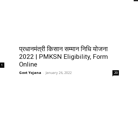
प्रधानमंत्री किसान सम्मान निधि योजना
2022 | PMKSN Eligibility, Form
Online
1
Govt Yojana
-
January 26, 2022
20