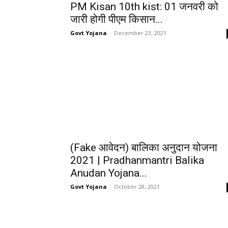
PM Kisan 10th kist: 01 जनवरी को
जारी होगी पीएम किसान...
Govt Yojana
-
December 23, 2021
(Fake आवेदन) बालिका अनुदान योजना
2021 | Pradhanmantri Balika
Anudan Yojana...
Govt Yojana
-
October 28, 2021