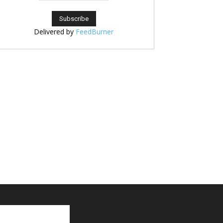
Delivered by
FeedBurner