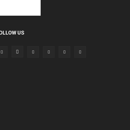
OLLOW US