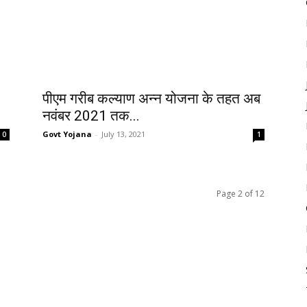
पीएम गरीब कल्याण अन्न योजना के तहत अब
नवंबर 2021 तक...
Govt Yojana
-
July 13, 2021
0
1
Page 2 of 12