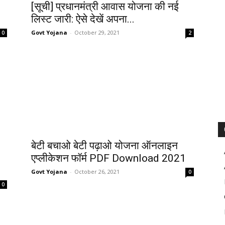
[सूची] प्रधानमंत्री आवास योजना की नई
लिस्ट जारी: ऐसे देखें अपना...
Govt Yojana
-
October 29, 2021
0
2
बेटी बचाओ बेटी पढ़ाओ योजना ऑनलाइन
एप्लीकेशन फॉर्म PDF Download 2021
Govt Yojana
-
October 26, 2021
0
0