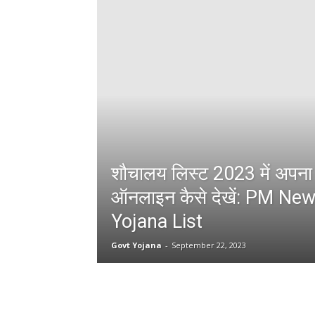
शौचालय लिस्ट 2023 में अपना
ऑनलाइन कैसे देखें: PM Ne
Yojana List
Govt Yojana
-
September 22, 2023