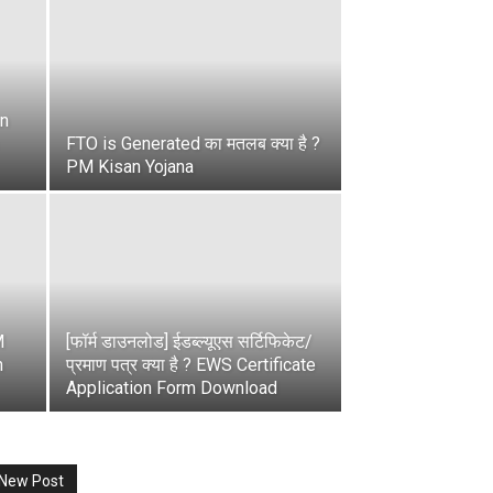
n
FTO is Generated का मतलब क्या है ?
PM Kisan Yojana
M
[फॉर्म डाउनलोड] ईडब्ल्यूएस सर्टिफिकेट/
n
प्रमाण पत्र क्या है ? EWS Certificate
Application Form Download
New Post