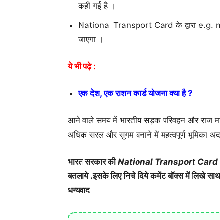
कही गई है ।
National Transport Card के द्वारा e.g.
जाएगा ।
ये भी पढ़े :
एक देश, एक राशन कार्ड योजना क्या है ?
आने वाले समय में भारतीय सड़क परिवहन और राज मार
अधिक सरल और सुगम बनाने में महत्वपूर्ण भूमिका अद
भारत सरकार की
National Transport Card
बतलाये .इसके लिए निचे दिये कमेंट बॉक्स में लिखे सा
धन्यवाद