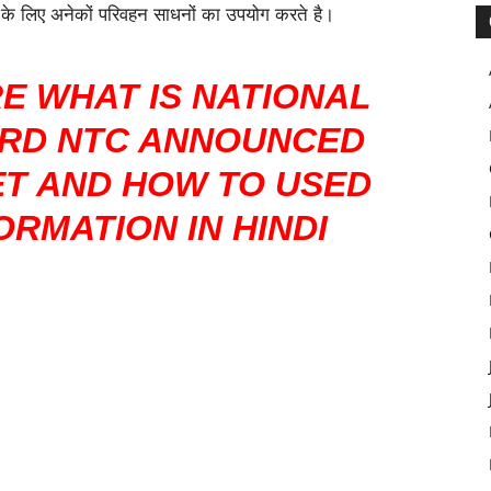
 के लिए अनेकों परिवहन साधनों का उपयोग करते है।
E WHAT IS NATIONAL
RD NTC ANNOUNCED
ET AND HOW TO USED
FORMATION IN HINDI