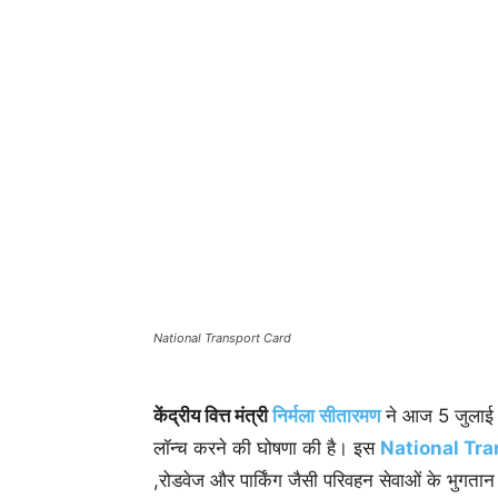
National Transport Card
केंद्रीय वित्त मंत्री
निर्मला सीतारमण
ने आज 5 जुलाई 
लॉन्च करने की घोषणा की है। इस
National Tra
,रोडवेज और पार्किंग जैसी परिवहन सेवाओं के भुगता