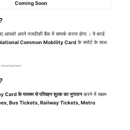
Coming Soon
 ?
िए आपको अपने नजदीकी बैंक में सम्पर्क करना होगा । ये कार्ड
National Common Mobility Card
के सपोर्ट के साथ
Advertisement
 ?
 Card के माध्यम से परिवहन शुल्क का भुगतान
करने में सक्षम
ees, Bus Tickets, Railway Tickets, Metro
।