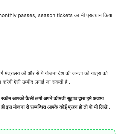
 monthly passes, season tickets का भी प्रावधान किया
्ग मंत्रालय की और से ये योजना देश की जनता को यात्रा को
ा करेगी ऐसी उम्मीद लगाई जा सकती है .
स्कीम आपको कैसी लगी अपने कीमती सुझाव द्वारा हमे अवश्य
थ ही इस योजना से सम्बन्धित आपके कोई प्रश्न हो तो वो भी लिखे .