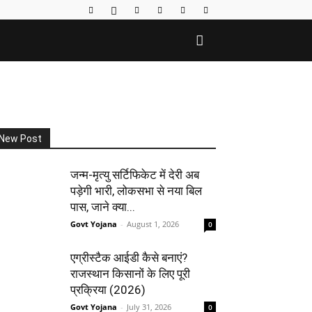
New Post
जन्म-मृत्यु सर्टिफिकेट में देरी अब
पड़ेगी भारी, लोकसभा से नया बिल
पास, जाने क्या...
Govt Yojana
-
August 1, 2026
0
एग्रीस्टैक आईडी कैसे बनाएं?
राजस्थान किसानों के लिए पूरी
प्रक्रिया (2026)
Govt Yojana
-
July 31, 2026
0