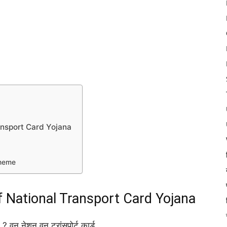
nsport Card Yojana
cheme
National Transport Card Yojana
 ? वन नेशन वन ट्रांसपोर्ट कार्ड