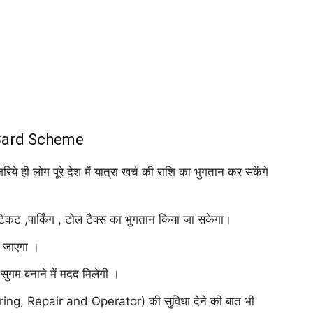
 Card Scheme
े ही लोग पूरे देश में यात्रा खर्च की राशि का भुगतान कर सकेंगे
टिकट ,पार्किंग , टोल टैक्स का भुगतान किया जा सकेगा।
 जाएगा ।
 सुगम बनाने में मदद मिलेगी ।
uring, Repair and Operator) की सुविधा देने की बात भी