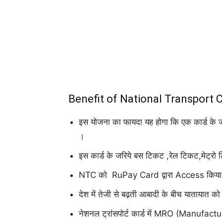
Benefit of National Transport
इस योजना का फायदा यह होगा कि एक कार्ड के जरिय
।
इस कार्ड के जरिये बस टिकट ,रेल टिकट,मेट्रो 
NTC को RuPay Card द्वारा Access किया
देश में तेजी से बढ़ती आबादी के बीच यातायात को
नेशनल ट्रांसपोर्ट कार्ड में MRO (Manufact