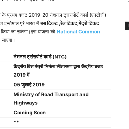
ाल के प्रथम बजट 2019-20 नेशनल ट्रांसपोर्ट कार्ड (एनटीसी)
इस्तेमाल पूरे भारत में
बस टिकट ,रेल टिकट,मेट्रो टिकट
िए किया जा सकेगा।इस योजना को
National Common
ा जाएगा।
नेशनल ट्रांसपोर्ट कार्ड (NTC)
केंद्रीय वित्त मंत्री निर्मला सीतारमण द्वारा केंद्रीय बजट
2019 में
05 जुलाई 2019
Ministry of Road Transport and
Highways
Coming Soon
**