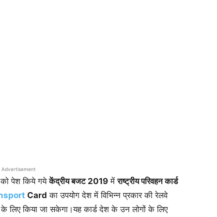
Advertisement
को पेश किये गये
केंद्रीय बजट 2019
में
राष्ट्रीय परिवहन कार्ड
nsport
Card
का उपयोग देश में विभिन्न प्रकार की रेलवे
न के लिए किया जा सकेगा।यह कार्ड देश के उन लोगों के लिए