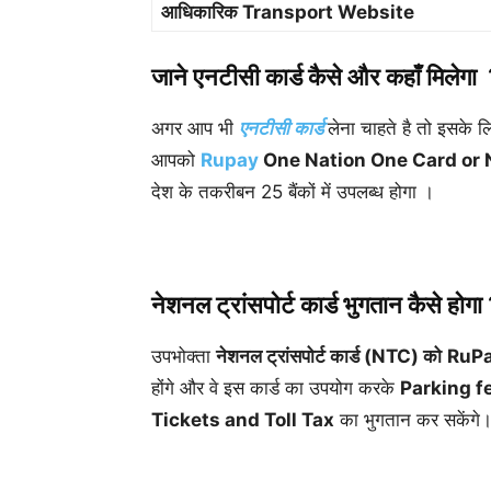
आधिकारिक Transport Website
जाने एनटीसी कार्ड कैसे और कहाँ मिलेगा
अगर आप भी
एनटीसी कार्ड
लेना चाहते है तो इसके ल
आपको
Rupay
One Nation One Card or 
देश के तकरीबन 25 बैंकों में उपलब्ध होगा ।
नेशनल ट्रांसपोर्ट कार्ड भुगतान कैसे होगा
उपभोक्ता
नेशनल ट्रांसपोर्ट कार्ड (NTC) को
RuPay
होंगे और वे इस कार्ड का उपयोग करके
Parking f
Tickets and Toll Tax
का भुगतान कर सकेंगे