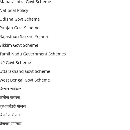
Maharashtra Govt Scheme
National Policy
Odisha Govt Scheme
Punjab Govt Scheme
Rajasthan Sarkari Yojana
Sikkim Govt Scheme
Tamil Nadu Government Schemes
UP Govt Scheme
Uttarakhand Govt Scheme
West Bengal Govt Scheme
किसान समाचार
कोरोना वायरस
प्रधानमंत्री योजना
बिजनेस योजना
रोजगार समाचार