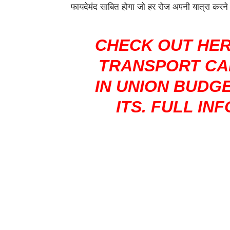
फायदेमंद साबित होगा जो हर रोज अपनी यात्रा करने
CHECK OUT HER
TRANSPORT CA
IN UNION BUDG
ITS. FULL IN