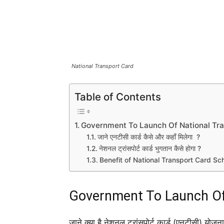
National Transport Card
Table of Contents
Government To Launch Of National Tra
जाने एनटीसी कार्ड कैसे और कहाँ मिलेगा ?
नेशनल ट्रांसपोर्ट कार्ड भुगतान कैसे होगा ?
Benefit of National Transport Card S
Government To Launch Of 
जाने क्या है नेशनल ट्रांसपोर्ट कार्ड (एनटीसी) योजना