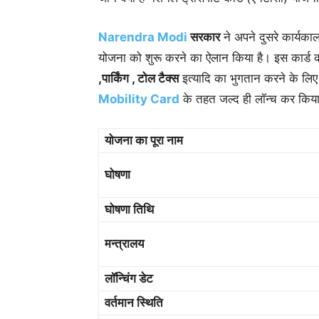
Narendra Modi
सरकार
ने अपने दुसरे कार्यक
योजना को शुरू करने का ऐलान किया है। इस कार्ड का 
,पार्किंग , टोल टैक्स
इत्यादि का भुगतान करने के ल
Mobility Card
के तहत जल्द ही लॉन्च कर किय
योजना का पूरा नाम
घोषणा
घोषणा तिथि
मन्त्रालय
लॉन्चिंग डेट
वर्तमान स्थिति