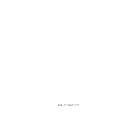
Advertisement