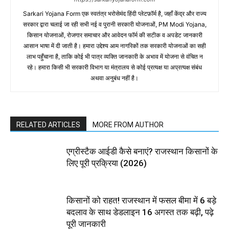
Sarkari Yojana Form एक स्वतंत्र भरोसेमंद हिंदी प्लेटफ़ॉर्म है, जहाँ केंद्र और राज्य
सरकार द्वारा चलाई जा रही सभी नई व पुरानी सरकारी योजनाओं, PM Modi Yojana,
किसान योजनाओं, रोजगार समाचार और आवेदन फॉर्म की सटीक व अपडेट जानकारी
आसान भाषा में दी जाती है। हमारा उद्देश्य आम नागरिकों तक सरकारी योजनाओं का सही
लाभ पहुँचाना है, ताकि कोई भी पात्र व्यक्ति जानकारी के अभाव में योजना से वंचित न
रहे। हमारा किसी भी सरकारी विभाग या मंत्रालय से कोई प्रत्यक्ष या अप्रत्यक्ष संबंध
अथवा अनुबंध नहीं है।
RELATED ARTICLES
MORE FROM AUTHOR
एग्रीस्टैक आईडी कैसे बनाएं? राजस्थान किसानों के
लिए पूरी प्रक्रिया (2026)
किसानों को राहत! राजस्थान में फसल बीमा में 6 बड़े
बदलाव के साथ डेडलाइन 16 अगस्त तक बढ़ी, पढ़े
पूरी जानकारी