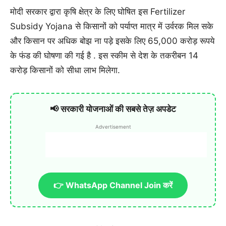
मोदी सरकार द्वारा कृषि क्षेत्र के लिए घोषित इस Fertilizer
Subsidy Yojana से किसानों को पर्याप्त मात्र में उर्वरक मिल सके
और किसान पर अधिक बोझ ना पड़े इसके लिए 65,000 करोड़ रूपये
के फंड की घोषणा की गई है . इस स्कीम से देश के तकरीबन 14
करोड़ किसानों को सीधा लाभ मिलेगा.
📢 सरकारी योजनाओं की सबसे तेज़ अपडेट
Advertisement
👉 WhatsApp Channel Join करें