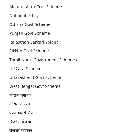
Maharashtra Govt Scheme
National Policy
Odisha Govt Scheme
Punjab Govt Scheme
Rajasthan Sarkari Yojana
Sikkim Govt Scheme
Tamil Nadu Government Schemes
UP Govt Scheme
Uttarakhand Govt Scheme
West Bengal Govt Scheme
किसान समाचार
कोरोना वायरस
प्रधानमंत्री योजना
बिजनेस योजना
रोजगार समाचार