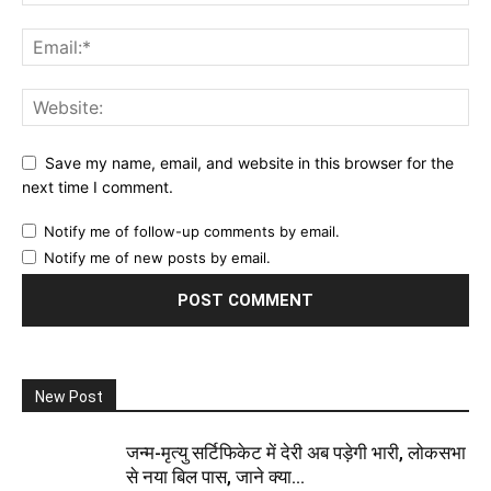
Save my name, email, and website in this browser for the
next time I comment.
Notify me of follow-up comments by email.
Notify me of new posts by email.
New Post
जन्म-मृत्यु सर्टिफिकेट में देरी अब पड़ेगी भारी, लोकसभा
से नया बिल पास, जाने क्या...