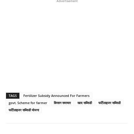
Advertisement
TAGS
Fertilizer Subsidy Announced For Farmers
govt. Scheme for farmer
किसान समाचार
खाद सब्सिडी
फर्टिलाइजर सब्सिडी
फर्टिलाइजर सब्सिडी योजना