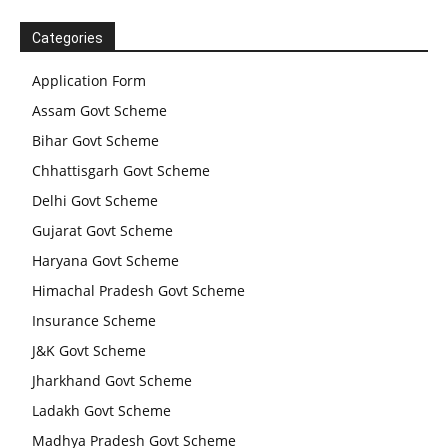
Categories
Application Form
Assam Govt Scheme
Bihar Govt Scheme
Chhattisgarh Govt Scheme
Delhi Govt Scheme
Gujarat Govt Scheme
Haryana Govt Scheme
Himachal Pradesh Govt Scheme
Insurance Scheme
J&K Govt Scheme
Jharkhand Govt Scheme
Ladakh Govt Scheme
Madhya Pradesh Govt Scheme