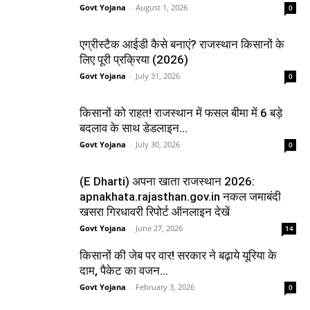
Govt Yojana
-
August 1, 2026
0
एग्रीस्टैक आईडी कैसे बनाएं? राजस्थान किसानों के
लिए पूरी प्रक्रिया (2026)
Govt Yojana
-
July 31, 2026
0
किसानों को राहत! राजस्थान में फसल बीमा में 6 बड़े
बदलाव के साथ डेडलाइन...
Govt Yojana
-
July 30, 2026
0
(E Dharti) अपना खाता राजस्थान 2026:
apnakhata.rajasthan.gov.in नकल जमाबंदी
खसरा गिरधावरी रिपोर्ट ऑनलाइन देखें
Govt Yojana
-
June 27, 2026
14
किसानों की जेब पर वार! सरकार ने बढ़ाये यूरिया के
दाम, पैकेट का वजन...
Govt Yojana
-
February 3, 2026
0