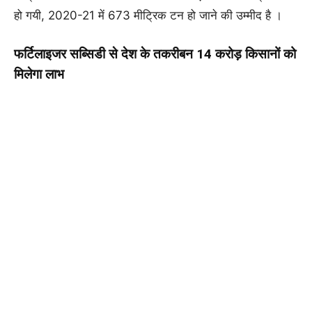
हो गयी, 2020-21 में 673 मीट्रिक टन हो जाने की उम्मीद है ।
फर्टिलाइजर सब्सिडी
से देश के तकरीबन 14 करोड़ किसानों को
मिलेगा लाभ