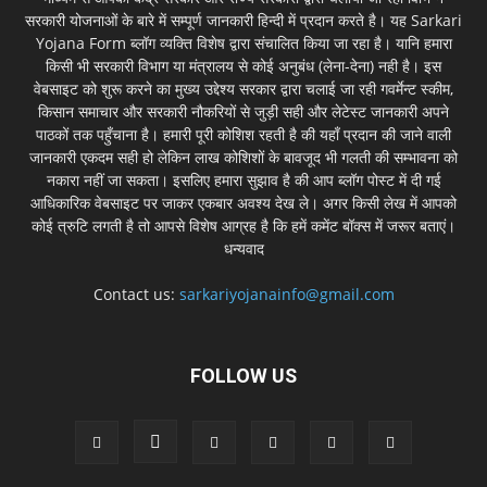
सरकारी योजनाओं के बारे में सम्पूर्ण जानकारी हिन्दी में प्रदान करते है। यह Sarkari
Yojana Form ब्लॉग व्यक्ति विशेष द्वारा संचालित किया जा रहा है। यानि हमारा
किसी भी सरकारी विभाग या मंत्रालय से कोई अनुबंध (लेना-देना) नही है। इस
वेबसाइट को शुरू करने का मुख्य उद्देश्य सरकार द्वारा चलाई जा रही गवर्मेन्ट स्कीम,
किसान समाचार और सरकारी नौकरियों से जुड़ी सही और लेटेस्ट जानकारी अपने
पाठकों तक पहुँचाना है। हमारी पूरी कोशिश रहती है की यहाँ प्रदान की जाने वाली
जानकारी एकदम सही हो लेकिन लाख कोशिशों के बावजूद भी गलती की सम्भावना को
नकारा नहीं जा सकता। इसलिए हमारा सुझाव है की आप ब्लॉग पोस्ट में दी गई
आधिकारिक वेबसाइट पर जाकर एकबार अवश्य देख ले। अगर किसी लेख में आपको
कोई त्रुटि लगती है तो आपसे विशेष आग्रह है कि हमें कमेंट बॉक्स में जरूर बताएं।
धन्यवाद
Contact us:
sarkariyojanainfo@gmail.com
FOLLOW US