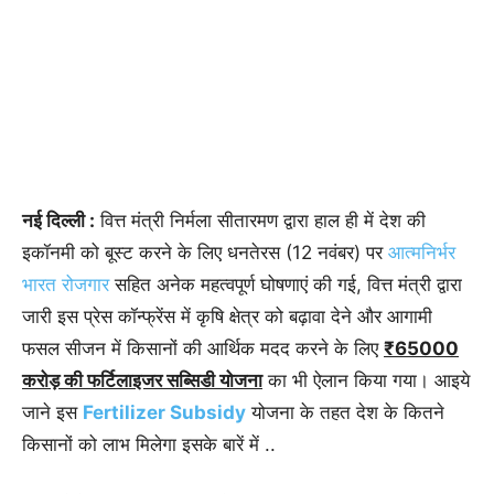
नई दिल्ली :
वित्त मंत्री निर्मला सीतारमण द्वारा हाल ही में देश की
इकॉनमी को बूस्ट करने के लिए धनतेरस (12 नवंबर) पर
आत्मनिर्भर
भारत रोजगार
सहित अनेक महत्वपूर्ण घोषणाएं की गई, वित्त मंत्री द्वारा
जारी इस प्रेस कॉन्फ्रेंस में कृषि क्षेत्र को बढ़ावा देने और आगामी
फसल सीजन में किसानों की आर्थिक मदद करने के लिए
₹65000
करोड़ की फर्टिलाइजर सब्सिडी योजना
का भी ऐलान किया गया। आइये
जाने इस
Fertilizer Subsidy
योजना के तहत देश के कितने
किसानों को लाभ मिलेगा इसके बारें में ..