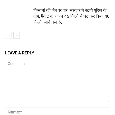
किसानों की जेब पर वार! सरकार ने बढ़ाये यूरिया के
दाम, पैकेट का वजन 45 किलो से घटाकर किया 40
किलो, जाने नया रेट
LEAVE A REPLY