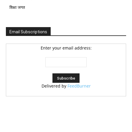
शिक्षा जगत
Email Subscriptions
Enter your email address:
Delivered by
FeedBurner