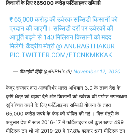
किसानों के लिए ₹65000 करोड़ फर्टिलाइजर सब्सिडी
₹ 65,000 करोड़ की उर्वरक सब्सिडी किसानों को
प्रदान की जाएगी। सब्सिडी दरों पर उर्वरकों की
आपूर्ति बढ़ने से 140 मिलियन किसानों को मदद
मिलेगी: केंद्रीय मंत्री
@IANURAGTHAKUR
PIC.TWITTER.COM/ETCNKMKKAK
— पीआईबी हिंदी (@PIBHindi)
November 12, 2020
केंद्र सरकार द्वारा आत्मनिर्भर भारत अभियान 3.0 के तहत देश के
कृषि क्षेत्र को बढ़ावा देने और किसानों को उर्वरक की पर्याप्त उपलब्धता
सुनिश्चित करने के लिए फर्टिलाइजर सब्सिडी योजना के तहत
65,000 करोड़ रूपये के फंड की घोषित की गई । वित्त मंत्री के
अनुसार देश में साल 2016-17 में फर्टिलाइजर की कुल खपत 499
मीट्रिक टन थी जो 2019-20 में 17.8% बढ़कर 571 मीट्रिक टन