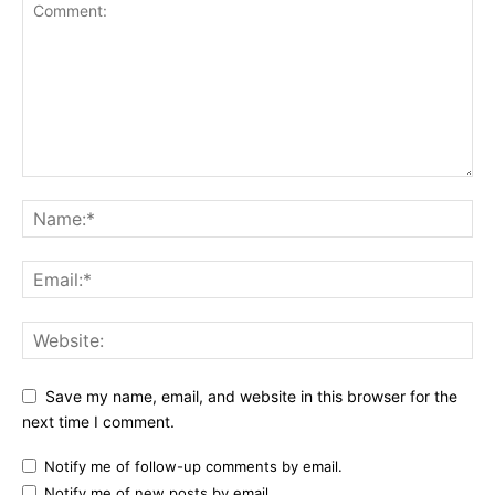
Save my name, email, and website in this browser for the
next time I comment.
Notify me of follow-up comments by email.
Notify me of new posts by email.