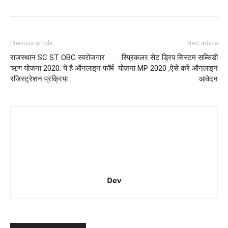
Previous article
Next article
राजस्थान SC ST OBC स्वरोजगार
स्प्रिंकलर सेट ड्रिप सिस्टम सब्सिडी
ऋण योजना 2020: ये है ऑनलाइन फॉर्म
योजना MP 2020 ,ऐसे करें ऑनलाइन
रजिस्ट्रेशन प्रक्रिया
आवेदन
Dev