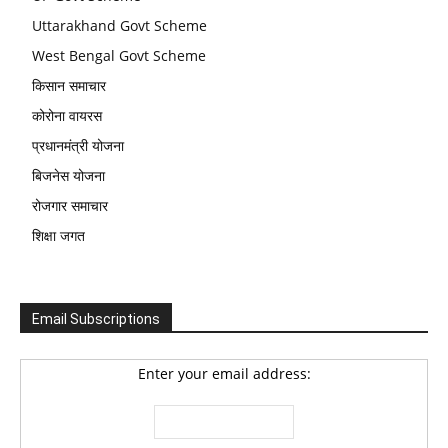
Uttarakhand Govt Scheme
West Bengal Govt Scheme
किसान समाचार
कोरोना वायरस
प्रधानमंत्री योजना
बिजनेस योजना
रोजगार समाचार
शिक्षा जगत
Email Subscriptions
Enter your email address: