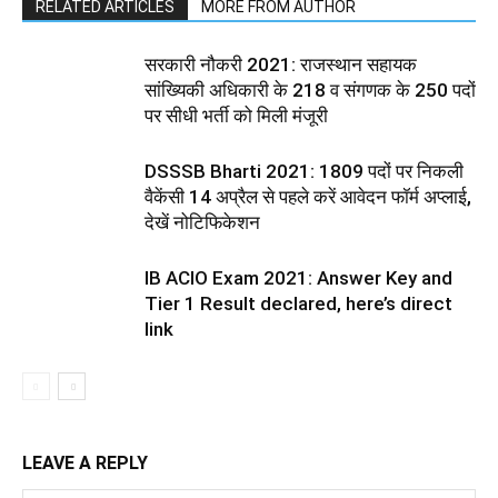
RELATED ARTICLES
MORE FROM AUTHOR
सरकारी नौकरी 2021: राजस्थान सहायक
सांख्यिकी अधिकारी के 218 व संगणक के 250 पदों
पर सीधी भर्ती को मिली मंजूरी
DSSSB Bharti 2021: 1809 पदों पर निकली
वैकेंसी 14 अप्रैल से पहले करें आवेदन फॉर्म अप्लाई,
देखें नोटिफिकेशन
IB ACIO Exam 2021: Answer Key and
Tier 1 Result declared, here’s direct
link
LEAVE A REPLY