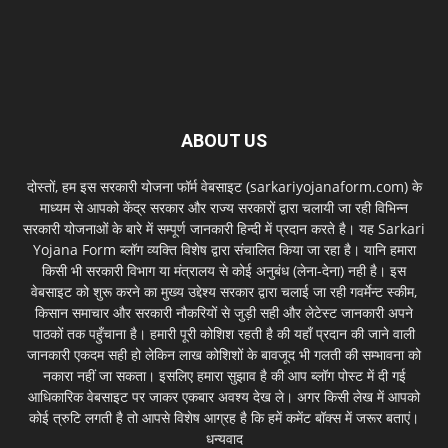
ABOUT US
दोस्तों, हम इस सरकारी योजना फॉर्म वेबसाइट (sarkariyojanaform.com) के
माध्यम से आपको केंद्र सरकार और राज्य सरकारों द्वारा चलायी जा रही विभिन्न
सरकारी योजनाओं के बारे में सम्पूर्ण जानकारी हिन्दी में प्रदान करते है। यह Sarkari
Yojana Form ब्लॉग व्यक्ति विशेष द्वारा संचालित किया जा रहा है। यानि हमारा
किसी भी सरकारी विभाग या मंत्रालय से कोई अनुबंध (लेना-देना) नही है। इस
वेबसाइट को शुरू करने का मुख्य उद्देश्य सरकार द्वारा चलाई जा रही गवर्मेन्ट स्कीम,
किसान समाचार और सरकारी नौकरियों से जुड़ी सही और लेटेस्ट जानकारी अपने
पाठकों तक पहुँचाना है। हमारी पूरी कोशिश रहती है की यहाँ प्रदान की जाने वाली
जानकारी एकदम सही हो लेकिन लाख कोशिशों के बावजूद भी गलती की सम्भावना को
नकारा नहीं जा सकता। इसलिए हमारा सुझाव है की आप ब्लॉग पोस्ट में दी गई
आधिकारिक वेबसाइट पर जाकर एकबार अवश्य देख ले। अगर किसी लेख में आपको
कोई त्रुटि लगती है तो आपसे विशेष आग्रह है कि हमें कमेंट बॉक्स में जरूर बताएं।
धन्यवाद