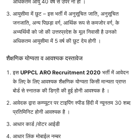
अधिकतम आयु 40 वर्ष से उपर ना हो ।
आयुसीमा में छुट – इस भर्ती में अनुसूचित जाति, अनुसूचित
जनजाति, अन्य पिछड़ा वर्ग, आर्थिक रूप से कमजोर वर्ग, के
अभ्यर्थियों को जो की उत्तरप्रदेश के मूल निवासी है उनको
अधिकतम आयुसीमा में 5 वर्ष की छुट देय होगी ।
शैक्षणिक योग्यता व आवश्यक दस्तावेज
इस
UPPCL ARO Recruitment 2020
भर्ती में आवेदन
के लिए के लिए आवश्यक शैक्षणिक योग्यता किसी मान्यता प्राप्त
बोर्ड से स्नातक की डिग्री की हुई होनी आवश्यक है ।
आवेदक द्वारा कम्प्यूटर पर टाइपिंग स्पीड हिंदी में न्यूनतम 30 शब्द
प्रतिमिनिट होनी आवश्यक है ।
आधार कार्ड /वोटर आईडी
आधार लिंक मोबाईल नम्बर