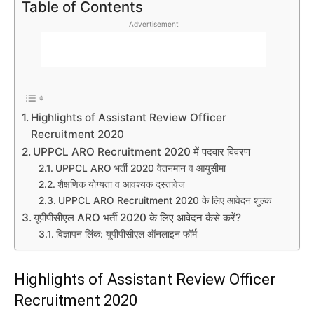
Table of Contents
Advertisement
Highlights of Assistant Review Officer
Recruitment 2020
UPPCL ARO Recruitment 2020 में पदवार विवरण
UPPCL ARO भर्ती 2020 वेतनमान व आयुसीमा
शैक्षणिक योग्यता व आवश्यक दस्तावेज
UPPCL ARO Recruitment 2020 के लिए आवेदन शुल्क
यूपीपीसीएल ARO भर्ती 2020 के लिए आवेदन कैसे करें?
विज्ञापन लिंक: यूपीपीसीएल ऑनलाइन फॉर्म
Highlights of Assistant Review Officer
Recruitment 2020