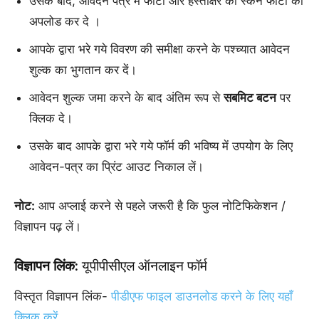
उसके बाद, आवेदन पत्र में फोटो और हस्ताक्षर की स्कैन फोटो को
अपलोड कर दे ।
आपके द्वारा भरे गये विवरण की समीक्षा करने के पश्च्यात आवेदन
शुल्क का भुगतान कर दें।
आवेदन शुल्क जमा करने के बाद अंतिम रूप से
सबमिट बटन
पर
क्लिक दे।
उसके बाद आपके द्वारा भरे गये फॉर्म की भविष्य में उपयोग के लिए
आवेदन-पत्र का प्रिंट आउट निकाल लें।
नोट:
आप अप्लाई करने से पहले जरूरी है कि फुल नोटिफिकेशन /
विज्ञापन पढ़ लें।
विज्ञापन लिंक:
यूपीपीसीएल ऑनलाइन फॉर्म
विस्तृत विज्ञापन लिंक-
पीडीएफ फाइल डाउनलोड करने के लिए यहाँ
क्लिक करें