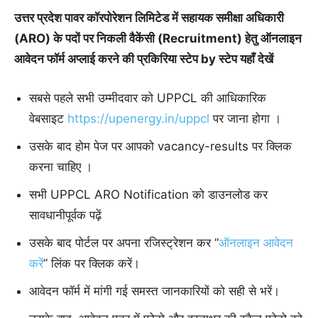
उत्तर प्रदेश पावर कॉरपोरेशन लिमिटेड में सहायक समीक्षा अधिकारी
(ARO) के पदों पर निकली वैकेंसी (Recruitment) हेतु ऑनलाइन
आवेदन फॉर्म अप्लाई करने की प्रकिरिया स्टेप by स्टेप यहाँ देखें
सबसे पहले सभी उम्मीदवार को UPPCL की आधिकारिक
वेबसाइट
https://upenergy.in/uppcl
पर जाना होगा ।
उसके बाद होम पेज पर आपको vacancy-results पर क्लिक
करना चाहिए ।
सभी UPPCL ARO Notification को डाउनलोड कर
सावधानीपूर्वक पढ़ें
उसके बाद पोर्टल पर अपना रजिस्ट्रेशन कर “
ऑनलाइन आवेदन
करें
” लिंक पर क्लिक करें।
आवेदन फॉर्म में मांगी गई समस्त जानकारियों को सही से भरें।