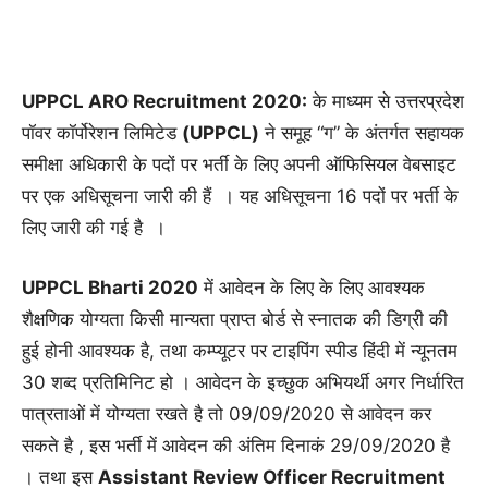
UPPCL ARO Recruitment 2020:
के माध्यम से उत्तरप्रदेश
पॉवर कॉर्पोरेशन लिमिटेड
(UPPCL)
ने समूह “ग” के अंतर्गत सहायक
समीक्षा अधिकारी के पदों पर भर्ती के लिए अपनी ऑफिसियल वेबसाइट
पर एक अधिसूचना जारी की हैं । यह अधिसूचना 16 पदों पर भर्ती के
लिए जारी की गई है ।
UPPCL Bharti 2020
में आवेदन के लिए के लिए आवश्यक
शैक्षणिक योग्यता किसी मान्यता प्राप्त बोर्ड से स्नातक की डिग्री की
हुई होनी आवश्यक है, तथा कम्प्यूटर पर टाइपिंग स्पीड हिंदी में न्यूनतम
30 शब्द प्रतिमिनिट हो । आवेदन के इच्छुक अभियर्थी अगर निर्धारित
पात्रताओं में योग्यता रखते है तो 09/09/2020 से आवेदन कर
सकते है , इस भर्ती में आवेदन की अंतिम दिनाकं 29/09/2020 है
। तथा इस
Assistant Review Officer Recruitment