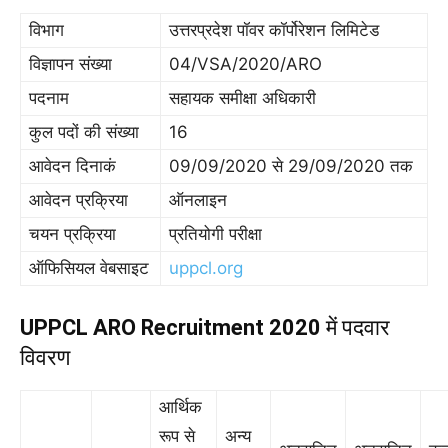
विभाग
उत्तरप्रदेश पॉवर कॉर्पोरेशन लिमिटेड
विज्ञापन संख्या
04/VSA/2020/ARO
पदनाम
सहायक समीक्षा अधिकारी
कुल पदों की संख्या
16
आवेदन दिनाकं
09/09/2020 से 29/09/2020 तक
आवेदन प्रक्रिया
ऑनलाइन
चयन प्रक्रिया
प्रतियोगी परीक्षा
ऑफिसियल वेबसाइट
uppcl.org
UPPCL ARO Recruitment 2020
में पदवार
विवरण
आर्थिक
रूप से
अन्य