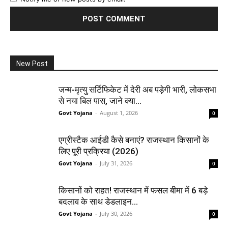
New Post
जन्म-मृत्यु सर्टिफिकेट में देरी अब पड़ेगी भारी, लोकसभा
से नया बिल पास, जाने क्या...
Govt Yojana
-
August 1, 2026
0
एग्रीस्टैक आईडी कैसे बनाएं? राजस्थान किसानों के
लिए पूरी प्रक्रिया (2026)
Govt Yojana
-
July 31, 2026
0
किसानों को राहत! राजस्थान में फसल बीमा में 6 बड़े
बदलाव के साथ डेडलाइन...
Govt Yojana
-
July 30, 2026
0