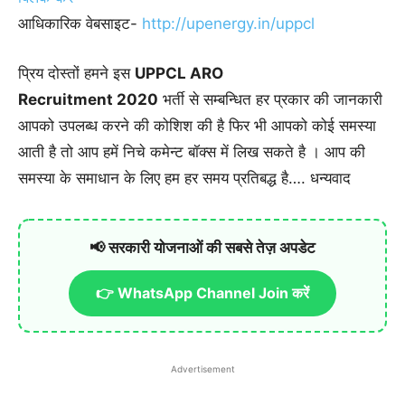
आधिकारिक वेबसाइट-
http://upenergy.in/uppcl
प्रिय दोस्तों हमने इस
UPPCL ARO
Recruitment 2020
भर्ती से सम्बन्धित हर प्रकार की जानकारी
आपको उपलब्ध करने की कोशिश की है फिर भी आपको कोई समस्या
आती है तो आप हमें निचे कमेन्ट बॉक्स में लिख सकते है । आप की
समस्या के समाधान के लिए हम हर समय प्रतिबद्ध है…. धन्यवाद
📢 सरकारी योजनाओं की सबसे तेज़ अपडेट
👉 WhatsApp Channel Join करें
Advertisement