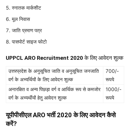
स्नातक मार्कशीट
मूल निवास
जाति प्रमाण पत्र
पासपोर्ट साइज फोटो
UPPCL ARO Recruitment 2020
के लिए आवेदन शुल्क
उत्तरप्रदेश के अनुसूचित जाति व अनुसूचित जनजाति
700/-
वर्ग के अभ्यर्थियों के लिए आवेदन शुल्क
रूपये
अनारक्षित व अन्य पिछड़ा वर्ग व आर्थिक रूप से कमजोर
1000/-
वर्ग के अभ्यर्थीयों हेतु आवेदन शुल्क
रूपये
यूपीपीसीएल ARO भर्ती 2020 के लिए आवेदन कैसे
करें?