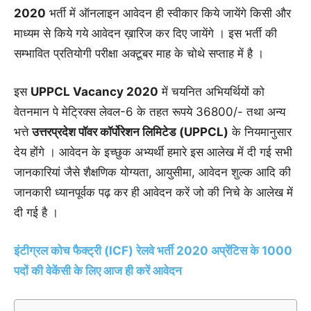
2020
भर्ती में ऑनलाइन आवेदन ही स्वीकार किये जायेंगे किसी और
माध्यम से किये गये आवेदन ख़ारिज कर दिए जायेंगे । इस भर्ती की
सम्भावित प्रतियोगी परीक्षा अक्टूबर माह के चोथे सप्ताह में है ।
इस
UPPCL Vacancy 2020
में चयनित अभियर्थियों को
वेतनमान पे मेट्रिक्स लेवल-6 के तहत रूपये 36800/- तथा अन्य
भत्ते
उत्तरप्रदेश पॉवर कॉर्पोरेशन लिमिटेड
(UPPCL)
के नियमानुसार
देय होंगे । आवेदन के इच्छुक अभ्यर्थी हमारे इस आलेख में दी गई सभी
जानकारियां जैसे शैक्षणिक योग्यता, आयुसीमा, आवेदन शुल्क आदि की
जानकारी ध्यानपूर्वक पढ़ कर ही आवेदन करें जो की निचे के आलेख में
दी गई है ।
इंटीग्रल कोच फैक्ट्री (ICF) रेलवे भर्ती 2020 अप्रेंटिस के 1000
पदों की वेकेंसी के लिए आज ही करें आवेदन