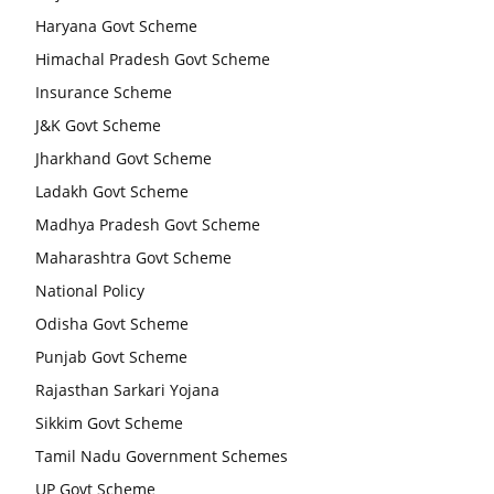
Haryana Govt Scheme
Himachal Pradesh Govt Scheme
Insurance Scheme
J&K Govt Scheme
Jharkhand Govt Scheme
Ladakh Govt Scheme
Madhya Pradesh Govt Scheme
Maharashtra Govt Scheme
National Policy
Odisha Govt Scheme
Punjab Govt Scheme
Rajasthan Sarkari Yojana
Sikkim Govt Scheme
Tamil Nadu Government Schemes
UP Govt Scheme