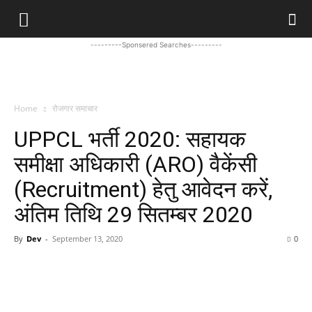
---------Sponsered Searches---------
Home
रोजगार समाचार
UPPCL भर्ती 2020: सहायक
समीक्षा अधिकारी (ARO) वैकेंसी
(Recruitment) हेतु आवेदन करें,
अंतिम तिथि 29 सितम्बर 2020
By
Dev
-
September 13, 2020
0