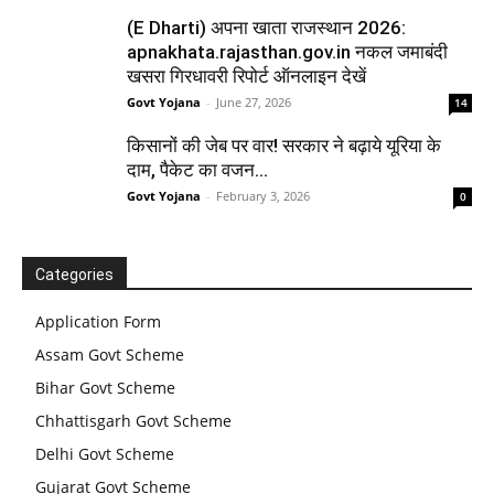
(E Dharti) अपना खाता राजस्थान 2026:
apnakhata.rajasthan.gov.in नकल जमाबंदी
खसरा गिरधावरी रिपोर्ट ऑनलाइन देखें
Govt Yojana
-
June 27, 2026
14
किसानों की जेब पर वार! सरकार ने बढ़ाये यूरिया के
दाम, पैकेट का वजन...
Govt Yojana
-
February 3, 2026
0
Categories
Application Form
Assam Govt Scheme
Bihar Govt Scheme
Chhattisgarh Govt Scheme
Delhi Govt Scheme
Gujarat Govt Scheme