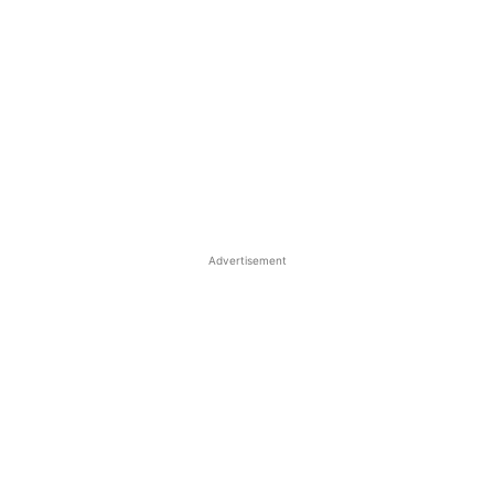
Advertisement