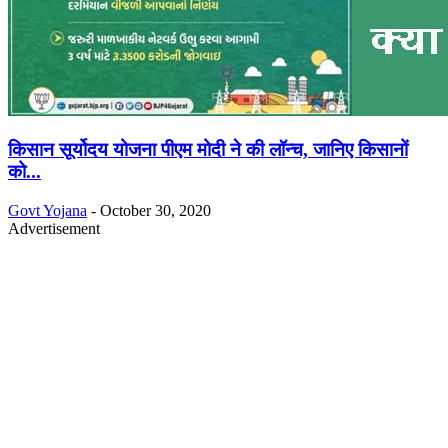
किसान सूर्योदय योजना पीएम मोदी ने की लॉन्च, जानिए किसानों
को...
Govt Yojana
-
October 30, 2020
Advertisement