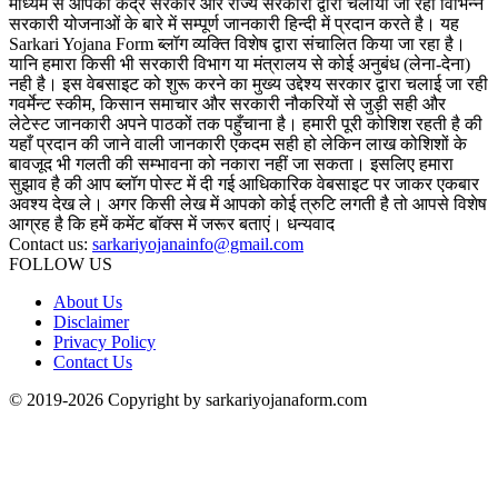
माध्यम से आपको केंद्र सरकार और राज्य सरकारों द्वारा चलायी जा रही विभिन्न
सरकारी योजनाओं के बारे में सम्पूर्ण जानकारी हिन्दी में प्रदान करते है। यह
Sarkari Yojana Form ब्लॉग व्यक्ति विशेष द्वारा संचालित किया जा रहा है।
यानि हमारा किसी भी सरकारी विभाग या मंत्रालय से कोई अनुबंध (लेना-देना)
नही है। इस वेबसाइट को शुरू करने का मुख्य उद्देश्य सरकार द्वारा चलाई जा रही
गवर्मेन्ट स्कीम, किसान समाचार और सरकारी नौकरियों से जुड़ी सही और
लेटेस्ट जानकारी अपने पाठकों तक पहुँचाना है। हमारी पूरी कोशिश रहती है की
यहाँ प्रदान की जाने वाली जानकारी एकदम सही हो लेकिन लाख कोशिशों के
बावजूद भी गलती की सम्भावना को नकारा नहीं जा सकता। इसलिए हमारा
सुझाव है की आप ब्लॉग पोस्ट में दी गई आधिकारिक वेबसाइट पर जाकर एकबार
अवश्य देख ले। अगर किसी लेख में आपको कोई त्रुटि लगती है तो आपसे विशेष
आग्रह है कि हमें कमेंट बॉक्स में जरूर बताएं। धन्यवाद
Contact us:
sarkariyojanainfo@gmail.com
FOLLOW US
About Us
Disclaimer
Privacy Policy
Contact Us
© 2019-2026 Copyright by sarkariyojanaform.com