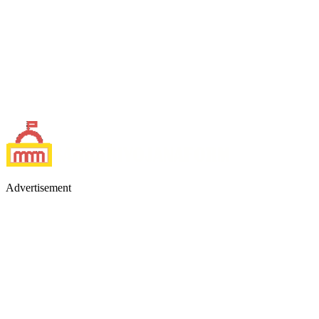
Advertisement