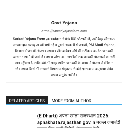
Govt Yojana
https://sarkariyojanaform.com
Sarkari Yojana Form एक स्वतंत्र भरोसेमंद हिंदी प्लेटफ़ॉर्म है, जहाँ केंद्र और राज्य
सरकार द्वारा चलाई जा रही सभी नई व पुरानी सरकारी योजनाओं, PM Modi Yojana,
किसान योजनाओं, रोजगार समाचार और आवेदन फॉर्म की सटीक व अपडेट जानकारी
आसान भाषा में दी जाती है। हमारा उद्देश्य आम नागरिकों तक सरकारी योजनाओं का सही
लाभ पहुँचाना है, ताकि कोई भी पात्र व्यक्ति जानकारी के अभाव में योजना से वंचित न
रहे। हमारा किसी भी सरकारी विभाग या मंत्रालय से कोई प्रत्यक्ष या अप्रत्यक्ष संबंध
अथवा अनुबंध नहीं है।
RELATED ARTICLES
MORE FROM AUTHOR
(E Dharti) अपना खाता राजस्थान 2026:
apnakhata.rajasthan.gov.in नकल जमाबंदी