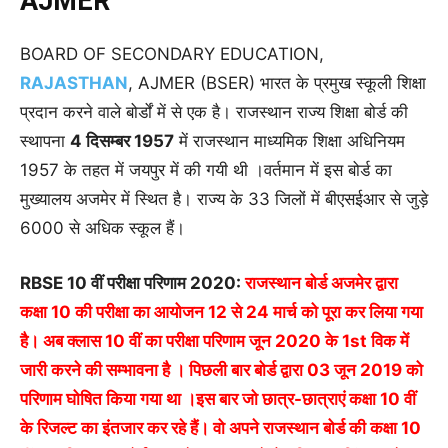
AJMER
BOARD OF SECONDARY EDUCATION,
RAJASTHAN
, AJMER (BSER) भारत के प्रमुख स्कूली शिक्षा
प्रदान करने वाले बोर्डों में से एक है।
राजस्थान राज्य शिक्षा बोर्ड की
स्थापना
4 दिसम्बर 1957
में राजस्थान माध्यमिक शिक्षा अधिनियम
1957 के तहत में जयपुर में की गयी थी ।वर्तमान में इस बोर्ड का
मुख्यालय अजमेर में स्थित है। राज्य
के 33 जिलों में बीएसईआर से जुड़े
6000 से अधिक स्कूल हैं।
RBSE 10 वीं परीक्षा परिणाम 2020:
राजस्थान बोर्ड अजमेर द्वारा
कक्षा 10 की परीक्षा का आयोजन 12 से 24 मार्च को
पूरा कर लिया गया
है।
अब क्लास 10 वीं का परीक्षा परिणाम जून 2020 के 1st विक में
जारी करने की सम्भावना है । पिछली बार बोर्ड द्वारा 03 जून 2019 को
परिणाम घोषित किया गया था ।इस बार जो
छात्र-छात्राएं
कक्षा
10 वीं
के रिजल्ट का इंतजार कर रहे हैं।
वो
अपने राजस्थान बोर्ड की कक्षा
10