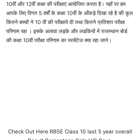
10वीं और 12वीं कक्षा की परीक्षाएं आयोजित करता है। यहाँ पर हम
आपके लिए विगत 5 वर्षों के कक्षा 10वीं के आँकड़े दिखा रहे है की कुल
कितने बच्चों ने 10 वीं की परीक्षाये दी तथा कितने प्रतिशत परीक्षा
परिणाम रहा
। इसके अलावा लड़के और लडकियों में राजस्थान बोर्ड
की कक्षा 10वीं परीक्षा परिणाम का परसेंटेज क्या रहा जाने।
Check Out Here RBSE Class 10 last 5 year overall