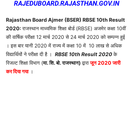
RAJEDUBOARD.RAJASTHAN.GOV.IN
Rajasthan Board Ajmer (BSER) RBSE 10th Result
2020:
राजस्थान माध्यमिक शिक्षा बोर्ड (RBSE) अजमेर कक्षा 10वीं
की वार्षिक परीक्षा 12 मार्च 2020 से 24 मार्च 2020 को सम्पन्न हुई
। इस बार यानी 2020 में राज्य में कक्षा 10 में 10 लाख से अधिक
विद्यार्थियों ने परीक्षा दी है ।
RBSE 10th Result 2020
के
रिजल्ट शिक्षा विभाग (
मा. शि. बो. राजस्थान)
द्वारा
जून 2020 जारी
कर दिया गया
।