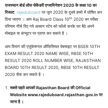
राजस्थान बोर्ड ऑफ सेकेंडरी एग्जामिनेशन 2020 के कक्षा 10 का
रिजल्ट
rajeduboard
पर जून 2020 के दुसरे हफ्ते में घोषित कर
th
दिया जाएगा
।
आप Raj Board Class 10
2020 का परीक्षा
परिणाम नीचे दिए गये आसान स्टेप को फॉलो करके घर बैठे अपने
मोबाइल या कंप्यूटर पर प्राप्त कर सकते है
।
आप विभाग की एजुकेशनल ऑफिसियल वेबसाइट पर BSER 10TH
EXAM RESULT 2020 NAME WISE, RBSE 10TH
RESULT 2020 ROLL NUMBER WISE, RAJASTHAN
BOARD 10TH RESULT 2020, RBSE 10TH RESULT
2020 चैक कर सकते है
।
सबसे पहले आपको Rajasthan Board की Official
Website www.rajeduboard.rajasthan.gov.in पर
जाना है
।