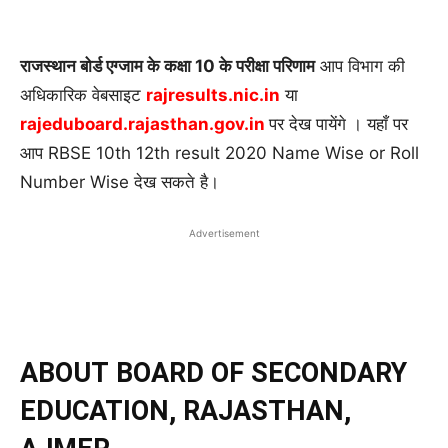
राजस्थान बोर्ड एग्जाम के कक्षा 10 के परीक्षा परिणाम
आप विभाग की
अधिकारिक वेबसाइट
rajresults.nic.in
या
rajeduboard.rajasthan.gov.in
पर देख पायेंगे । यहाँ पर
आप RBSE 10th 12th result 2020 Name Wise or Roll
Number Wise देख सकते है।
Advertisement
ABOUT BOARD OF SECONDARY
EDUCATION, RAJASTHAN,