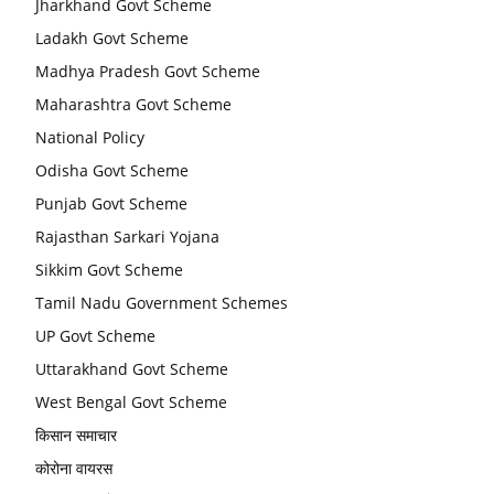
Jharkhand Govt Scheme
Ladakh Govt Scheme
Madhya Pradesh Govt Scheme
Maharashtra Govt Scheme
National Policy
Odisha Govt Scheme
Punjab Govt Scheme
Rajasthan Sarkari Yojana
Sikkim Govt Scheme
Tamil Nadu Government Schemes
UP Govt Scheme
Uttarakhand Govt Scheme
West Bengal Govt Scheme
किसान समाचार
कोरोना वायरस