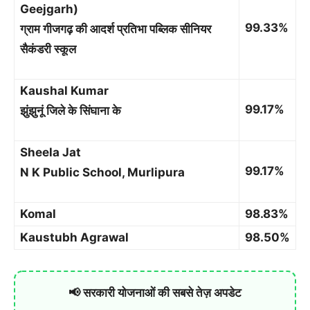
Geejgarh)
99.33%
ग्राम गीजगढ़ की आदर्श प्रतिभा पब्लिक सीनियर
सैकंडरी स्कूल
Kaushal Kumar
99.17%
झुंझुनूं जिले के सिंघाना के
Sheela Jat
99.17%
N K Public School, Murlipura
Komal
98.83%
Kaustubh Agrawal
98.50%
📢 सरकारी योजनाओं की सबसे तेज़ अपडेट