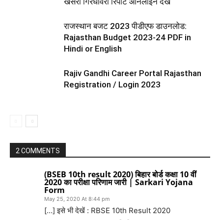
खसरा गिरधावरी रिपोर्ट ऑनलाइन देखें
राजस्थान बजट 2023 पीडीएफ डाउनलोड:
Rajasthan Budget 2023-24 PDF in
Hindi or English
Rajiv Gandhi Career Portal Rajasthan
Registration / Login 2023
2 COMMENTS
(BSEB 10th result 2020) बिहार बोर्ड कक्षा 10 वीं
2020 का परीक्षा परिणाम जारी | Sarkari Yojana
Form
May 25, 2020 At 8:44 pm
[…] इसे भी देखें : RBSE 10th Result 2020