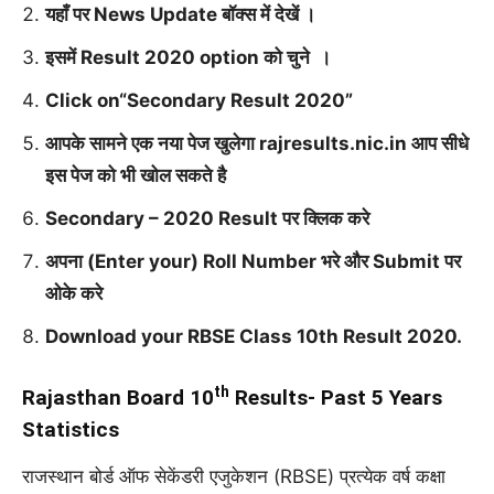
यहाँ पर News Update बॉक्स में देखें
।
इसमें Result 2020 option को चुने
।
Click on“Secondary Result 2020”
आपके सामने एक नया पेज खुलेगा rajresults.nic.in आप सीधे
इस पेज को भी खोल सकते है
Secondary – 2020 Result पर क्लिक करे
अपना (Enter your) Roll Number भरे और Submit पर
ओके करे
Download your RBSE Class 10th Result 2020.
th
Rajasthan Board 10
Results- Past 5 Years
Statistics
राजस्थान बोर्ड ऑफ सेकेंडरी एजुकेशन (RBSE) प्रत्येक वर्ष कक्षा