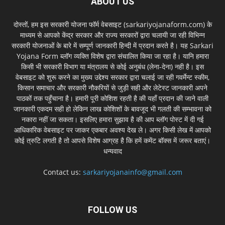
ABOUT US
दोस्तों, हम इस सरकारी योजना फॉर्म वेबसाइट (sarkariyojanaform.com) के
माध्यम से आपको केंद्र सरकार और राज्य सरकारों द्वारा चलायी जा रही विभिन्न
सरकारी योजनाओं के बारे में सम्पूर्ण जानकारी हिन्दी में प्रदान करते है। यह Sarkari
Yojana Form ब्लॉग व्यक्ति विशेष द्वारा संचालित किया जा रहा है। यानि हमारा
किसी भी सरकारी विभाग या मंत्रालय से कोई अनुबंध (लेना-देना) नही है। इस
वेबसाइट को शुरू करने का मुख्य उद्देश्य सरकार द्वारा चलाई जा रही गवर्मेन्ट स्कीम,
किसान समाचार और सरकारी नौकरियों से जुड़ी सही और लेटेस्ट जानकारी अपने
पाठकों तक पहुँचाना है। हमारी पूरी कोशिश रहती है की यहाँ प्रदान की जाने वाली
जानकारी एकदम सही हो लेकिन लाख कोशिशों के बावजूद भी गलती की सम्भावना को
नकारा नहीं जा सकता। इसलिए हमारा सुझाव है की आप ब्लॉग पोस्ट में दी गई
आधिकारिक वेबसाइट पर जाकर एकबार अवश्य देख ले। अगर किसी लेख में आपको
कोई त्रुटि लगती है तो आपसे विशेष आग्रह है कि हमें कमेंट बॉक्स में जरूर बताएं।
धन्यवाद
Contact us:
sarkariyojanainfo@gmail.com
FOLLOW US