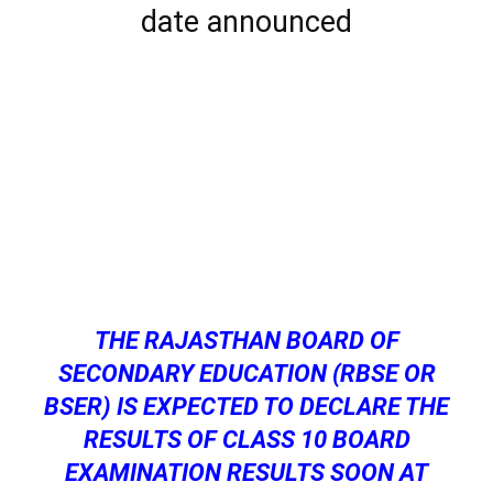
date announced
THE RAJASTHAN BOARD OF
SECONDARY EDUCATION (RBSE OR
BSER) IS EXPECTED TO DECLARE THE
RESULTS OF CLASS 10 BOARD
EXAMINATION RESULTS SOON AT