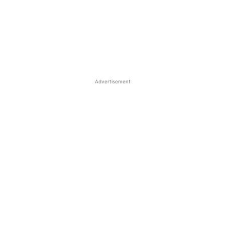
Advertisement