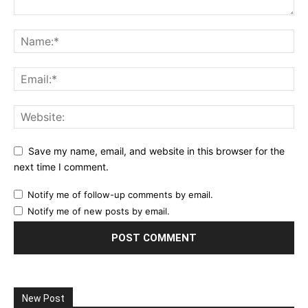
Save my name, email, and website in this browser for the
next time I comment.
Notify me of follow-up comments by email.
Notify me of new posts by email.
New Post