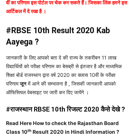
वीं का
परिणाम इस पोर्टल पर चेक कर सकते हैं। जिसका लिंक हमने इस
आर्टिकल में दे रखा है ।
#RBSE 10th Result 2020 Kab
Aayega ?
जानकारी के लिए आपको बता दे की राज्य के तकरीबन 11 लाख
विद्यार्थियों को परीक्षा परिणाम का बेसब्री से इंतजार है और माध्यमिक
शिक्षा बोर्ड राजस्थान द्वारा वर्ष 2020 का क्लास 10वीं के परीक्षा
परिणाम
जून
में आने की सम्भावना है , जिसकी जानकारी आपको
ऑफिसियल वेबसाइट पर जारी कर दिए जायेंगे ।
#राजस्थान RBSE 10th रिजल्ट 2020 कैसे देखे ?
Read Here How to check the Rajasthan Board
th
Class 10
Result 2020 in Hindi Information ?