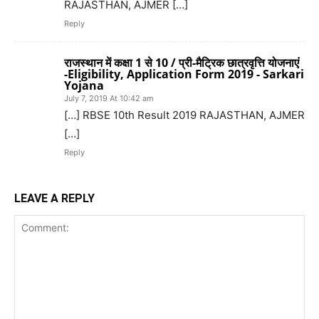
RAJASTHAN, AJMER […]
Reply
राजस्थान में कक्षा 1 से 10 / प्री-मैट्रिक छात्रवृत्ति योजनाएं
-Eligibility, Application Form 2019 - Sarkari
Yojana
July 7, 2019 At 10:42 am
[…] RBSE 10th Result 2019 RAJASTHAN, AJMER
[…]
Reply
LEAVE A REPLY