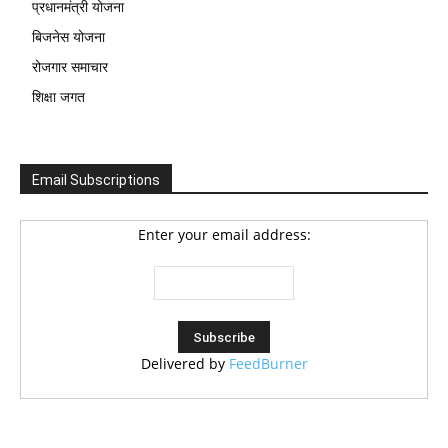
प्रधानमंत्री योजना
बिजनेस योजना
रोजगार समाचार
शिक्षा जगत
Email Subscriptions
Enter your email address:
Delivered by
FeedBurner