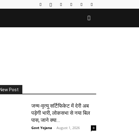
New Post
जन्म-मृत्यु सर्टिफिकेट में देरी अब
पड़ेगी भारी, लोकसभा से नया बिल
पास, जाने क्या...
Govt Yojana
-
August 1, 2026
0