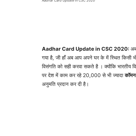
Aadhar Card Update in CSC 2020
Aadhar Card Update in CSC 2020:
अब
गया है, जी हाँ अब आप अपने घर के में स्थित किसी 
विसंगति को सही करवा सकते है । क्योंकि भारतीय व
पर देश में काम कर रहे 20,000 से भी ज्यादा
कॉमन 
अनुमति प्रदान कर दी है।