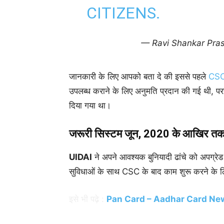
CITIZENS.
— Ravi Shankar Pra
जानकारी के लिए आपको बता दे की इससे पहले
CS
उपलब्ध कराने के लिए अनुमति प्रदान की गई थी, परन्त
दिया गया था।
जरूरी सिस्टम जून, 2020 के आखिर त
UIDAI
ने अपने आवश्यक बुनियादी ढांचे को अपग्रेड
सुविधाओं के साथ CSC के बाद काम शुरू करने के ल
इसे भी पढ़े :
Pan Card – Aadhar Card New