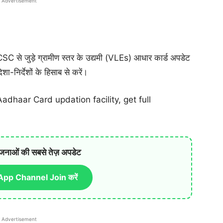
Advertisement
CSC से जुड़े ग्रामीण स्तर के उद्यमी (VLEs) आधार कार्ड अपडेट
ा-निर्देशों के हिसाब से करें।
adhaar Card updation facility, get full
जनाओं की सबसे तेज़ अपडेट
pp Channel Join करें
Advertisement