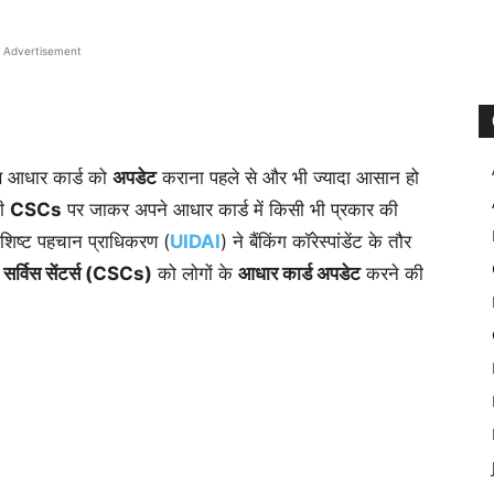
Advertisement
 आधार कार्ड को
अपडेट
कराना पहले से और भी ज्यादा आसान हो
भी
CSCs
पर जाकर अपने आधार कार्ड में किसी भी प्रकार की
िशिष्ट पहचान प्राधिकरण (
UIDAI
) ने बैंकिंग कॉरेस्पांडेंट के तौर
सर्विस सेंटर्स (CSCs)
को लोगों के
आधार कार्ड अपडेट
करने की