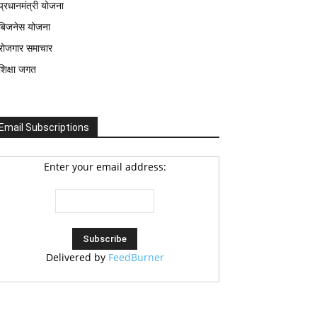
प्रधानमंत्री योजना
बिजनेस योजना
रोजगार समाचार
शिक्षा जगत
Email Subscriptions
Enter your email address:
Delivered by
FeedBurner