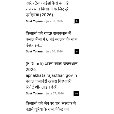
एग्रीस्टैक आईडी कैसे बनाएं?
राजस्थान किसानों के लिए पूरी
प्रक्रिया (2026)
Govt Yojana
-
July 31, 2026
0
किसानों को राहत! राजस्थान में
फसल बीमा में 6 बड़े बदलाव के साथ
डेडलाइन...
Govt Yojana
-
July 30, 2026
0
(E Dharti) अपना खाता राजस्थान
2026:
apnakhata.rajasthan.gov.in
नकल जमाबंदी खसरा गिरधावरी
रिपोर्ट ऑनलाइन देखें
Govt Yojana
-
June 27, 2026
14
किसानों की जेब पर वार! सरकार ने
बढ़ाये यूरिया के दाम, पैकेट का