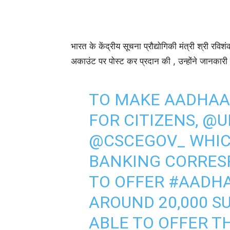
भारत के केंद्रीय सूचना प्रौद्योगिकी मंत्री श्री 
अकाउंट पर पोस्ट कर प्रदान की , उन्होंने जानकारी
TO MAKE AADHAA
FOR CITIZENS,
@U
@CSCEGOV_
WHIC
BANKING CORRES
TO OFFER
#AADH
AROUND 20,000 S
ABLE TO OFFER TH