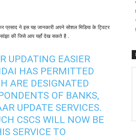
रविशंकर प्रसाद ने इस यह जानकारी अपने सोशल मिडिया के ट्विटर
 सांझा की जिसे आप यहाँ देख सकते है .
R UPDATING EASIER
IDAI
HAS PERMITTED
H ARE DESIGNATED
PONDENTS OF BANKS,
AAR
UPDATE SERVICES.
UCH CSCS WILL NOW BE
IS SERVICE TO