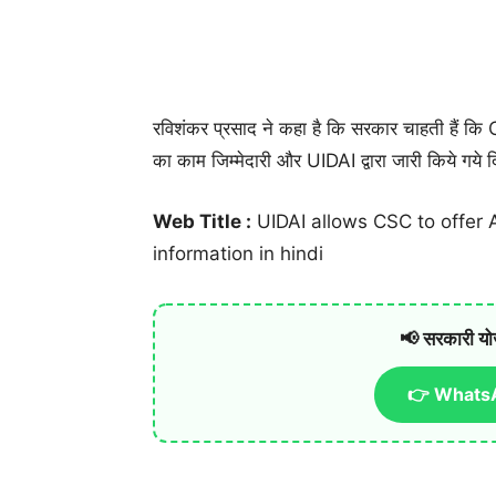
रविशंकर प्रसाद ने कहा है कि सरकार चाहती हैं कि 
का काम जिम्मेदारी और UIDAI द्वारा जारी किये गये दिश
Web Title :
UIDAI allows CSC to offer A
information in hindi
📢 सरकारी यो
👉 WhatsA