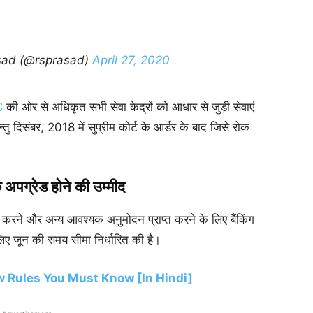
sad (@rsprasad)
April 27, 2020
C
की ओर से अधिकृत सभी सेवा केद्रों को आधार से जुड़ी सेवाएं
ु दिसंबर, 2018 में सुप्रीम कोर्ट के आर्डर के बाद जिसे रोक
क
अपग्रेड होने की उम्मीद
 करने और अन्य आवश्यक अनुमोदन प्राप्त करने के लिए बैंकिंग
िए जून की समय सीमा निर्धारित की है।
 Rules You Must Know [In Hindi]