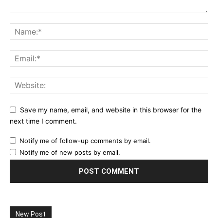
Save my name, email, and website in this browser for the
next time I comment.
Notify me of follow-up comments by email.
Notify me of new posts by email.
New Post