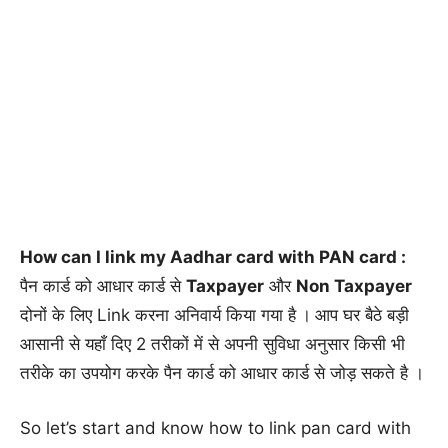
How can I link my Aadhar card with PAN card :
पैन कार्ड को आधार कार्ड से
Taxpayer
और
Non Taxpayer
दोनों के लिए Link करना अनिवार्य किया गया है
।
आप घर बैठे बड़ी
आसानी से यहाँ दिए 2 तरीकों में से अपनी सुविधा अनुसार किसी भी
तरीके का उपयोग करके पैन कार्ड को आधार कार्ड से जोड़ सकते है ।
So let’s start and know how to link pan card with