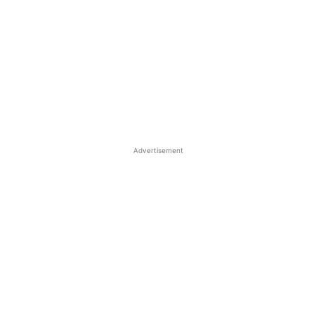
Advertisement