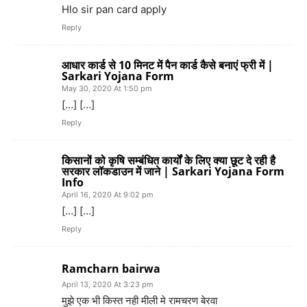
Hlo sir pan card apply
Reply
आधार कार्ड से 10 मिनट में पैन कार्ड कैसे बनाएं फ्री में |
Sarkari Yojana Form
May 30, 2020 At 1:50 pm
[…] […]
Reply
किसानों को कृषि सम्बंधित कार्यों के लिए क्या छूट दे रही है
सरकार लॉकडाउन में जाने | Sarkari Yojana Form
Info
April 16, 2020 At 9:02 pm
[…] […]
Reply
Ramcharn bairwa
April 13, 2020 At 3:23 pm
मुझे एक भी किस्त नही मीली मे रामचरण बेरवा