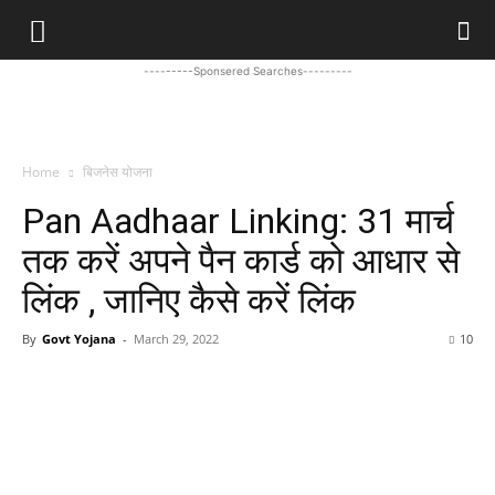
---------Sponsered Searches---------
Home
बिजनेस योजना
Pan Aadhaar Linking: 31 मार्च
तक करें अपने पैन कार्ड को आधार से
लिंक , जानिए कैसे करें लिंक
By
Govt Yojana
-
March 29, 2022
10