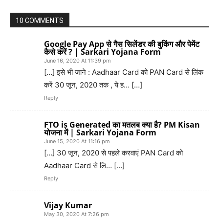
10 COMMENTS
Google Pay App से गैस सिलेंडर की बुकिंग और पेमेंट
कैसे करें ? | Sarkari Yojana Form
June 16, 2020 At 11:39 pm
[…] इसे भी जाने : Aadhaar Card को PAN Card से लिंक
करें 30 जून, 2020 तक , ये ह… […]
Reply
FTO is Generated का मतलब क्या है? PM Kisan
योजना में | Sarkari Yojana Form
June 15, 2020 At 11:16 pm
[…] 30 जून, 2020 से पहले करवाएं PAN Card को
Aadhaar Card से लि… […]
Reply
Vijay Kumar
May 30, 2020 At 7:26 pm