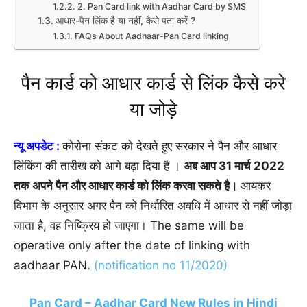
2. Pan Card link with Aadhar Card by SMS
आधार-पैन लिंक है या नहीं, कैसे पता करें ?
FAQs About Aadhaar-Pan Card linking
पैन कार्ड को आधार कार्ड से लिंक कैसे करे
या जोड़े
न्यू अपडेट :
कोरोना संकट को देखते हुए सरकार ने पैन और आधार
लिंकिंग की तारीख को आगे बढ़ा दिया है ।
अब आप 31 मार्च 2022
तक अपने पैन और आधार कार्ड को लिंक करवा सकते है।
आयकर
विभाग के अनुसार अगर पैन को निर्धारित अवधि में आधार से नहीं जोड़ा
जाता है, वह निष्क्रिय हो जाएगा। The same will be
operative only after the date of linking with
aadhaar PAN.
(notification no 11/2020)
Pan Card – Aadhar Card New Rules in Hindi