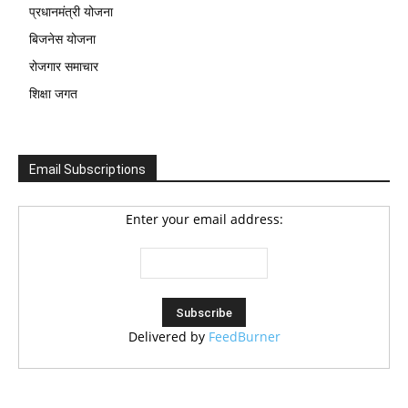
प्रधानमंत्री योजना
बिजनेस योजना
रोजगार समाचार
शिक्षा जगत
Email Subscriptions
Enter your email address:
Delivered by
FeedBurner