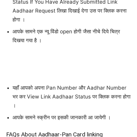
Status If You Have Already Submitted Link
Aadhaar Request लिखा दिखाई देगा उस पर क्लिक करना
होगा ।
आपके सामने एक न्यू विंडो open होगी जैसा नीचे दिये चित्र
दिखया गया है ।
यहाँ आपको अपना Pan Number और Aadhar Number
भर कर View Link Aadhaar Status पर क्लिक करना होगा
।
आपके सामने स्क्रीन पर इसकी जानकारी आ जायेगी ।
FAQs About Aadhaar-Pan Card linking