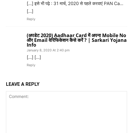
[…] इसे भी पढ़े : 31 मार्च, 2020 से पहले करवाएं PAN Ca…
[…]
Reply
(अपडेट 2020) Aadhaar Card में अपना Mobile No
और Email वेरिफिकेशन कैसे करें ? | Sarkari Yojana
Info
January 8, 2020 At 2:40 pm
[…] […]
Reply
LEAVE A REPLY