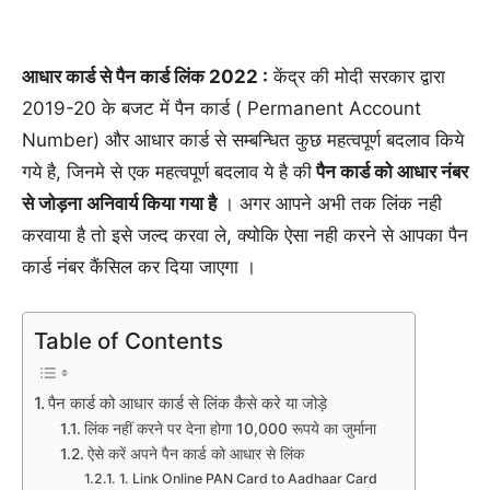
आधार कार्ड से पैन कार्ड लिंक 2022 :
केंद्र की मोदी सरकार द्वारा
2019-20 के बजट में पैन कार्ड ( Permanent Account
Number) और आधार कार्ड से सम्बन्धित कुछ महत्वपूर्ण बदलाव किये
गये है, जिनमे से एक महत्वपूर्ण बदलाव ये है की
पैन कार्ड को आधार नंबर
से जोड़ना अनिवार्य किया गया है
। अगर आपने अभी तक लिंक नही
करवाया है तो इसे जल्द करवा ले, क्योकि ऐसा नही करने से आपका पैन
कार्ड नंबर कैंसिल कर दिया जाएगा ।
Table of Contents
पैन कार्ड को आधार कार्ड से लिंक कैसे करे या जोड़े
लिंक नहीं करने पर देना होगा 10,000 रूपये का जुर्माना
ऐसे करें अपने पैन कार्ड को आधार से लिंक
1. Link Online PAN Card to Aadhaar Card