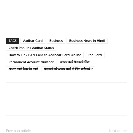
TAGS
Aadhar Card
Business
Business News In Hindi
Check Pan link Aadhar Status
How to Link PAN Card to Aadhaar Card Online
Pan Card
Permanent Account Number
आधार कार्ड पैन कार्ड लिंक
आधार कार्ड लिंक पैन कार्ड
पैन कार्ड को आधार कार्ड से लिंक कैसे करें ?
Previous article
Next article