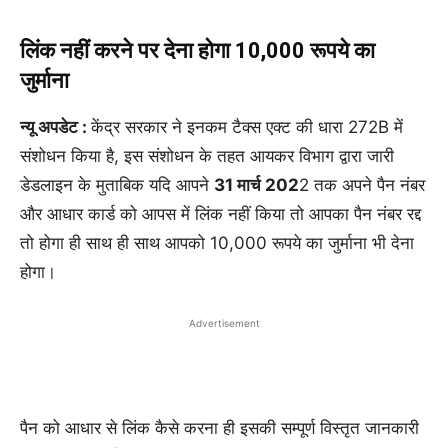
लिंक नहीं करने पर देना होगा 10,000 रूपये का
जुर्माना
न्यू अपडेट :
केंद्र सरकार ने इनकम टैक्स एक्ट की धारा 272B में
संशोधन किया है, इस संशोधन के तहत आयकर विभाग द्वारा जारी
डेडलाइन के मुताबिक यदि आपने
31 मार्च 202
2 तक अपने पैन नंबर
और आधार कार्ड को आपस में लिंक नहीं किया तो आपका पैन नंबर रद्द
तो होगा ही साथ ही साथ आपको 10,000 रूपये का जुर्माना भी देना
होगा।
Advertisement
पैन को आधार से लिंक कैसे करना ही इसकी सम्पूर्ण विस्तृत जानकारी