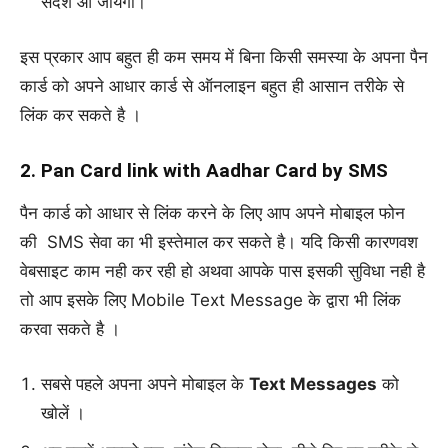
संदेश आ जायेगा।
इस प्रकार आप बहुत ही कम समय में बिना किसी समस्या के अपना पैन
कार्ड को अपने आधार कार्ड से ऑनलाइन बहुत ही आसान तरीके से
लिंक कर सकते है ।
2. Pan Card link with Aadhar Card by SMS
पैन कार्ड को आधार से लिंक करने के लिए आप अपने मोबाइल फोन
की SMS सेवा का भी इस्तेमाल कर सकते है। यदि किसी कारणवश
वेबसाइट काम नही कर रही हो अथवा आपके पास इसकी सुविधा नही है
तो आप इसके लिए Mobile Text Message के द्वारा भी लिंक
करवा सकते है ।
सबसे पहले अपना अपने मोबाइल के
Text Messages
को
खोलें ।