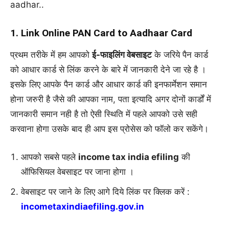
aadhar..
1. Link Online PAN Card to Aadhaar Card
प्रथम तरीके में हम आपको
ई-फाइलिंग वेबसाइट
के जरिये पैन कार्ड
को आधार कार्ड से लिंक करने के बारे में जानकारी देने जा रहे है ।
इसके लिए आपके पैन कार्ड और आधार कार्ड की इनफार्मेशन समान
होना जरुरी है जैसे की आपका नाम, पता इत्यादि अगर दोनों कार्डों में
जानकारी समान नही है तो ऐसी स्थिति में पहले आपको उसे सही
करवाना होगा उसके बाद ही आप इस प्रोसेस को फॉलो कर सकेंगे।
आपको सबसे पहले
income tax india efiling
की
ऑफिसियल वेबसाइट पर जाना होगा ।
वेबसाइट पर जाने के लिए आगे दिये लिंक पर क्लिक करें :
incometaxindiaefiling.gov.in