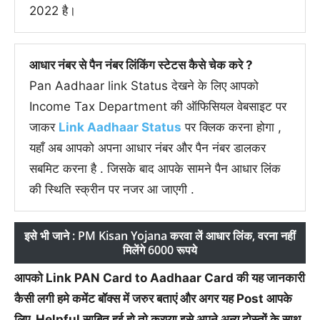
2022 है।
आधार नंबर से पैन नंबर लिंकिंग स्टेटस कैसे चेक करे ?
Pan Aadhaar link Status देखने के लिए आपको
Income Tax Department की ऑफिसियल वेबसाइट पर
जाकर
Link Aadhaar Status
पर क्लिक करना होगा ,
यहाँ अब आपको अपना आधार नंबर और पैन नंबर डालकर
सबमिट करना है . जिसके बाद आपके सामने पैन आधार लिंक
की स्थिति स्क्रीन पर नजर आ जाएगी .
इसे भी जाने : PM Kisan Yojana करवा लें आधार लिंक, वरना नहीं
मिलेंगे 6000 रूपये
आपको Link PAN Card to Aadhaar Card की यह जानकारी
कैसी लगी हमे कमेंट बॉक्स में जरुर बताएं और अगर यह Post आपके
लिए Helpful साबित हुई हो तो क्रप्या इसे अपने अन्य दोस्तों के साथ