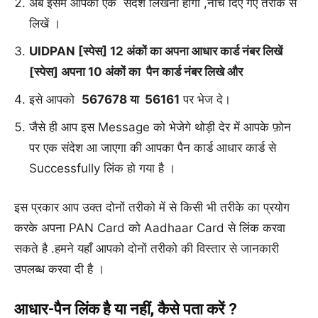
अब इसमें आपको एक संदेश लिखना होगा ,नीचे दिए गए तरीके से
लिखें ।
UIDPAN [स्पेस] 12 अंकों का अपना आधार कार्ड नंबर लिखें
[स्पेस] अपना 10 अंकों का पैन कार्ड नंबर लिखे और
इसे आपको
567678 या 56161
पर भेज दे।
जैसे ही आप इस Message को भेजेगे थोड़ी देर में आपके फ़ोन
पर एक संदेश आ जाएगा की आपका पैन कार्ड आधार कार्ड से
Successfully लिंक हो गया है ।
इस प्रकार आप उक्त दोनों तरीको में से किसी भी तरीके का प्रयोग
करके अपना PAN Card को Aadhaar Card से लिंक करवा
सकते है .हमने यहाँ आपको दोनों तरीको की विस्तार से जानकारी
उपलब्ध करवा दी है ।
आधार-पैन लिंक है या नहीं, कैसे पता करें ?