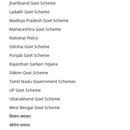
Jharkhand Govt Scheme
Ladakh Govt Scheme
Madhya Pradesh Govt Scheme
Maharashtra Govt Scheme
National Policy
Odisha Govt Scheme
Punjab Govt Scheme
Rajasthan Sarkari Yojana
Sikkim Govt Scheme
Tamil Nadu Government Schemes
UP Govt Scheme
Uttarakhand Govt Scheme
West Bengal Govt Scheme
किसान समाचार
कोरोना वायरस