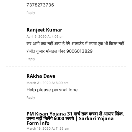
7378273736
Reply
Ranjeet Kumar
April 9, 2020 At 4:03 pm
सर अभी तक नहीं आया है मेरे अकाउंट में रुपया एक भी किश्त नहीं
रंजीत कुमार मोबाइल नंबर 9006013829
Reply
RAkha Dave
March 31, 2020 At 6:09 pm
Halp please parsnal lone
Reply
PM Kisan Yojana 31 मार्च तक करवा लें आधार लिंक,
वरना नहीं मिलेंगे 6000 रूपये | Sarkari Yojana
Form Info
March 19, 2020 At 11:26 am