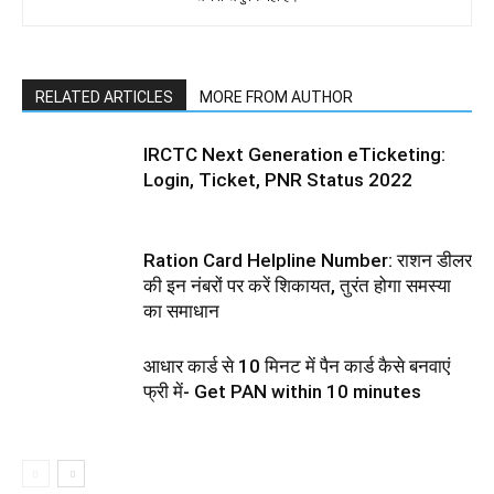
RELATED ARTICLES
MORE FROM AUTHOR
IRCTC Next Generation eTicketing:
Login, Ticket, PNR Status 2022
Ration Card Helpline Number: राशन डीलर
की इन नंबरों पर करें शिकायत, तुरंत होगा समस्या
का समाधान
आधार कार्ड से 10 मिनट में पैन कार्ड कैसे बनवाएं
फ्री में- Get PAN within 10 minutes