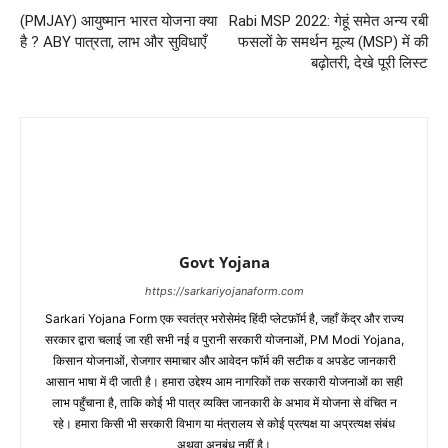
(PMJAY) आयुष्मान भारत योजना क्या
Rabi MSP 2022: गेहूं समेत अन्य रबी
है ? ABY पात्रता, लाभ और सुविधाएँ
फसलों के समर्थन मूल्य (MSP) में की
बढ़ोतरी, देखे पूरी लिस्ट
Govt Yojana
https://sarkariyojanaform.com
Sarkari Yojana Form एक स्वतंत्र भरोसेमंद हिंदी प्लेटफ़ॉर्म है, जहाँ केंद्र और राज्य
सरकार द्वारा चलाई जा रही सभी नई व पुरानी सरकारी योजनाओं, PM Modi Yojana,
किसान योजनाओं, रोजगार समाचार और आवेदन फॉर्म की सटीक व अपडेट जानकारी
आसान भाषा में दी जाती है। हमारा उद्देश्य आम नागरिकों तक सरकारी योजनाओं का सही
लाभ पहुँचाना है, ताकि कोई भी पात्र व्यक्ति जानकारी के अभाव में योजना से वंचित न
रहे। हमारा किसी भी सरकारी विभाग या मंत्रालय से कोई प्रत्यक्ष या अप्रत्यक्ष संबंध
अथवा अनुबंध नहीं है।