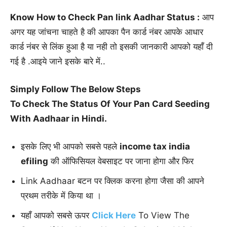
Know
How to Check Pan link Aadhar Status :
आप
अगर यह जांचना चाहते है की आपका पैन कार्ड नंबर आपके आधार
कार्ड नंबर से लिंक हुआ है या नही तो इसकी जानकारी आपको यहाँ दी
गई है .आइये जाने इसके बारे में..
Simply Follow The Below Steps
To Check The Status Of Your Pan Card Seeding
With Aadhaar in Hindi.
इसके लिए भी आपको सबसे पहले
income tax india
efiling
की ऑफिसियल वेबसाइट पर जाना होगा और फिर
Link Aadhaar बटन पर क्लिक करना होगा जैसा की आपने
प्रथम तरीके में किया था ।
यहाँ आपको सबसे ऊपर
Click Here
To View The