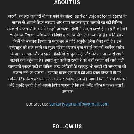
ABOUT US
दोस्तों, हम इस सरकारी योजना फॉर्म वेबसाइट (sarkariyojanaform.com) के
माध्यम से आपको केंद्र सरकार और राज्य सरकारों द्वारा चलायी जा रही विभिन्न
सरकारी योजनाओं के बारे में सम्पूर्ण जानकारी हिन्दी में प्रदान करते है। यह Sarkari
Yojana Form ब्लॉग व्यक्ति विशेष द्वारा संचालित किया जा रहा है। यानि हमारा
किसी भी सरकारी विभाग या मंत्रालय से कोई अनुबंध (लेना-देना) नही है। इस
वेबसाइट को शुरू करने का मुख्य उद्देश्य सरकार द्वारा चलाई जा रही गवर्मेन्ट स्कीम,
किसान समाचार और सरकारी नौकरियों से जुड़ी सही और लेटेस्ट जानकारी अपने
पाठकों तक पहुँचाना है। हमारी पूरी कोशिश रहती है की यहाँ प्रदान की जाने वाली
जानकारी एकदम सही हो लेकिन लाख कोशिशों के बावजूद भी गलती की सम्भावना को
नकारा नहीं जा सकता। इसलिए हमारा सुझाव है की आप ब्लॉग पोस्ट में दी गई
आधिकारिक वेबसाइट पर जाकर एकबार अवश्य देख ले। अगर किसी लेख में आपको
कोई त्रुटि लगती है तो आपसे विशेष आग्रह है कि हमें कमेंट बॉक्स में जरूर बताएं।
धन्यवाद
Contact us:
sarkariyojanainfo@gmail.com
FOLLOW US