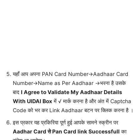
यहाँ आप अपना PAN Card Number→Aadhaar Card
Number→Name as Per Aadhaar →भरना है उसके
बाद
I Agree to Validate My Aadhaar Details
With UIDAI Box
में √ मार्क करना है और अंत में Captcha
Code को भर कर Link Aadhaar बटन पर क्लिक करना है ।
इस प्रकार यह प्रकिरिया पूर्ण हुई आपके सामने स्क्रीन पर
Aadhar Card से Pan Card link Successfull
का