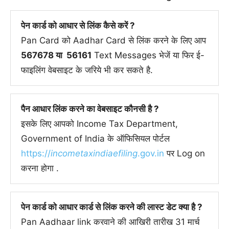
पेन कार्ड को आधार से लिंक कैसे करें ?
Pan Card को Aadhar Card से लिंक करने के लिए आप
567678 या 56161
Text Messages भेजें या फिर ई-
फाइलिंग वेबसाइट के जरिये भी कर सकते है.
पैन आधार लिंक करने का वेबसाइट कौनसी है ?
इसके लिए आपको Income Tax Department,
Government of India के ऑफिसियल पोर्टल
https://
incometaxindiaefiling
.gov.in
पर Log on
करना होगा .
पेन कार्ड को आधार कार्ड से लिंक करने की लास्ट डेट क्या है ?
Pan Aadhaar link करवाने की आखिरी तारीख 31 मार्च