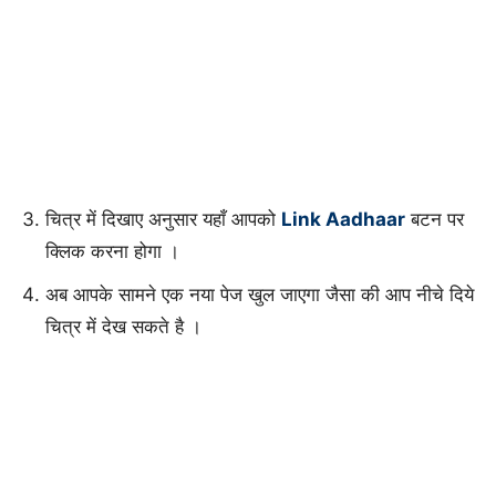
चित्र में दिखाए अनुसार यहाँ आपको
Link Aadhaar
बटन पर
क्लिक करना होगा ।
अब आपके सामने एक नया पेज खुल जाएगा जैसा की आप नीचे दिये
चित्र में देख सकते है ।