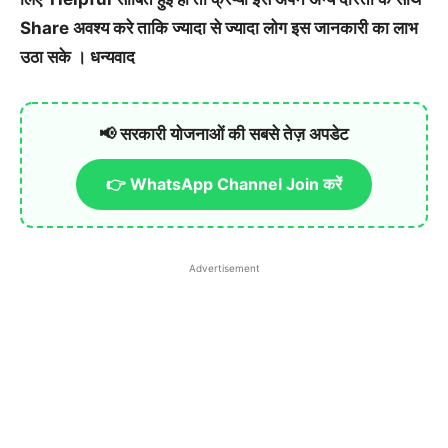
Share अवश्य करे ताकि ज्यादा से ज्यादा लोग इस जानकारी का लाभ
उठा सके । धन्यवाद
📢 सरकारी योजनाओं की सबसे तेज़ अपडेट
👉 WhatsApp Channel Join करें
Advertisement