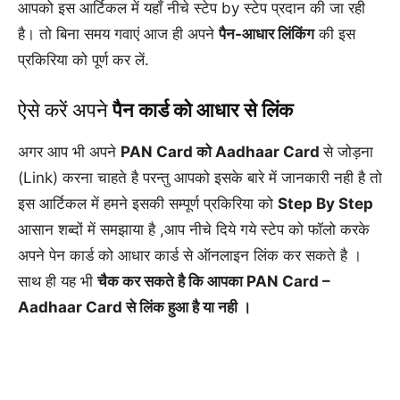
आपको इस आर्टिकल में यहाँ नीचे स्टेप by स्टेप प्रदान की जा रही
है। तो बिना समय गवाएं आज ही अपने
पैन-आधार लिंकिंग
की इस
प्रकिरिया को पूर्ण कर लें.
ऐसे करें अपने
पैन कार्ड को आधार से लिंक
अगर आप भी अपने
PAN Card को Aadhaar Card
से जोड़ना
(Link) करना चाहते है परन्तु आपको इसके बारे में जानकारी नही है तो
इस आर्टिकल में हमने इसकी सम्पूर्ण प्रकिरिया को
Step By Step
आसान शब्दों में समझाया है ,आप नीचे दिये गये स्टेप को फॉलो करके
अपने पेन कार्ड को आधार कार्ड से ऑनलाइन लिंक कर सकते है ।
साथ ही यह भी
चैक कर सकते है कि आपका PAN Card –
Aadhaar Card से लिंक हुआ है या नही ।